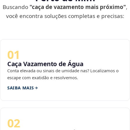
Buscando
"caça de vazamento mais próximo"
,
você encontra soluções completas e precisas:
01
Caça Vazamento de Água
Conta elevada ou sinais de umidade nas? Localizamos o
escape com exatidão e resolvemos.
SAIBA MAIS
02