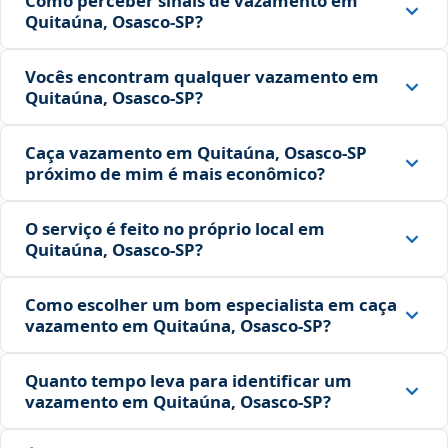
Como perceber sinais de vazamento em
Quitaúna, Osasco‑SP?
Vocês encontram qualquer vazamento em
Quitaúna, Osasco‑SP?
Caça vazamento em Quitaúna, Osasco‑SP
próximo de mim é mais econômico?
O serviço é feito no próprio local em
Quitaúna, Osasco‑SP?
Como escolher um bom especialista em caça
vazamento em Quitaúna, Osasco‑SP?
Quanto tempo leva para identificar um
vazamento em Quitaúna, Osasco‑SP?