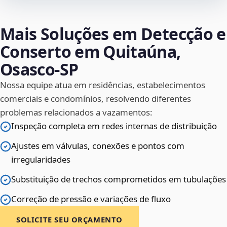
Mais Soluções em Detecção e
Conserto em Quitaúna,
Osasco‑SP
Nossa equipe atua em residências, estabelecimentos
comerciais e condomínios, resolvendo diferentes
problemas relacionados a vazamentos:
Inspeção completa em redes internas de distribuição
Ajustes em válvulas, conexões e pontos com
irregularidades
Substituição de trechos comprometidos em tubulações
Correção de pressão e variações de fluxo
SOLICITE SEU ORÇAMENTO