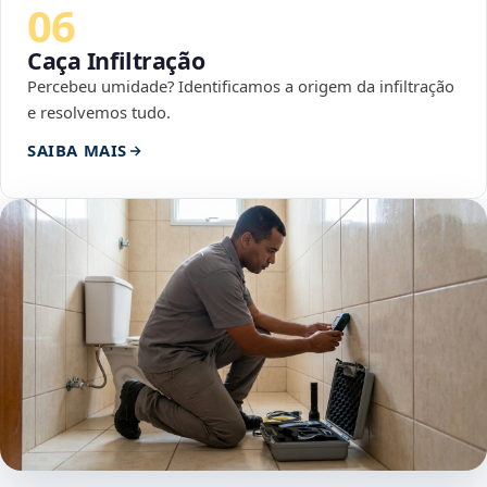
06
Caça Infiltração
Percebeu umidade? Identificamos a origem da infiltração
e resolvemos tudo.
SAIBA MAIS