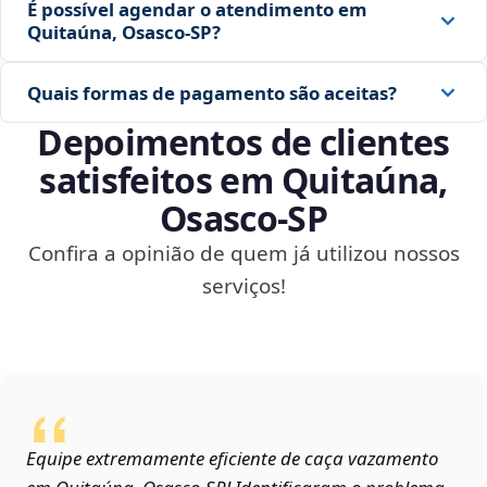
É possível agendar o atendimento em
Quitaúna, Osasco‑SP?
Quais formas de pagamento são aceitas?
Depoimentos de clientes
satisfeitos em Quitaúna,
Osasco‑SP
Confira a opinião de quem já utilizou nossos
serviços!
Equipe extremamente eficiente de caça vazamento