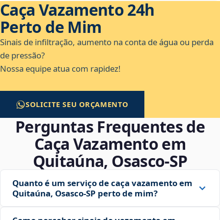
Caça Vazamento 24h
Perto de Mim
Sinais de infiltração, aumento na conta de água ou perda
de pressão?
Nossa equipe atua com rapidez!
SOLICITE SEU ORÇAMENTO
Perguntas Frequentes de
Caça Vazamento em
Quitaúna, Osasco‑SP
Quanto é um serviço de caça vazamento em
Quitaúna, Osasco‑SP perto de mim?