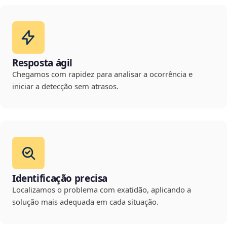
Resposta ágil
Chegamos com rapidez para analisar a ocorrência e
iniciar a detecção sem atrasos.
Identificação precisa
Localizamos o problema com exatidão, aplicando a
solução mais adequada em cada situação.