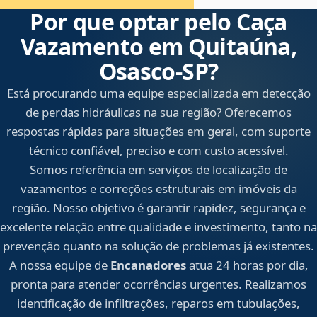
Por que optar pelo Caça
Vazamento em Quitaúna,
Osasco‑SP?
Está procurando uma equipe especializada em detecção
de perdas hidráulicas na sua região? Oferecemos
respostas rápidas para situações em geral, com suporte
técnico confiável, preciso e com custo acessível.
Somos referência em serviços de localização de
vazamentos e correções estruturais em imóveis da
região. Nosso objetivo é garantir rapidez, segurança e
excelente relação entre qualidade e investimento, tanto na
prevenção quanto na solução de problemas já existentes.
A nossa equipe de
Encanadores
atua 24 horas por dia,
pronta para atender ocorrências urgentes. Realizamos
identificação de infiltrações, reparos em tubulações,