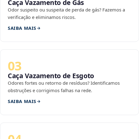
Caça Vazamento de Gás
Odor suspeito ou suspeita de perda de gás? Fazemos a
verificação e eliminamos riscos.
SAIBA MAIS
03
Caça Vazamento de Esgoto
Odores fortes ou retorno de resíduos? Identificamos
obstruções e corrigimos falhas na rede.
SAIBA MAIS
04