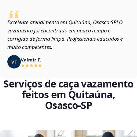
Excelente atendimento em Quitaúna, Osasco‑SP! O
vazamento foi encontrado em pouco tempo e
corrigido de forma limpa. Profissionais educados e
muito competentes.
Valmir F.
VF
Serviços de caça vazamento
feitos em Quitaúna,
Osasco‑SP