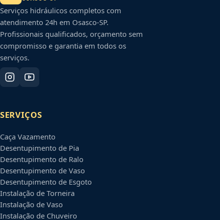
Serviços hidráulicos completos com
atendimento 24h em
Osasco
-
SP
.
Profissionais qualificados, orçamento sem
compromisso e garantia em todos os
serviços.
SERVIÇOS
Caça Vazamento
Desentupimento de Pia
Desentupimento de Ralo
Desentupimento de Vaso
Desentupimento de Esgoto
Instalação de Torneira
Instalação de Vaso
Instalação de Chuveiro