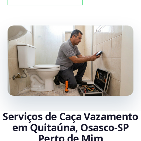
Serviços de Caça Vazamento
em Quitaúna, Osasco‑SP
Perto de Mim