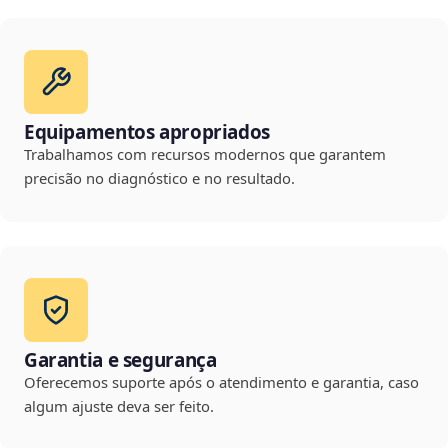
Equipamentos apropriados
Trabalhamos com recursos modernos que garantem
precisão no diagnóstico e no resultado.
Garantia e segurança
Oferecemos suporte após o atendimento e garantia, caso
algum ajuste deva ser feito.