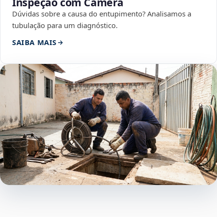
Inspeção com Câmera
Dúvidas sobre a causa do entupimento? Analisamos a
tubulação para um diagnóstico.
SAIBA MAIS