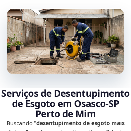
Serviços de Desentupimento
de Esgoto em Osasco‑SP
Perto de Mim
Buscando
"desentupimento de esgoto mais