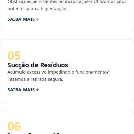
Obstruções persistentes ou incrustações? Utilizamos jatos
potentes para a higienização.
SAIBA MAIS
05
Sucção de Resíduos
Acúmulo excessivo impedindo o funcionamento?
Fazemos a retirada segura.
SAIBA MAIS
06