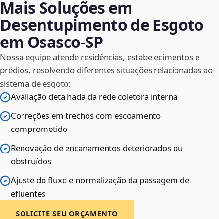
Mais Soluções em
Desentupimento de Esgoto
em Osasco‑SP
Nossa equipe atende residências, estabelecimentos e
prédios, resolvendo diferentes situações relacionadas ao
sistema de esgoto:
Avaliação detalhada da rede coletora interna
Correções em trechos com escoamento
comprometido
Renovação de encanamentos deteriorados ou
obstruídos
Ajuste do fluxo e normalização da passagem de
efluentes
SOLICITE SEU ORÇAMENTO