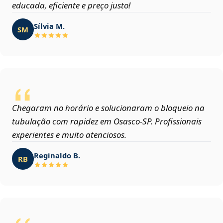
educada, eficiente e preço justo!
Sílvia M.
SM
Chegaram no horário e solucionaram o bloqueio na
tubulação com rapidez em Osasco‑SP. Profissionais
experientes e muito atenciosos.
Reginaldo B.
RB