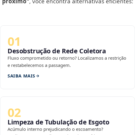
próximo"
, você encontra alternativas eficientes:
01
Desobstrução de Rede Coletora
Fluxo comprometido ou retorno? Localizamos a restrição
e restabelecemos a passagem.
SAIBA MAIS
02
Limpeza de Tubulação de Esgoto
Acúmulo interno prejudicando o escoamento?