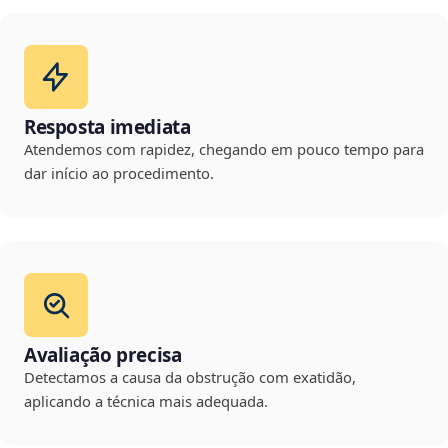
Resposta imediata
Atendemos com rapidez, chegando em pouco tempo para
dar início ao procedimento.
Avaliação precisa
Detectamos a causa da obstrução com exatidão,
aplicando a técnica mais adequada.