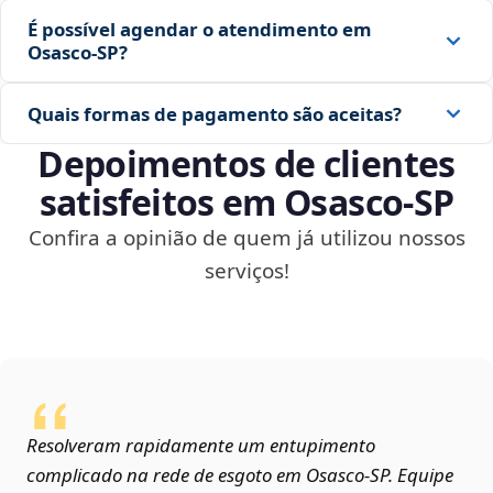
É possível agendar o atendimento em
Osasco‑SP?
Quais formas de pagamento são aceitas?
Depoimentos de clientes
satisfeitos em Osasco‑SP
Confira a opinião de quem já utilizou nossos
serviços!
Resolveram rapidamente um entupimento
complicado na rede de esgoto em Osasco‑SP. Equipe