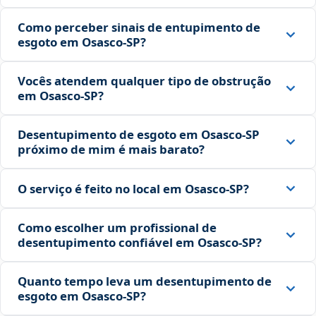
Como perceber sinais de entupimento de
esgoto em Osasco‑SP?
Vocês atendem qualquer tipo de obstrução
em Osasco‑SP?
Desentupimento de esgoto em Osasco‑SP
próximo de mim é mais barato?
O serviço é feito no local em Osasco‑SP?
Como escolher um profissional de
desentupimento confiável em Osasco‑SP?
Quanto tempo leva um desentupimento de
esgoto em Osasco‑SP?