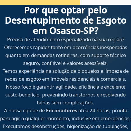
Por que optar pelo
Desentupimento de Esgoto
em Osasco‑SP?
Precisa de atendimento especializado na sua região?
Oferecemos rapidez tanto em ocorrências inesperadas
quanto em demandas rotineiras, com suporte técnico
seguro, confiável e valores acessíveis.
Temos experiência na solução de bloqueios e limpeza de
redes de esgoto em imóveis residenciais e comerciais.
Nosso foco é garantir agilidade, eficiência e excelente
custo-benefício, prevenindo transtornos e resolvendo
falhas sem complicações.
A nossa equipe de
Encanadores
atua 24 horas, pronta
para agir a qualquer momento, inclusive em emergências.
Executamos desobstruções, higienização de tubulações,