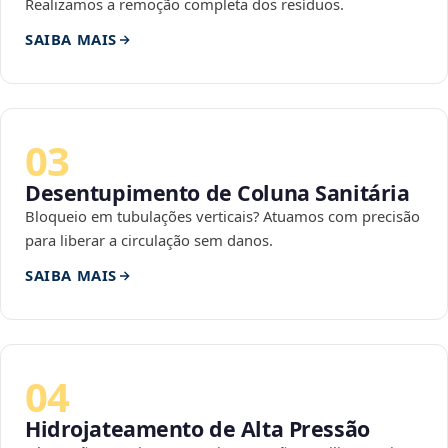
Realizamos a remoção completa dos resíduos.
SAIBA MAIS
03
Desentupimento de Coluna Sanitária
Bloqueio em tubulações verticais? Atuamos com precisão
para liberar a circulação sem danos.
SAIBA MAIS
04
Hidrojateamento de Alta Pressão