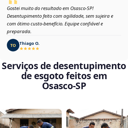
Gostei muito do resultado em Osasco‑SP!
Desentupimento feito com agilidade, sem sujeira e
com ótimo custo-benefício. Equipe confiável e
preparada.
Thiago O.
TO
Serviços de desentupimento
de esgoto feitos em
Osasco‑SP