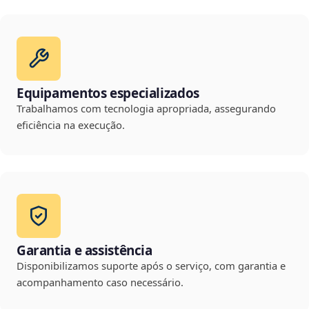
Equipamentos especializados
Trabalhamos com tecnologia apropriada, assegurando
eficiência na execução.
Garantia e assistência
Disponibilizamos suporte após o serviço, com garantia e
acompanhamento caso necessário.