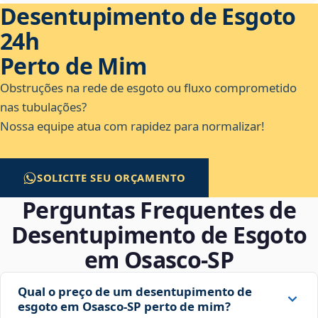
Desentupimento de Esgoto
24h
Perto de Mim
Obstruções na rede de esgoto ou fluxo comprometido
nas tubulações?
Nossa equipe atua com rapidez para normalizar!
SOLICITE SEU ORÇAMENTO
Perguntas Frequentes de
Desentupimento de Esgoto
em Osasco‑SP
Qual o preço de um desentupimento de
esgoto em Osasco‑SP perto de mim?