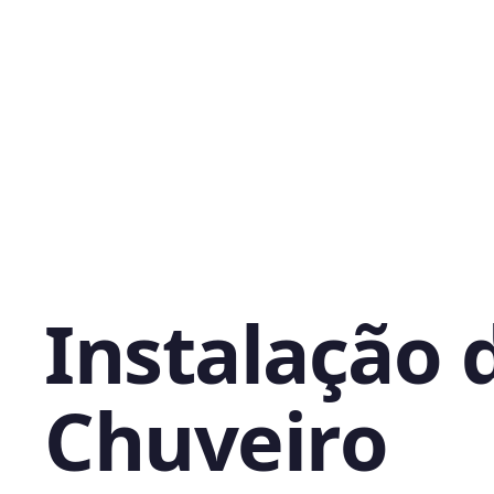
Instalação 
Chuveiro