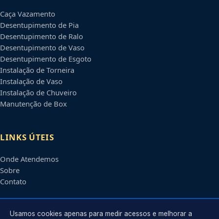
Caça Vazamento
Desentupimento de Pia
Desentupimento de Ralo
Desentupimento de Vaso
Desentupimento de Esgoto
Instalação de Torneira
Instalação de Vaso
Instalação de Chuveiro
Manutenção de Box
LINKS ÚTEIS
Onde Atendemos
Sobre
Contato
CONTATO
Usamos cookies apenas para medir acessos e melhorar a