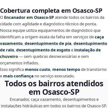
Cobertura completa em Osasco‑SP
O
Encanador em Osasco‑SP
atende todos os bairros da
cidade com agilidade e diagnóstico técnico de ponta.
Nossa equipe utiliza equipamentos de diagnóstico que
identificam a origem exata da falha em serviços de
caça
vazamento
,
desentupimento de pia
,
desentupimento
de ralo
,
desentupimento de esgoto
e
instalação de
chuveiro
— sem quebras desnecessárias e sem
orçamentos inflados.
Isso significa
menos custo
,
menos tempo
de transtorno
e
mais confiança
no serviço executado.
Todos os bairros atendidos
em Osasco‑SP
Encanador, caça vazamento, desentupimentos e
instalações hidráulicas em todos os bairros de Osasco‑SP.