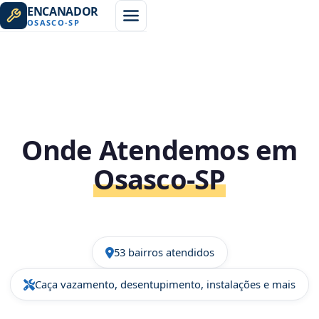
ENCANADOR
OSASCO
-
SP
Onde Atendemos em
Osasco‑SP
53 bairros atendidos
Caça vazamento, desentupimento, instalações e mais