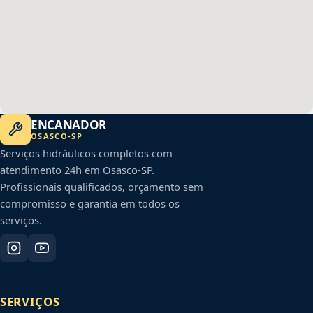
ENCANADOR
OSASCO
-
SP
Serviços hidráulicos completos com
atendimento 24h em
Osasco
-
SP
.
Profissionais qualificados, orçamento sem
compromisso e garantia em todos os
serviços.
SERVIÇOS