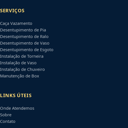
SERVIÇOS
Caça Vazamento
Desentupimento de Pia
Desentupimento de Ralo
Desentupimento de Vaso
Desentupimento de Esgoto
Instalação de Torneira
Instalação de Vaso
Instalação de Chuveiro
Manutenção de Box
LINKS ÚTEIS
Onde Atendemos
Sobre
Contato