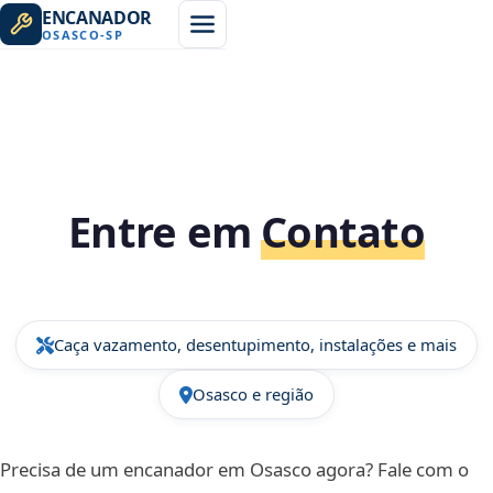
ENCANADOR
OSASCO
-
SP
Entre em
Contato
Caça vazamento, desentupimento, instalações e mais
Osasco e região
Precisa de um encanador em Osasco agora? Fale com o