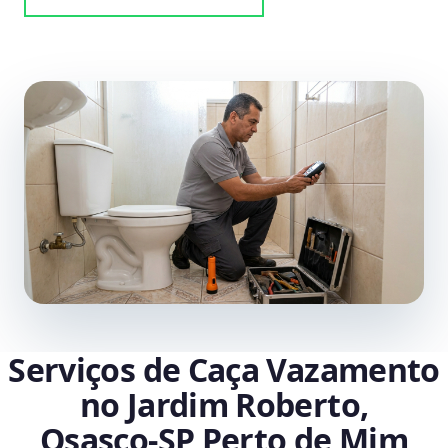
Serviços de Caça Vazamento
no Jardim Roberto,
Osasco‑SP Perto de Mim