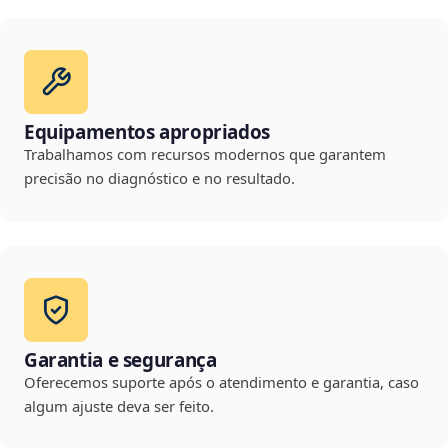
Equipamentos apropriados
Trabalhamos com recursos modernos que garantem
precisão no diagnóstico e no resultado.
Garantia e segurança
Oferecemos suporte após o atendimento e garantia, caso
algum ajuste deva ser feito.