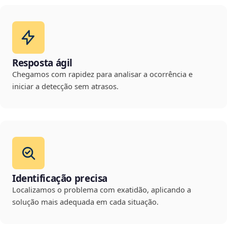
Resposta ágil
Chegamos com rapidez para analisar a ocorrência e
iniciar a detecção sem atrasos.
Identificação precisa
Localizamos o problema com exatidão, aplicando a
solução mais adequada em cada situação.