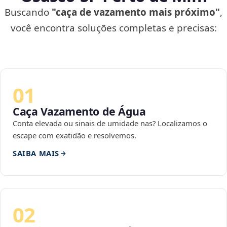
Buscando
"caça de vazamento mais próximo"
,
você encontra soluções completas e precisas:
01
Caça Vazamento de Água
Conta elevada ou sinais de umidade nas? Localizamos o
escape com exatidão e resolvemos.
SAIBA MAIS
02