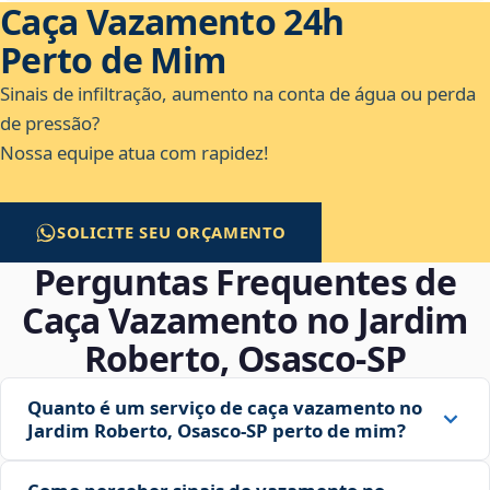
Caça Vazamento 24h
Perto de Mim
Sinais de infiltração, aumento na conta de água ou perda
de pressão?
Nossa equipe atua com rapidez!
SOLICITE SEU ORÇAMENTO
Perguntas Frequentes de
Caça Vazamento no Jardim
Roberto, Osasco‑SP
Quanto é um serviço de caça vazamento no
Jardim Roberto, Osasco‑SP perto de mim?