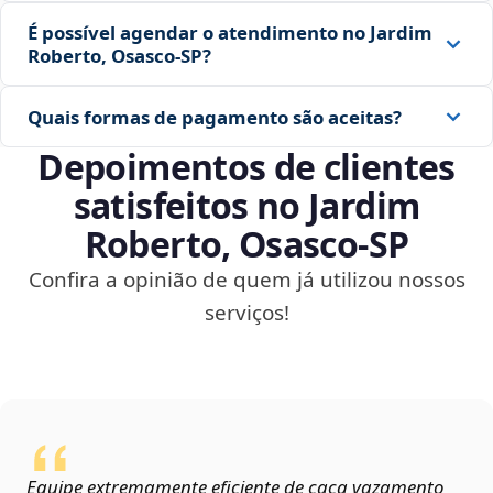
É possível agendar o atendimento no Jardim
Roberto, Osasco‑SP?
Quais formas de pagamento são aceitas?
Depoimentos de clientes
satisfeitos no Jardim
Roberto, Osasco‑SP
Confira a opinião de quem já utilizou nossos
serviços!
Equipe extremamente eficiente de caça vazamento