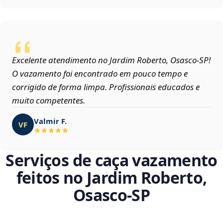
Excelente atendimento no Jardim Roberto, Osasco‑SP!
O vazamento foi encontrado em pouco tempo e
corrigido de forma limpa. Profissionais educados e
muito competentes.
Valmir F.
VF
Serviços de caça vazamento
feitos no Jardim Roberto,
Osasco‑SP