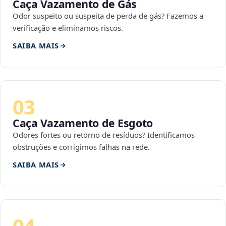
Caça Vazamento de Gás
Odor suspeito ou suspeita de perda de gás? Fazemos a
verificação e eliminamos riscos.
SAIBA MAIS
03
Caça Vazamento de Esgoto
Odores fortes ou retorno de resíduos? Identificamos
obstruções e corrigimos falhas na rede.
SAIBA MAIS
04