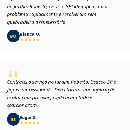
no Jardim Roberto, Osasco‑SP! Identificaram o
problema rapidamente e resolveram sem
quebradeira desnecessária.
Bianca O.
BO
Contratei o serviço no Jardim Roberto, Osasco‑SP e
fiquei impressionado. Detectaram uma infiltração
oculta com precisão, explicaram tudo e
solucionaram.
Edgar S.
ES