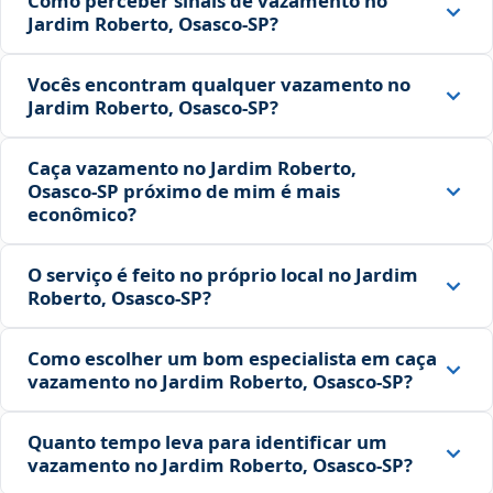
Como perceber sinais de vazamento no
Jardim Roberto, Osasco‑SP?
Vocês encontram qualquer vazamento no
Jardim Roberto, Osasco‑SP?
Caça vazamento no Jardim Roberto,
Osasco‑SP próximo de mim é mais
econômico?
O serviço é feito no próprio local no Jardim
Roberto, Osasco‑SP?
Como escolher um bom especialista em caça
vazamento no Jardim Roberto, Osasco‑SP?
Quanto tempo leva para identificar um
vazamento no Jardim Roberto, Osasco‑SP?