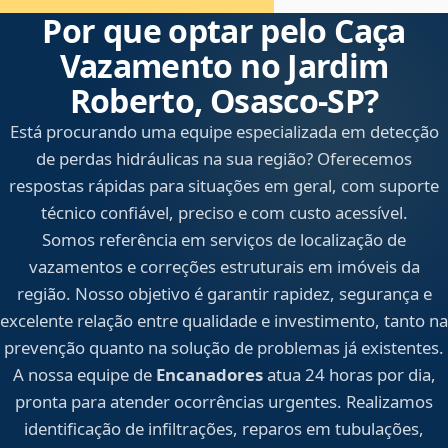
Por que optar pelo Caça
Vazamento no Jardim
Roberto, Osasco‑SP?
Está procurando uma equipe especializada em detecção
de perdas hidráulicas na sua região? Oferecemos
respostas rápidas para situações em geral, com suporte
técnico confiável, preciso e com custo acessível.
Somos referência em serviços de localização de
vazamentos e correções estruturais em imóveis da
região. Nosso objetivo é garantir rapidez, segurança e
excelente relação entre qualidade e investimento, tanto na
prevenção quanto na solução de problemas já existentes.
A nossa equipe de
Encanadores
atua 24 horas por dia,
pronta para atender ocorrências urgentes. Realizamos
identificação de infiltrações, reparos em tubulações,