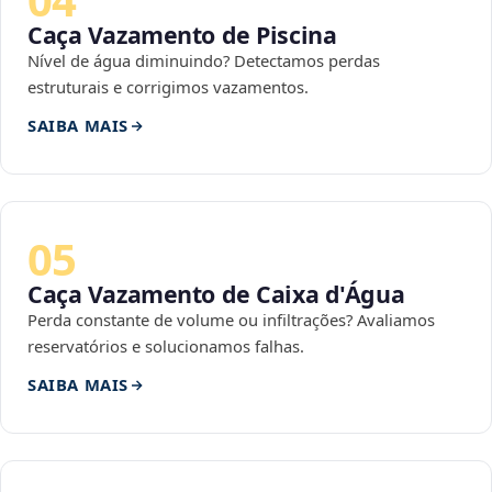
Caça Vazamento de Piscina
Nível de água diminuindo? Detectamos perdas
estruturais e corrigimos vazamentos.
SAIBA MAIS
05
Caça Vazamento de Caixa d'Água
Perda constante de volume ou infiltrações? Avaliamos
reservatórios e solucionamos falhas.
SAIBA MAIS