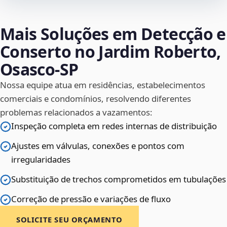
Mais Soluções em Detecção e
Conserto no Jardim Roberto,
Osasco‑SP
Nossa equipe atua em residências, estabelecimentos
comerciais e condomínios, resolvendo diferentes
problemas relacionados a vazamentos:
Inspeção completa em redes internas de distribuição
Ajustes em válvulas, conexões e pontos com
irregularidades
Substituição de trechos comprometidos em tubulações
Correção de pressão e variações de fluxo
SOLICITE SEU ORÇAMENTO