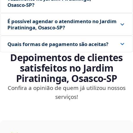
Osasco‑SP?
É possível agendar o atendimento no Jardim
Piratininga, Osasco‑SP?
Quais formas de pagamento são aceitas?
Depoimentos de clientes
satisfeitos no Jardim
Piratininga, Osasco‑SP
Confira a opinião de quem já utilizou nossos
serviços!