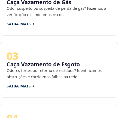
Caça Vazamento de Gás
Odor suspeito ou suspeita de perda de gás? Fazemos a
verificação e eliminamos riscos.
SAIBA MAIS
03
Caça Vazamento de Esgoto
Odores fortes ou retorno de resíduos? Identificamos
obstruções e corrigimos falhas na rede.
SAIBA MAIS
04