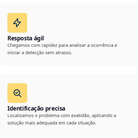
Resposta ágil
Chegamos com rapidez para analisar a ocorrência e
iniciar a detecção sem atrasos.
Identificação precisa
Localizamos o problema com exatidão, aplicando a
solução mais adequada em cada situação.