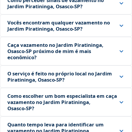
Como perceber sinais de vazamento no
Jardim Piratininga, Osasco‑SP?
Vocês encontram qualquer vazamento no
Jardim Piratininga, Osasco‑SP?
Caça vazamento no Jardim Piratininga,
Osasco‑SP próximo de mim é mais
econômico?
O serviço é feito no próprio local no Jardim
Piratininga, Osasco‑SP?
Como escolher um bom especialista em caça
vazamento no Jardim Piratininga,
Osasco‑SP?
Quanto tempo leva para identificar um
vazamento no Jardim Piratininga,