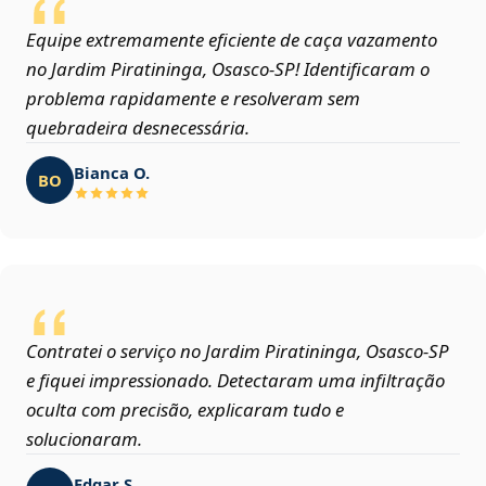
Equipe extremamente eficiente de caça vazamento
no Jardim Piratininga, Osasco‑SP! Identificaram o
problema rapidamente e resolveram sem
quebradeira desnecessária.
Bianca O.
BO
Contratei o serviço no Jardim Piratininga, Osasco‑SP
e fiquei impressionado. Detectaram uma infiltração
oculta com precisão, explicaram tudo e
solucionaram.
Edgar S.