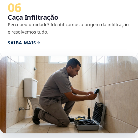
06
Caça Infiltração
Percebeu umidade? Identificamos a origem da infiltração
e resolvemos tudo.
SAIBA MAIS