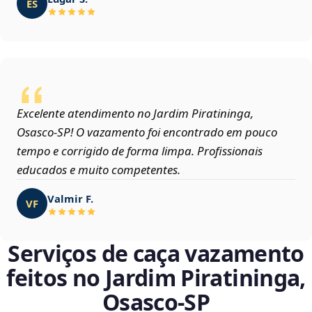
ES
Excelente atendimento no Jardim Piratininga,
Osasco‑SP! O vazamento foi encontrado em pouco
tempo e corrigido de forma limpa. Profissionais
educados e muito competentes.
Valmir F.
VF
Serviços de caça vazamento
feitos no Jardim Piratininga,
Osasco‑SP