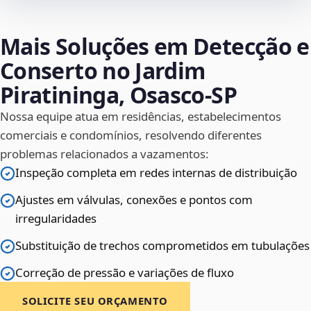
Mais Soluções em Detecção e
Conserto no Jardim
Piratininga, Osasco‑SP
Nossa equipe atua em residências, estabelecimentos
comerciais e condomínios, resolvendo diferentes
problemas relacionados a vazamentos:
Inspeção completa em redes internas de distribuição
Ajustes em válvulas, conexões e pontos com
irregularidades
Substituição de trechos comprometidos em tubulações
Correção de pressão e variações de fluxo
SOLICITE SEU ORÇAMENTO