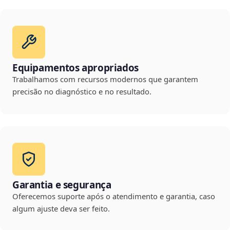
Equipamentos apropriados
Trabalhamos com recursos modernos que garantem
precisão no diagnóstico e no resultado.
Garantia e segurança
Oferecemos suporte após o atendimento e garantia, caso
algum ajuste deva ser feito.