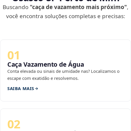
Buscando
"caça de vazamento mais próximo"
,
você encontra soluções completas e precisas:
01
Caça Vazamento de Água
Conta elevada ou sinais de umidade nas? Localizamos o
escape com exatidão e resolvemos.
SAIBA MAIS
02