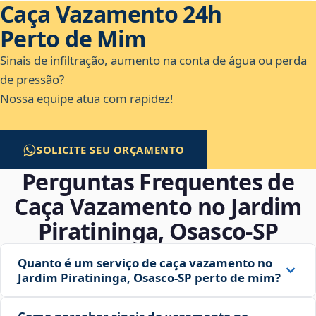
Caça Vazamento 24h
Perto de Mim
Sinais de infiltração, aumento na conta de água ou perda
de pressão?
Nossa equipe atua com rapidez!
SOLICITE SEU ORÇAMENTO
Perguntas Frequentes de
Caça Vazamento no Jardim
Piratininga, Osasco‑SP
Quanto é um serviço de caça vazamento no
Jardim Piratininga, Osasco‑SP perto de mim?