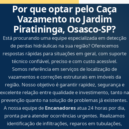
Por que optar pelo Caça
Vazamento no Jardim
Piratininga, Osasco‑SP?
Está procurando uma equipe especializada em detecção
de perdas hidráulicas na sua região? Oferecemos
respostas rápidas para situações em geral, com suporte
técnico confiável, preciso e com custo acessível.
Somos referência em serviços de localização de
vazamentos e correções estruturais em imóveis da
região. Nosso objetivo é garantir rapidez, segurança e
excelente relação entre qualidade e investimento, tanto na
prevenção quanto na solução de problemas já existentes.
A nossa equipe de
Encanadores
atua 24 horas por dia,
pronta para atender ocorrências urgentes. Realizamos
identificação de infiltrações, reparos em tubulações,