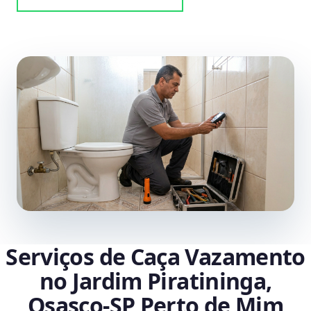
Serviços de Caça Vazamento
no Jardim Piratininga,
Osasco‑SP Perto de Mim