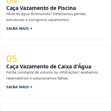
Caça Vazamento de Piscina
Nível de água diminuindo? Detectamos perdas
estruturais e corrigimos vazamentos.
SAIBA MAIS
05
Caça Vazamento de Caixa d'Água
Perda constante de volume ou infiltrações? Avaliamos
reservatórios e solucionamos falhas.
SAIBA MAIS