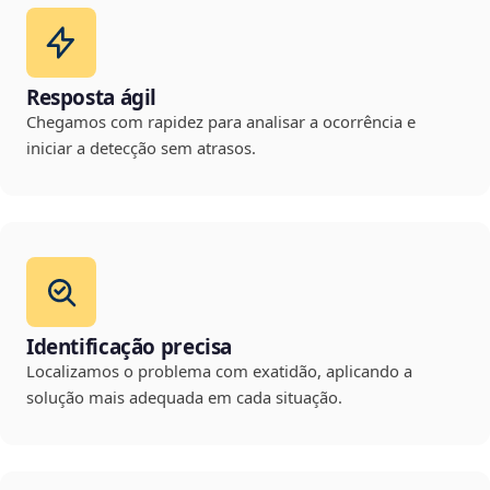
Resposta ágil
Chegamos com rapidez para analisar a ocorrência e
iniciar a detecção sem atrasos.
Identificação precisa
Localizamos o problema com exatidão, aplicando a
solução mais adequada em cada situação.