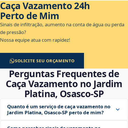
Caça Vazamento 24h
Perto de Mim
Sinais de infiltração, aumento na conta de água ou perda
de pressão?
Nossa equipe atua com rapidez!
SOLICITE SEU ORÇAMENTO
Perguntas Frequentes de
Caça Vazamento no Jardim
Platina, Osasco‑SP
Quanto é um serviço de caça vazamento no
Jardim Platina, Osasco‑SP perto de mim?