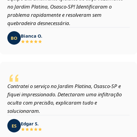
no Jardim Platina, Osasco‑SP! Identificaram o
problema rapidamente e resolveram sem
quebradeira desnecessária.
Bianca O.
BO
Contratei o serviço no Jardim Platina, Osasco‑SP e
fiquei impressionado. Detectaram uma infiltração
oculta com precisão, explicaram tudo e
solucionaram.
Edgar S.
ES