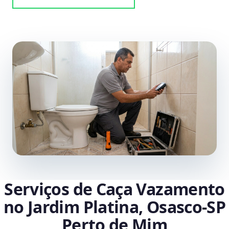
Serviços de Caça Vazamento
no Jardim Platina, Osasco‑SP
Perto de Mim