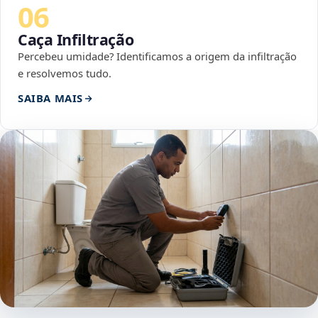
06
Caça Infiltração
Percebeu umidade? Identificamos a origem da infiltração
e resolvemos tudo.
SAIBA MAIS