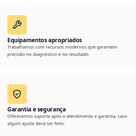
Equipamentos apropriados
Trabalhamos com recursos modernos que garantem
precisão no diagnóstico e no resultado.
Garantia e segurança
Oferecemos suporte após o atendimento e garantia, caso
algum ajuste deva ser feito.