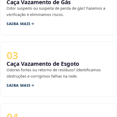
Caça Vazamento de Gás
Odor suspeito ou suspeita de perda de gás? Fazemos a
verificação e eliminamos riscos.
SAIBA MAIS
03
Caça Vazamento de Esgoto
Odores fortes ou retorno de resíduos? Identificamos
obstruções e corrigimos falhas na rede.
SAIBA MAIS
04