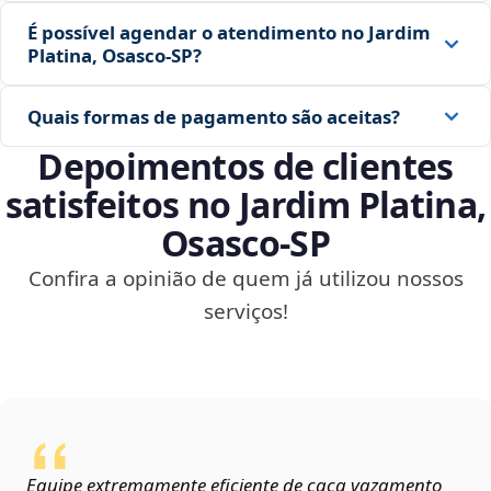
É possível agendar o atendimento no Jardim
Platina, Osasco‑SP?
Quais formas de pagamento são aceitas?
Depoimentos de clientes
satisfeitos no Jardim Platina,
Osasco‑SP
Confira a opinião de quem já utilizou nossos
serviços!
Equipe extremamente eficiente de caça vazamento