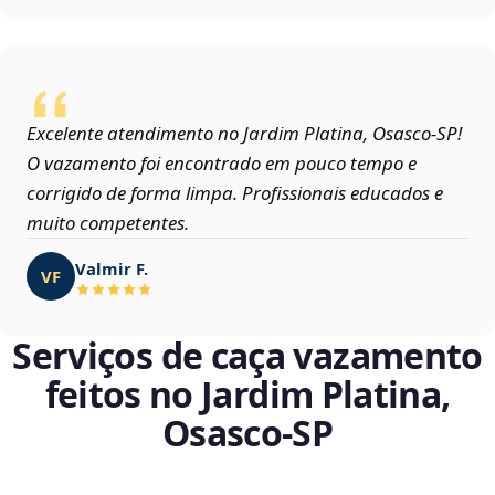
Excelente atendimento no Jardim Platina, Osasco‑SP!
O vazamento foi encontrado em pouco tempo e
corrigido de forma limpa. Profissionais educados e
muito competentes.
Valmir F.
VF
Serviços de caça vazamento
feitos no Jardim Platina,
Osasco‑SP