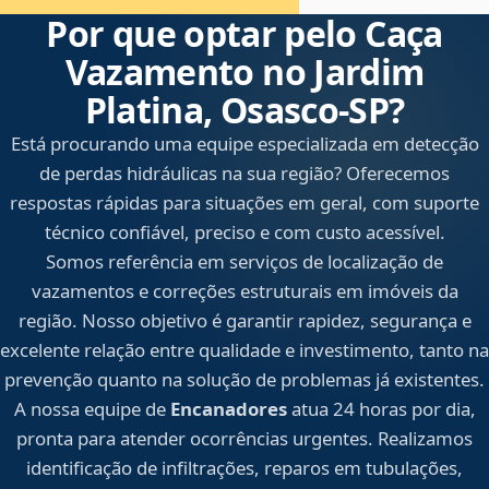
Por que optar pelo Caça
Vazamento no Jardim
Platina, Osasco‑SP?
Está procurando uma equipe especializada em detecção
de perdas hidráulicas na sua região? Oferecemos
respostas rápidas para situações em geral, com suporte
técnico confiável, preciso e com custo acessível.
Somos referência em serviços de localização de
vazamentos e correções estruturais em imóveis da
região. Nosso objetivo é garantir rapidez, segurança e
excelente relação entre qualidade e investimento, tanto na
prevenção quanto na solução de problemas já existentes.
A nossa equipe de
Encanadores
atua 24 horas por dia,
pronta para atender ocorrências urgentes. Realizamos
identificação de infiltrações, reparos em tubulações,