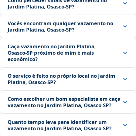
Como perceber sinais de vazamento no
Jardim Platina, Osasco‑SP?
Vocês encontram qualquer vazamento no
Jardim Platina, Osasco‑SP?
Caça vazamento no Jardim Platina,
Osasco‑SP próximo de mim é mais
econômico?
O serviço é feito no próprio local no Jardim
Platina, Osasco‑SP?
Como escolher um bom especialista em caça
vazamento no Jardim Platina, Osasco‑SP?
Quanto tempo leva para identificar um
vazamento no Jardim Platina, Osasco‑SP?