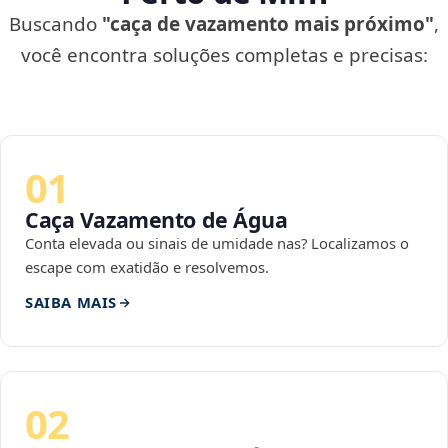
Buscando
"caça de vazamento mais próximo"
,
você encontra soluções completas e precisas:
01
Caça Vazamento de Água
Conta elevada ou sinais de umidade nas? Localizamos o
escape com exatidão e resolvemos.
SAIBA MAIS
02