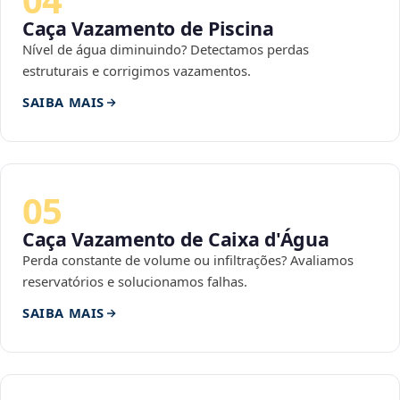
Caça Vazamento de Piscina
Nível de água diminuindo? Detectamos perdas
estruturais e corrigimos vazamentos.
SAIBA MAIS
05
Caça Vazamento de Caixa d'Água
Perda constante de volume ou infiltrações? Avaliamos
reservatórios e solucionamos falhas.
SAIBA MAIS