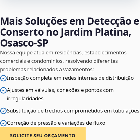
Mais Soluções em Detecção e
Conserto no Jardim Platina,
Osasco‑SP
Nossa equipe atua em residências, estabelecimentos
comerciais e condomínios, resolvendo diferentes
problemas relacionados a vazamentos:
Inspeção completa em redes internas de distribuição
Ajustes em válvulas, conexões e pontos com
irregularidades
Substituição de trechos comprometidos em tubulações
Correção de pressão e variações de fluxo
SOLICITE SEU ORÇAMENTO