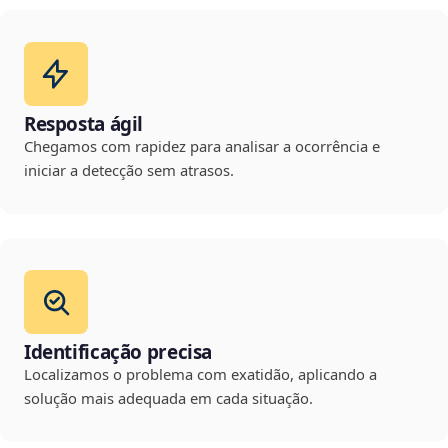
Resposta ágil
Chegamos com rapidez para analisar a ocorrência e
iniciar a detecção sem atrasos.
Identificação precisa
Localizamos o problema com exatidão, aplicando a
solução mais adequada em cada situação.