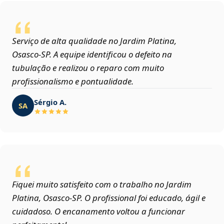
Serviço de alta qualidade no Jardim Platina,
Osasco‑SP. A equipe identificou o defeito na
tubulação e realizou o reparo com muito
profissionalismo e pontualidade.
Sérgio A.
SA
Fiquei muito satisfeito com o trabalho no Jardim
Platina, Osasco‑SP. O profissional foi educado, ágil e
cuidadoso. O encanamento voltou a funcionar