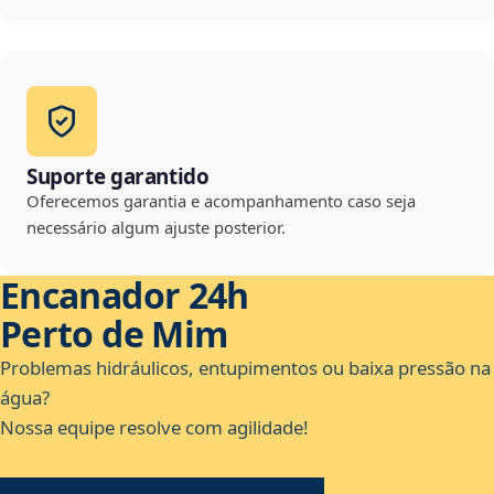
Suporte garantido
Oferecemos garantia e acompanhamento caso seja
necessário algum ajuste posterior.
Encanador 24h
Perto de Mim
Problemas hidráulicos, entupimentos ou baixa pressão na
água?
Nossa equipe resolve com agilidade!