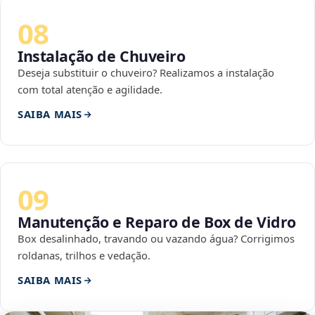
08
Instalação de Chuveiro
Deseja substituir o chuveiro? Realizamos a instalação
com total atenção e agilidade.
SAIBA MAIS
09
Manutenção e Reparo de Box de Vidro
Box desalinhado, travando ou vazando água? Corrigimos
roldanas, trilhos e vedação.
SAIBA MAIS