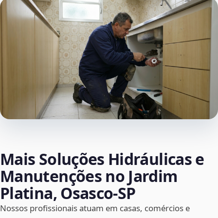
Mais Soluções Hidráulicas e
Manutenções no Jardim
Platina, Osasco‑SP
Nossos profissionais atuam em casas, comércios e