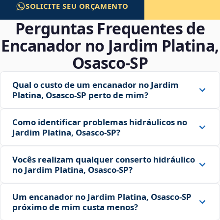
SOLICITE SEU ORÇAMENTO
Perguntas Frequentes de
Encanador no Jardim Platina,
Osasco‑SP
Qual o custo de um encanador no Jardim
Platina, Osasco‑SP perto de mim?
Como identificar problemas hidráulicos no
Jardim Platina, Osasco‑SP?
Vocês realizam qualquer conserto hidráulico
no Jardim Platina, Osasco‑SP?
Um encanador no Jardim Platina, Osasco‑SP
próximo de mim custa menos?