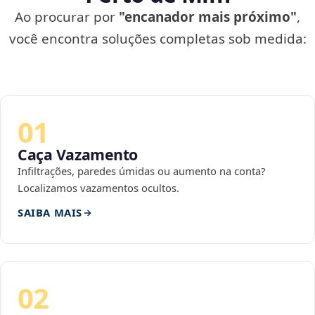
Ao procurar por
"encanador mais próximo"
,
você encontra soluções completas sob medida:
01
Caça Vazamento
Infiltrações, paredes úmidas ou aumento na conta?
Localizamos vazamentos ocultos.
SAIBA MAIS
02