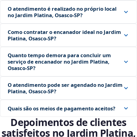
O atendimento é realizado no próprio local
no Jardim Platina, Osasco‑SP?
Como contratar o encanador ideal no Jardim
Platina, Osasco‑SP?
Quanto tempo demora para concluir um
serviço de encanador no Jardim Platina,
Osasco‑SP?
O atendimento pode ser agendado no Jardim
Platina, Osasco‑SP?
Quais são os meios de pagamento aceitos?
Depoimentos de clientes
satisfeitos no Jardim Platina,