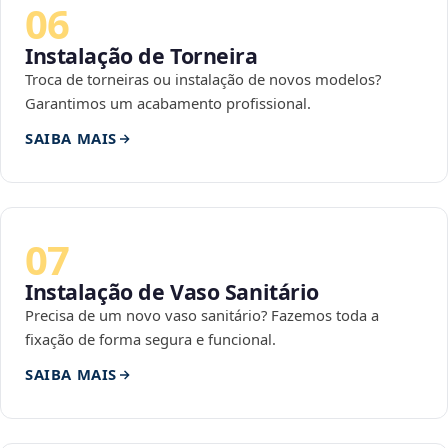
06
Instalação de Torneira
Troca de torneiras ou instalação de novos modelos?
Garantimos um acabamento profissional.
SAIBA MAIS
07
Instalação de Vaso Sanitário
Precisa de um novo vaso sanitário? Fazemos toda a
fixação de forma segura e funcional.
SAIBA MAIS