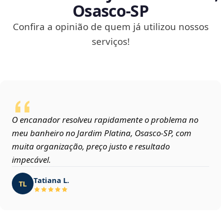
Osasco‑SP
Confira a opinião de quem já utilizou nossos
serviços!
O encanador resolveu rapidamente o problema no
meu banheiro no Jardim Platina, Osasco‑SP, com
muita organização, preço justo e resultado
impecável.
Tatiana L.
TL