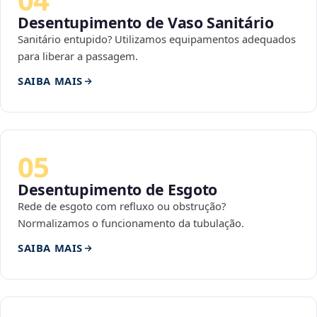
Desentupimento de Vaso Sanitário
Sanitário entupido? Utilizamos equipamentos adequados
para liberar a passagem.
SAIBA MAIS
05
Desentupimento de Esgoto
Rede de esgoto com refluxo ou obstrução?
Normalizamos o funcionamento da tubulação.
SAIBA MAIS