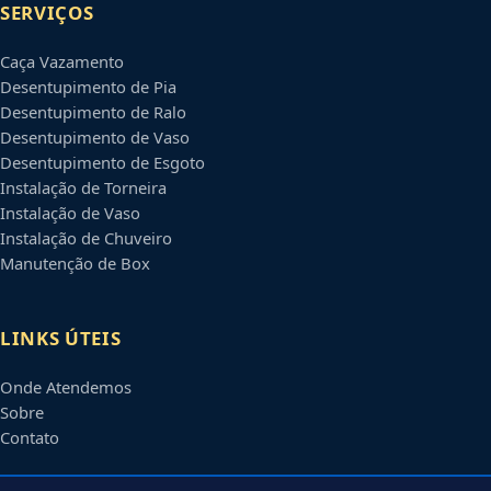
SERVIÇOS
Caça Vazamento
Desentupimento de Pia
Desentupimento de Ralo
Desentupimento de Vaso
Desentupimento de Esgoto
Instalação de Torneira
Instalação de Vaso
Instalação de Chuveiro
Manutenção de Box
LINKS ÚTEIS
Onde Atendemos
Sobre
Contato