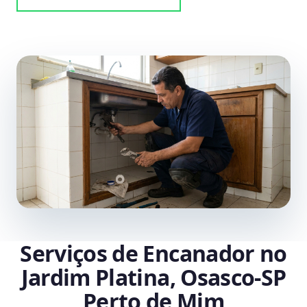
Serviços de Encanador no
Jardim Platina, Osasco‑SP
Perto de Mim