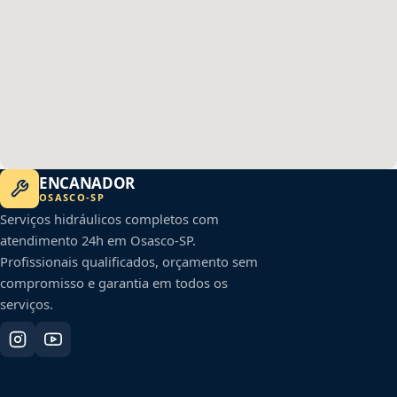
ENCANADOR
OSASCO
-
SP
Serviços hidráulicos completos com
atendimento 24h em
Osasco
-
SP
.
Profissionais qualificados, orçamento sem
compromisso e garantia em todos os
serviços.