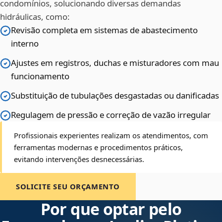
condomínios, solucionando diversas demandas
hidráulicas, como:
Revisão completa em sistemas de abastecimento
interno
Ajustes em registros, duchas e misturadores com mau
funcionamento
Substituição de tubulações desgastadas ou danificadas
Regulagem de pressão e correção de vazão irregular
Profissionais experientes realizam os atendimentos, com
ferramentas modernas e procedimentos práticos,
evitando intervenções desnecessárias.
SOLICITE SEU ORÇAMENTO
Por que optar pelo