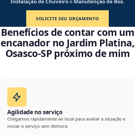
Instalação de Chuveiro
e
Manutenção de Box
.
SOLICITE SEU ORÇAMENTO
Benefícios de contar com um
encanador no Jardim Platina,
Osasco‑SP próximo de mim
Agilidade no serviço
Chegamos rapidamente ao local para avaliar a situação e
iniciar o serviço sem demora.