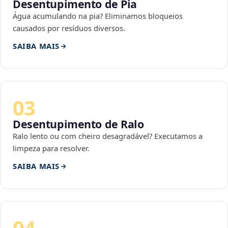
Desentupimento de Pia
Água acumulando na pia? Eliminamos bloqueios
causados por resíduos diversos.
SAIBA MAIS
03
Desentupimento de Ralo
Ralo lento ou com cheiro desagradável? Executamos a
limpeza para resolver.
SAIBA MAIS
04