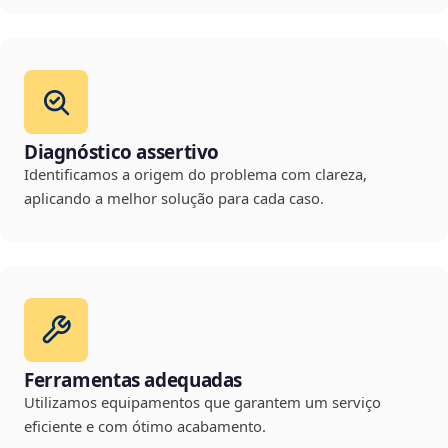
Diagnóstico assertivo
Identificamos a origem do problema com clareza,
aplicando a melhor solução para cada caso.
Ferramentas adequadas
Utilizamos equipamentos que garantem um serviço
eficiente e com ótimo acabamento.