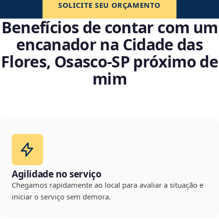
SOLICITE SEU ORÇAMENTO
Benefícios de contar com um
encanador na Cidade das
Flores, Osasco‑SP próximo de
mim
Agilidade no serviço
Chegamos rapidamente ao local para avaliar a situação e
iniciar o serviço sem demora.