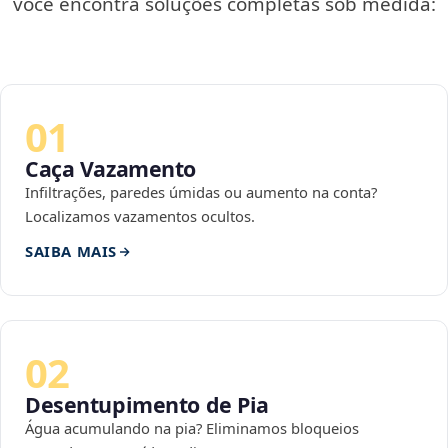
você encontra soluções completas sob medida:
01
Caça Vazamento
Infiltrações, paredes úmidas ou aumento na conta?
Localizamos vazamentos ocultos.
SAIBA MAIS
02
Desentupimento de Pia
Água acumulando na pia? Eliminamos bloqueios