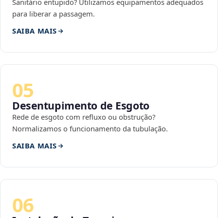
Sanitário entupido? Utilizamos equipamentos adequados
para liberar a passagem.
SAIBA MAIS
05
Desentupimento de Esgoto
Rede de esgoto com refluxo ou obstrução?
Normalizamos o funcionamento da tubulação.
SAIBA MAIS
06