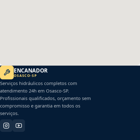
ENCANADOR
OSASCO
-
SP
Serviços hidráulicos completos com
atendimento 24h em
Osasco
-
SP
.
Profissionais qualificados, orçamento sem
compromisso e garantia em todos os
serviços.