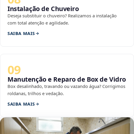
Instalação de Chuveiro
Deseja substituir o chuveiro? Realizamos a instalação
com total atenção e agilidade.
SAIBA MAIS
09
Manutenção e Reparo de Box de Vidro
Box desalinhado, travando ou vazando água? Corrigimos
roldanas, trilhos e vedação.
SAIBA MAIS