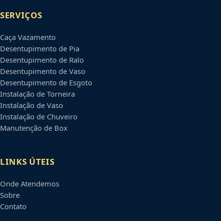
SERVIÇOS
Caça Vazamento
Desentupimento de Pia
Desentupimento de Ralo
Desentupimento de Vaso
Desentupimento de Esgoto
Instalação de Torneira
Instalação de Vaso
Instalação de Chuveiro
Manutenção de Box
LINKS ÚTEIS
Onde Atendemos
Sobre
Contato