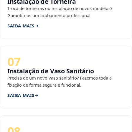
Instalação de Torneira
Troca de torneiras ou instalação de novos modelos?
Garantimos um acabamento profissional.
SAIBA MAIS
07
Instalação de Vaso Sanitário
Precisa de um novo vaso sanitário? Fazemos toda a
fixação de forma segura e funcional.
SAIBA MAIS
08