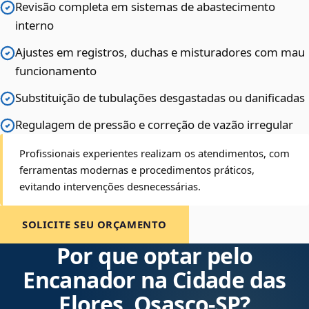
Revisão completa em sistemas de abastecimento
interno
Ajustes em registros, duchas e misturadores com mau
funcionamento
Substituição de tubulações desgastadas ou danificadas
Regulagem de pressão e correção de vazão irregular
Profissionais experientes realizam os atendimentos, com
ferramentas modernas e procedimentos práticos,
evitando intervenções desnecessárias.
SOLICITE SEU ORÇAMENTO
Por que optar pelo
Encanador na Cidade das
Flores, Osasco‑SP?