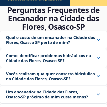
Perguntas Frequentes de
Encanador na Cidade das
Flores, Osasco‑SP
Qual o custo de um encanador na Cidade das
Flores, Osasco‑SP perto de mim?
Como identificar problemas hidráulicos na
Cidade das Flores, Osasco‑SP?
Vocês realizam qualquer conserto hidráulico
na Cidade das Flores, Osasco‑SP?
Um encanador na Cidade das Flores,
Osasco‑SP próximo de mim custa menos?