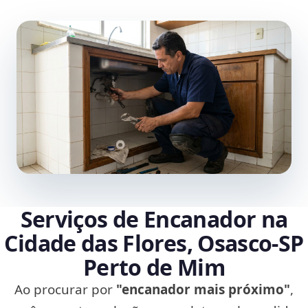
Serviços de Encanador na
Cidade das Flores, Osasco‑SP
Perto de Mim
Ao procurar por
"encanador mais próximo"
,