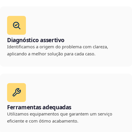
Diagnóstico assertivo
Identificamos a origem do problema com clareza,
aplicando a melhor solução para cada caso.
Ferramentas adequadas
Utilizamos equipamentos que garantem um serviço
eficiente e com ótimo acabamento.