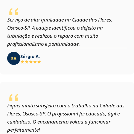
Serviço de alta qualidade na Cidade das Flores,
Osasco‑SP. A equipe identificou o defeito na
tubulação e realizou o reparo com muito
profissionalismo e pontualidade.
Sérgio A.
SA
Fiquei muito satisfeito com o trabalho na Cidade das
Flores, Osasco‑SP. O profissional foi educado, ágil e
cuidadoso. O encanamento voltou a funcionar
perfeitamente!