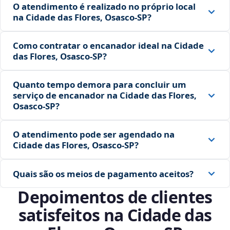
O atendimento é realizado no próprio local
na Cidade das Flores, Osasco‑SP?
Como contratar o encanador ideal na Cidade
das Flores, Osasco‑SP?
Quanto tempo demora para concluir um
serviço de encanador na Cidade das Flores,
Osasco‑SP?
O atendimento pode ser agendado na
Cidade das Flores, Osasco‑SP?
Quais são os meios de pagamento aceitos?
Depoimentos de clientes
satisfeitos na Cidade das