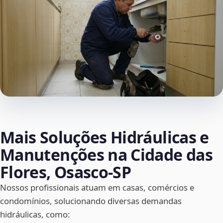
Mais Soluções Hidráulicas e
Manutenções na Cidade das
Flores, Osasco‑SP
Nossos profissionais atuam em casas, comércios e
condomínios, solucionando diversas demandas
hidráulicas, como: