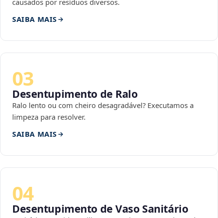
causados por resíduos diversos.
SAIBA MAIS
03
Desentupimento de Ralo
Ralo lento ou com cheiro desagradável? Executamos a
limpeza para resolver.
SAIBA MAIS
04
Desentupimento de Vaso Sanitário