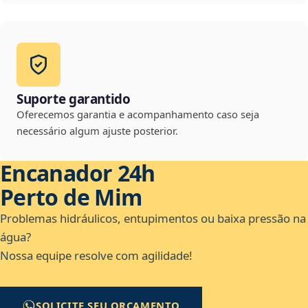
Suporte garantido
Oferecemos garantia e acompanhamento caso seja
necessário algum ajuste posterior.
Encanador 24h
Perto de Mim
Problemas hidráulicos, entupimentos ou baixa pressão na
água?
Nossa equipe resolve com agilidade!
SOLICITE SEU ORÇAMENTO