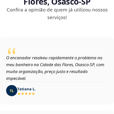
Flores, Osasco‑SP
Confira a opinião de quem já utilizou nossos
serviços!
O encanador resolveu rapidamente o problema no
meu banheiro na Cidade das Flores, Osasco‑SP, com
muita organização, preço justo e resultado
impecável.
Tatiana L.
TL