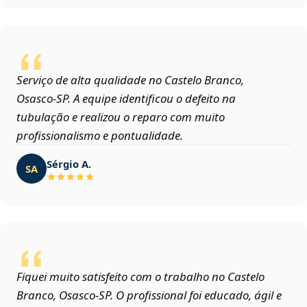
Serviço de alta qualidade no Castelo Branco,
Osasco‑SP. A equipe identificou o defeito na
tubulação e realizou o reparo com muito
profissionalismo e pontualidade.
Sérgio A.
SA
Fiquei muito satisfeito com o trabalho no Castelo
Branco, Osasco‑SP. O profissional foi educado, ágil e