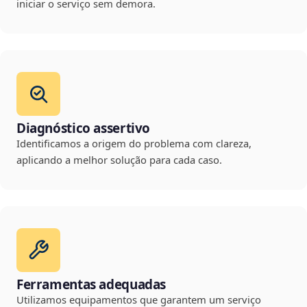
iniciar o serviço sem demora.
Diagnóstico assertivo
Identificamos a origem do problema com clareza,
aplicando a melhor solução para cada caso.
Ferramentas adequadas
Utilizamos equipamentos que garantem um serviço