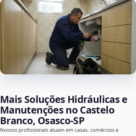
Mais Soluções Hidráulicas e
Manutenções no Castelo
Branco, Osasco‑SP
Nossos profissionais atuam em casas, comércios e