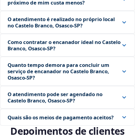
próximo de mim custa menos?
O atendimento é realizado no próprio local
no Castelo Branco, Osasco‑SP?
Como contratar o encanador ideal no Castelo
Branco, Osasco‑SP?
Quanto tempo demora para concluir um
serviço de encanador no Castelo Branco,
Osasco‑SP?
O atendimento pode ser agendado no
Castelo Branco, Osasco‑SP?
Quais são os meios de pagamento aceitos?
Depoimentos de clientes