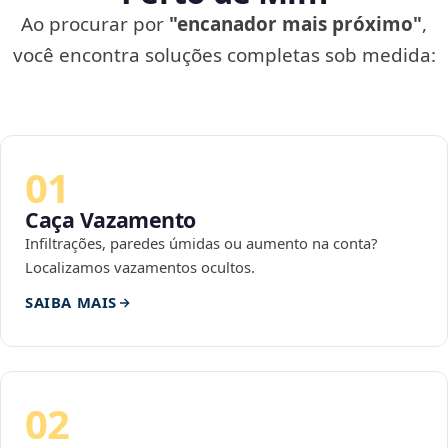
Ao procurar por
"encanador mais próximo"
,
você encontra soluções completas sob medida:
01
Caça Vazamento
Infiltrações, paredes úmidas ou aumento na conta?
Localizamos vazamentos ocultos.
SAIBA MAIS
02