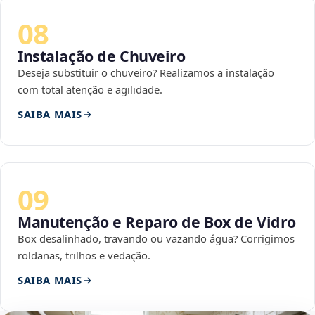
08
Instalação de Chuveiro
Deseja substituir o chuveiro? Realizamos a instalação
com total atenção e agilidade.
SAIBA MAIS
09
Manutenção e Reparo de Box de Vidro
Box desalinhado, travando ou vazando água? Corrigimos
roldanas, trilhos e vedação.
SAIBA MAIS