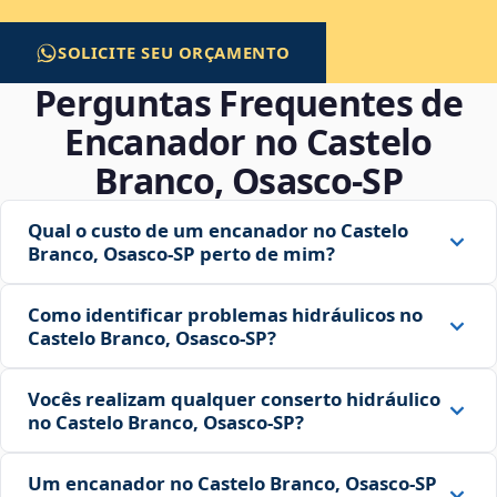
SOLICITE SEU ORÇAMENTO
Perguntas Frequentes de
Encanador no Castelo
Branco, Osasco‑SP
Qual o custo de um encanador no Castelo
Branco, Osasco‑SP perto de mim?
Como identificar problemas hidráulicos no
Castelo Branco, Osasco‑SP?
Vocês realizam qualquer conserto hidráulico
no Castelo Branco, Osasco‑SP?
Um encanador no Castelo Branco, Osasco‑SP