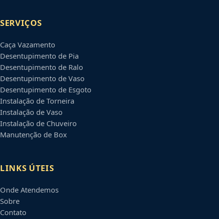
SERVIÇOS
Caça Vazamento
Desentupimento de Pia
Desentupimento de Ralo
Desentupimento de Vaso
Desentupimento de Esgoto
Instalação de Torneira
Instalação de Vaso
Instalação de Chuveiro
Manutenção de Box
LINKS ÚTEIS
Onde Atendemos
Sobre
Contato