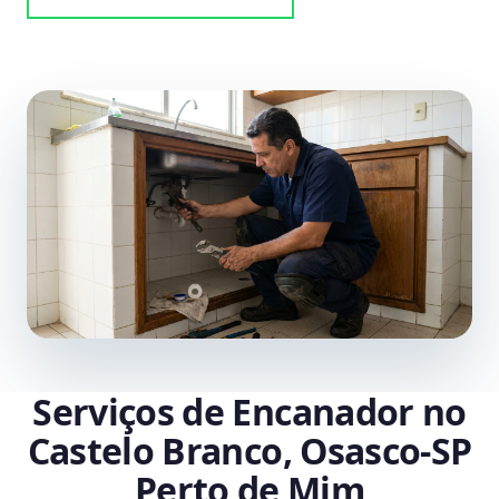
Serviços de Encanador no
Castelo Branco, Osasco‑SP
Perto de Mim