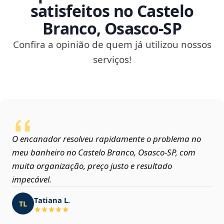
satisfeitos no Castelo
Branco, Osasco‑SP
Confira a opinião de quem já utilizou nossos
serviços!
O encanador resolveu rapidamente o problema no
meu banheiro no Castelo Branco, Osasco‑SP, com
muita organização, preço justo e resultado
impecável.
Tatiana L.
TL