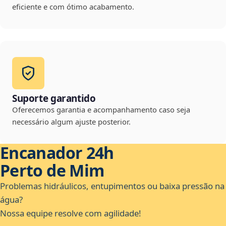
eficiente e com ótimo acabamento.
Suporte garantido
Oferecemos garantia e acompanhamento caso seja
necessário algum ajuste posterior.
Encanador 24h
Perto de Mim
Problemas hidráulicos, entupimentos ou baixa pressão na
água?
Nossa equipe resolve com agilidade!