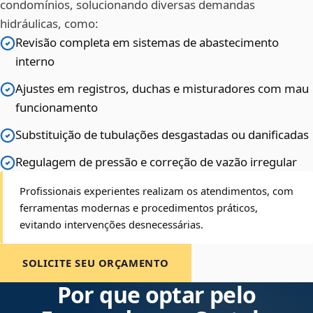
condomínios, solucionando diversas demandas
hidráulicas, como:
Revisão completa em sistemas de abastecimento
interno
Ajustes em registros, duchas e misturadores com mau
funcionamento
Substituição de tubulações desgastadas ou danificadas
Regulagem de pressão e correção de vazão irregular
Profissionais experientes realizam os atendimentos, com
ferramentas modernas e procedimentos práticos,
evitando intervenções desnecessárias.
SOLICITE SEU ORÇAMENTO
Por que optar pelo