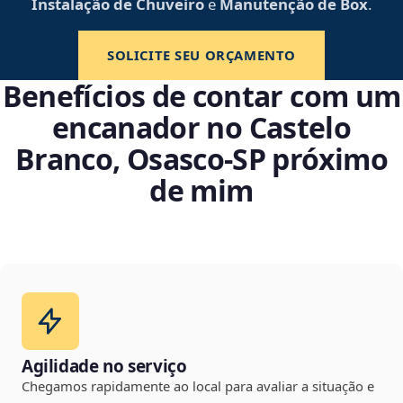
Instalação de Chuveiro
e
Manutenção de Box
.
SOLICITE SEU ORÇAMENTO
Benefícios de contar com um
encanador no Castelo
Branco, Osasco‑SP próximo
de mim
Agilidade no serviço
Chegamos rapidamente ao local para avaliar a situação e