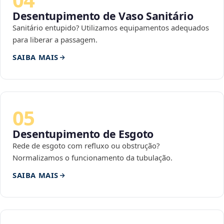
Desentupimento de Vaso Sanitário
Sanitário entupido? Utilizamos equipamentos adequados
para liberar a passagem.
SAIBA MAIS
05
Desentupimento de Esgoto
Rede de esgoto com refluxo ou obstrução?
Normalizamos o funcionamento da tubulação.
SAIBA MAIS