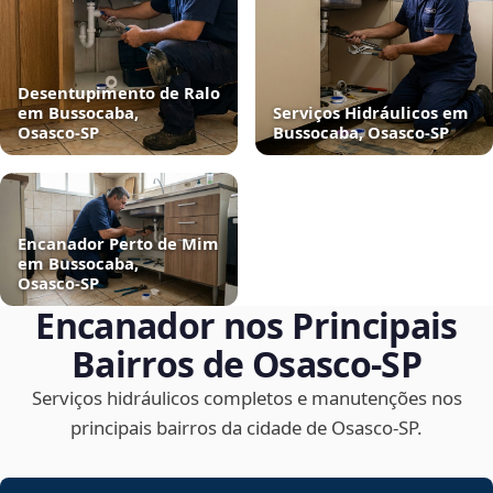
Desentupimento de Ralo
em Bussocaba,
Serviços Hidráulicos em
Osasco‑SP
Bussocaba, Osasco‑SP
Encanador Perto de Mim
em Bussocaba,
Osasco‑SP
Encanador nos Principais
Bairros de Osasco‑SP
Serviços hidráulicos completos e manutenções nos
principais bairros da cidade de Osasco‑SP.