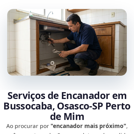
Serviços de Encanador em
Bussocaba, Osasco‑SP Perto
de Mim
Ao procurar por
"encanador mais próximo"
,