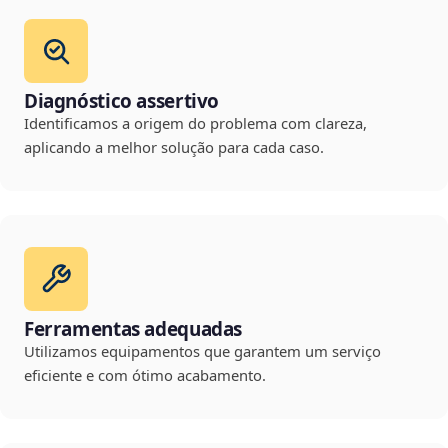
Diagnóstico assertivo
Identificamos a origem do problema com clareza,
aplicando a melhor solução para cada caso.
Ferramentas adequadas
Utilizamos equipamentos que garantem um serviço
eficiente e com ótimo acabamento.