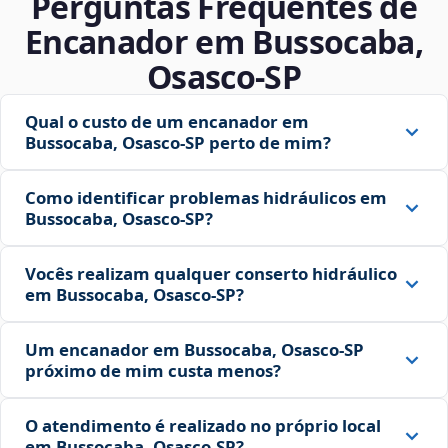
Perguntas Frequentes de
Encanador em Bussocaba,
Osasco‑SP
Qual o custo de um encanador em
Bussocaba, Osasco‑SP perto de mim?
Como identificar problemas hidráulicos em
Bussocaba, Osasco‑SP?
Vocês realizam qualquer conserto hidráulico
em Bussocaba, Osasco‑SP?
Um encanador em Bussocaba, Osasco‑SP
próximo de mim custa menos?
O atendimento é realizado no próprio local
em Bussocaba, Osasco‑SP?