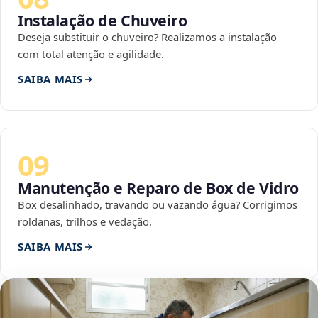
Instalação de Chuveiro
Deseja substituir o chuveiro? Realizamos a instalação
com total atenção e agilidade.
SAIBA MAIS
09
Manutenção e Reparo de Box de Vidro
Box desalinhado, travando ou vazando água? Corrigimos
roldanas, trilhos e vedação.
SAIBA MAIS