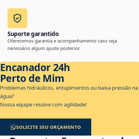
Suporte garantido
Oferecemos garantia e acompanhamento caso seja
necessário algum ajuste posterior.
Encanador 24h
Perto de Mim
Problemas hidráulicos, entupimentos ou baixa pressão na
água?
Nossa equipe resolve com agilidade!
SOLICITE SEU ORÇAMENTO