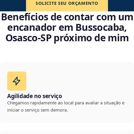
SOLICITE SEU ORÇAMENTO
Benefícios de contar com um
encanador em Bussocaba,
Osasco‑SP próximo de mim
Agilidade no serviço
Chegamos rapidamente ao local para avaliar a situação e
iniciar o serviço sem demora.