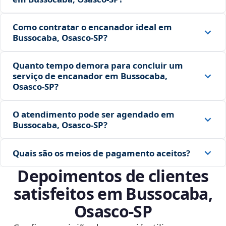
Como contratar o encanador ideal em
Bussocaba, Osasco‑SP?
Quanto tempo demora para concluir um
serviço de encanador em Bussocaba,
Osasco‑SP?
O atendimento pode ser agendado em
Bussocaba, Osasco‑SP?
Quais são os meios de pagamento aceitos?
Depoimentos de clientes
satisfeitos em Bussocaba,
Osasco‑SP