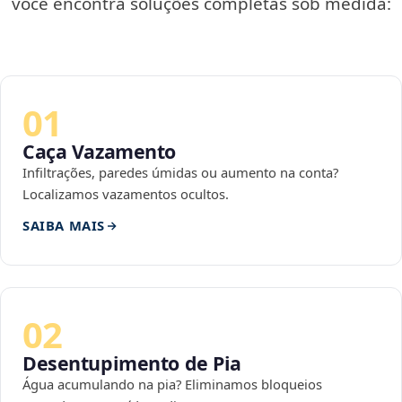
você encontra soluções completas sob medida:
01
Caça Vazamento
Infiltrações, paredes úmidas ou aumento na conta?
Localizamos vazamentos ocultos.
SAIBA MAIS
02
Desentupimento de Pia
Água acumulando na pia? Eliminamos bloqueios