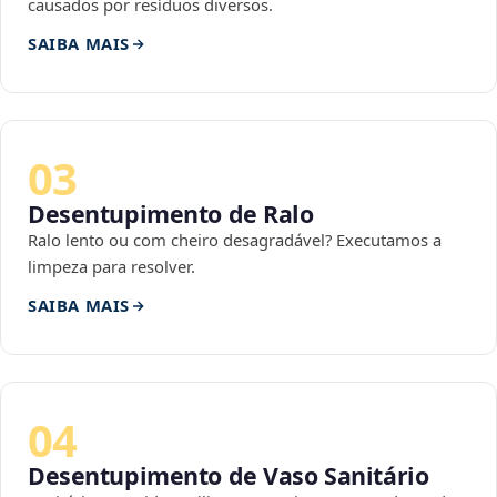
causados por resíduos diversos.
SAIBA MAIS
03
Desentupimento de Ralo
Ralo lento ou com cheiro desagradável? Executamos a
limpeza para resolver.
SAIBA MAIS
04
Desentupimento de Vaso Sanitário