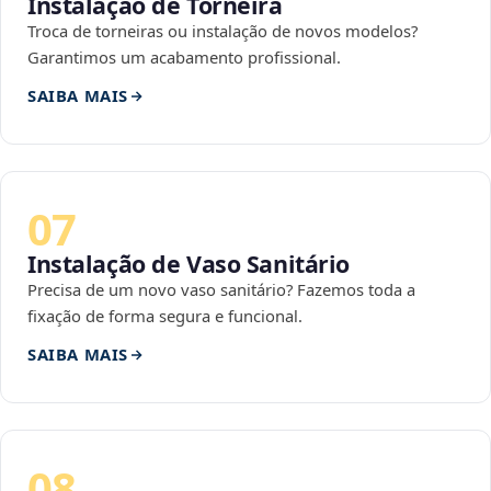
Instalação de Torneira
Troca de torneiras ou instalação de novos modelos?
Garantimos um acabamento profissional.
SAIBA MAIS
07
Instalação de Vaso Sanitário
Precisa de um novo vaso sanitário? Fazemos toda a
fixação de forma segura e funcional.
SAIBA MAIS
08