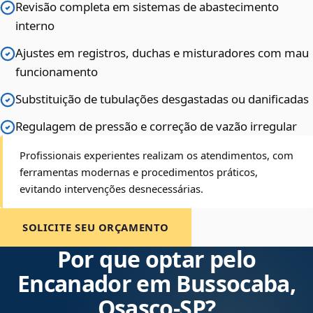
Revisão completa em sistemas de abastecimento
interno
Ajustes em registros, duchas e misturadores com mau
funcionamento
Substituição de tubulações desgastadas ou danificadas
Regulagem de pressão e correção de vazão irregular
Profissionais experientes realizam os atendimentos, com
ferramentas modernas e procedimentos práticos,
evitando intervenções desnecessárias.
SOLICITE SEU ORÇAMENTO
Por que optar pelo
Encanador em Bussocaba,
Osasco‑SP?