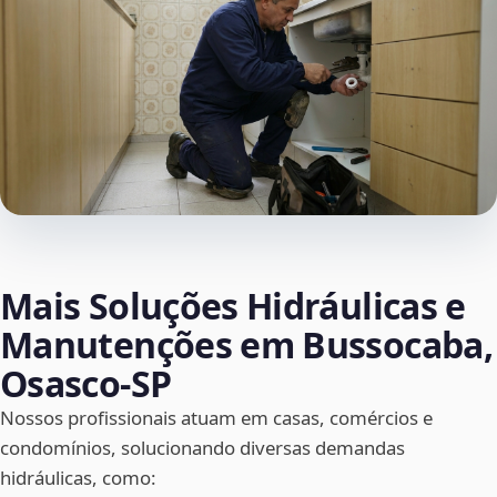
Mais Soluções Hidráulicas e
Manutenções em Bussocaba,
Osasco‑SP
Nossos profissionais atuam em casas, comércios e
condomínios, solucionando diversas demandas
hidráulicas, como: