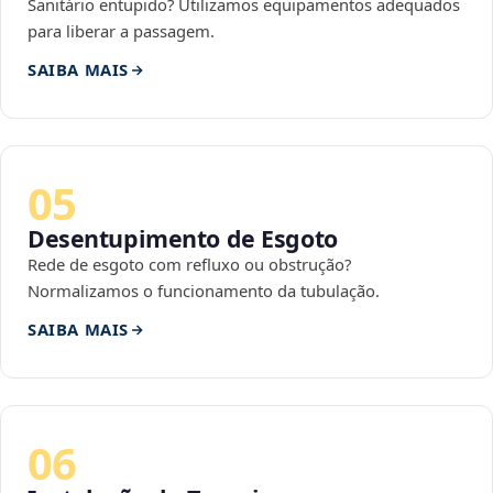
Sanitário entupido? Utilizamos equipamentos adequados
para liberar a passagem.
SAIBA MAIS
05
Desentupimento de Esgoto
Rede de esgoto com refluxo ou obstrução?
Normalizamos o funcionamento da tubulação.
SAIBA MAIS
06