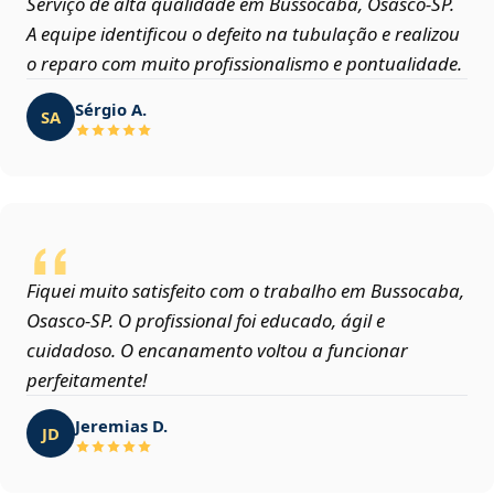
Serviço de alta qualidade em Bussocaba, Osasco‑SP.
A equipe identificou o defeito na tubulação e realizou
o reparo com muito profissionalismo e pontualidade.
Sérgio A.
SA
Fiquei muito satisfeito com o trabalho em Bussocaba,
Osasco‑SP. O profissional foi educado, ágil e
cuidadoso. O encanamento voltou a funcionar
perfeitamente!
Jeremias D.
JD