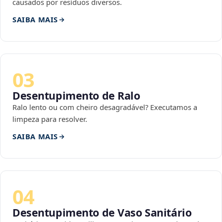
causados por resíduos diversos.
SAIBA MAIS
03
Desentupimento de Ralo
Ralo lento ou com cheiro desagradável? Executamos a
limpeza para resolver.
SAIBA MAIS
04
Desentupimento de Vaso Sanitário