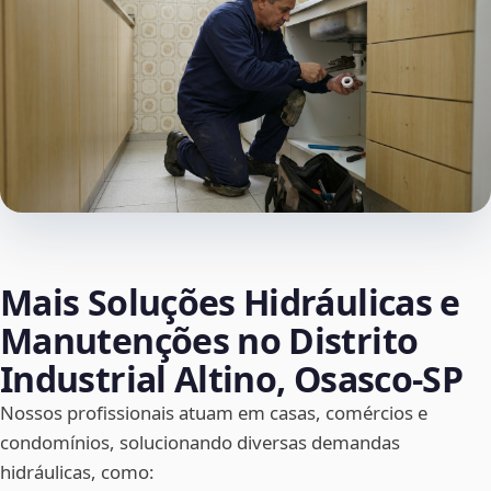
Mais Soluções Hidráulicas e
Manutenções no Distrito
Industrial Altino, Osasco‑SP
Nossos profissionais atuam em casas, comércios e
condomínios, solucionando diversas demandas
hidráulicas, como: