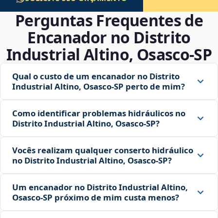
Perguntas Frequentes de
Encanador no Distrito
Industrial Altino, Osasco‑SP
Qual o custo de um encanador no Distrito
Industrial Altino, Osasco‑SP perto de mim?
Como identificar problemas hidráulicos no
Distrito Industrial Altino, Osasco‑SP?
Vocês realizam qualquer conserto hidráulico
no Distrito Industrial Altino, Osasco‑SP?
Um encanador no Distrito Industrial Altino,
Osasco‑SP próximo de mim custa menos?