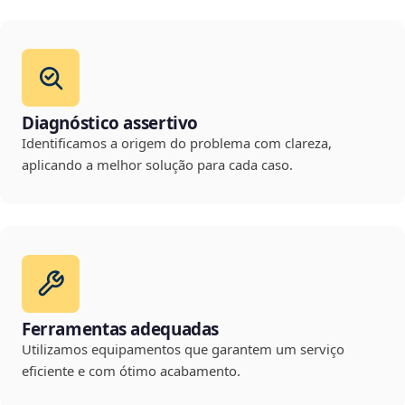
Diagnóstico assertivo
Identificamos a origem do problema com clareza,
aplicando a melhor solução para cada caso.
Ferramentas adequadas
Utilizamos equipamentos que garantem um serviço
eficiente e com ótimo acabamento.