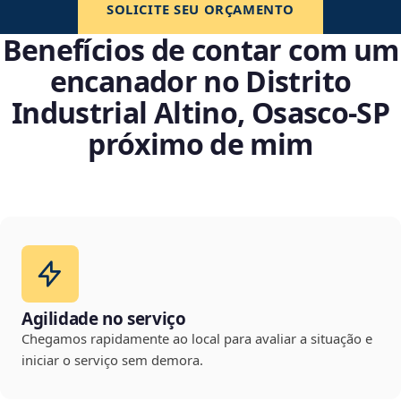
SOLICITE SEU ORÇAMENTO
Benefícios de contar com um
encanador no Distrito
Industrial Altino, Osasco‑SP
próximo de mim
Agilidade no serviço
Chegamos rapidamente ao local para avaliar a situação e
iniciar o serviço sem demora.