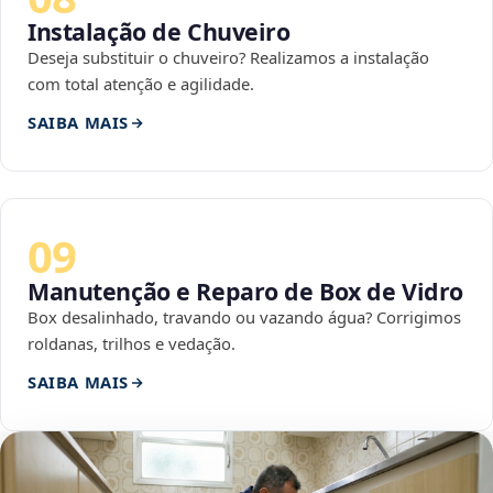
Instalação de Chuveiro
Deseja substituir o chuveiro? Realizamos a instalação
com total atenção e agilidade.
SAIBA MAIS
09
Manutenção e Reparo de Box de Vidro
Box desalinhado, travando ou vazando água? Corrigimos
roldanas, trilhos e vedação.
SAIBA MAIS