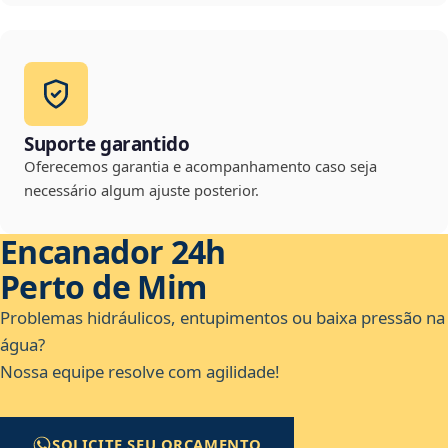
Suporte garantido
Oferecemos garantia e acompanhamento caso seja
necessário algum ajuste posterior.
Encanador 24h
Perto de Mim
Problemas hidráulicos, entupimentos ou baixa pressão na
água?
Nossa equipe resolve com agilidade!
SOLICITE SEU ORÇAMENTO