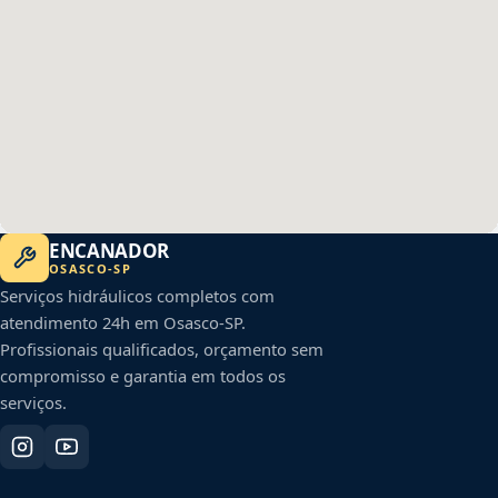
ENCANADOR
OSASCO
-
SP
Serviços hidráulicos completos com
atendimento 24h em
Osasco
-
SP
.
Profissionais qualificados, orçamento sem
compromisso e garantia em todos os
serviços.