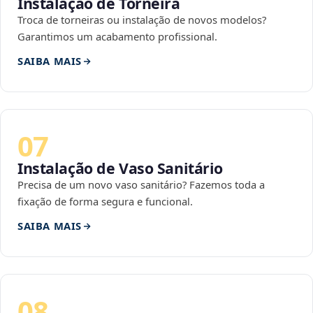
Instalação de Torneira
Troca de torneiras ou instalação de novos modelos?
Garantimos um acabamento profissional.
SAIBA MAIS
07
Instalação de Vaso Sanitário
Precisa de um novo vaso sanitário? Fazemos toda a
fixação de forma segura e funcional.
SAIBA MAIS
08