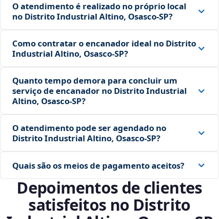
O atendimento é realizado no próprio local
no Distrito Industrial Altino, Osasco‑SP?
Como contratar o encanador ideal no Distrito
Industrial Altino, Osasco‑SP?
Quanto tempo demora para concluir um
serviço de encanador no Distrito Industrial
Altino, Osasco‑SP?
O atendimento pode ser agendado no
Distrito Industrial Altino, Osasco‑SP?
Quais são os meios de pagamento aceitos?
Depoimentos de clientes
satisfeitos no Distrito