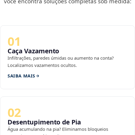
você encontra soluções completas sob medida:
01
Caça Vazamento
Infiltrações, paredes úmidas ou aumento na conta?
Localizamos vazamentos ocultos.
SAIBA MAIS
02
Desentupimento de Pia
Água acumulando na pia? Eliminamos bloqueios