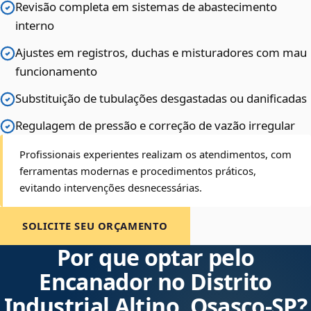
Revisão completa em sistemas de abastecimento
interno
Ajustes em registros, duchas e misturadores com mau
funcionamento
Substituição de tubulações desgastadas ou danificadas
Regulagem de pressão e correção de vazão irregular
Profissionais experientes realizam os atendimentos, com
ferramentas modernas e procedimentos práticos,
evitando intervenções desnecessárias.
SOLICITE SEU ORÇAMENTO
Por que optar pelo
Encanador no Distrito
Industrial Altino, Osasco‑SP?