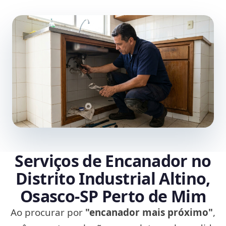
Serviços de Encanador no
Distrito Industrial Altino,
Osasco‑SP Perto de Mim
Ao procurar por
"encanador mais próximo"
,