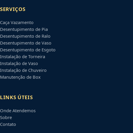
SERVIÇOS
Caça Vazamento
Desentupimento de Pia
Desentupimento de Ralo
Desentupimento de Vaso
Desentupimento de Esgoto
Instalação de Torneira
Instalação de Vaso
Instalação de Chuveiro
Manutenção de Box
LINKS ÚTEIS
Onde Atendemos
Sobre
Contato