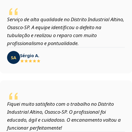
Serviço de alta qualidade no Distrito Industrial Altino,
Osasco‑SP. A equipe identificou o defeito na
tubulação e realizou o reparo com muito
profissionalismo e pontualidade.
Sérgio A.
SA
Fiquei muito satisfeito com o trabalho no Distrito
Industrial Altino, Osasco‑SP. O profissional foi
educado, ágil e cuidadoso. O encanamento voltou a
funcionar perfeitamente!