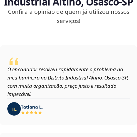
Industrial Altino, Osasco‑SP
Confira a opinião de quem já utilizou nossos
serviços!
O encanador resolveu rapidamente o problema no
meu banheiro no Distrito Industrial Altino, Osasco‑SP,
com muita organização, preço justo e resultado
impecável.
Tatiana L.
TL