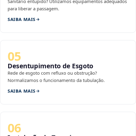
Sanitário entupido? Utilizamos equipamentos adequados
para liberar a passagem.
SAIBA MAIS
05
Desentupimento de Esgoto
Rede de esgoto com refluxo ou obstrução?
Normalizamos o funcionamento da tubulação.
SAIBA MAIS
06