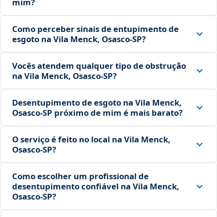
mim?
Como perceber sinais de entupimento de
esgoto na Vila Menck, Osasco‑SP?
Vocês atendem qualquer tipo de obstrução
na Vila Menck, Osasco‑SP?
Desentupimento de esgoto na Vila Menck,
Osasco‑SP próximo de mim é mais barato?
O serviço é feito no local na Vila Menck,
Osasco‑SP?
Como escolher um profissional de
desentupimento confiável na Vila Menck,
Osasco‑SP?