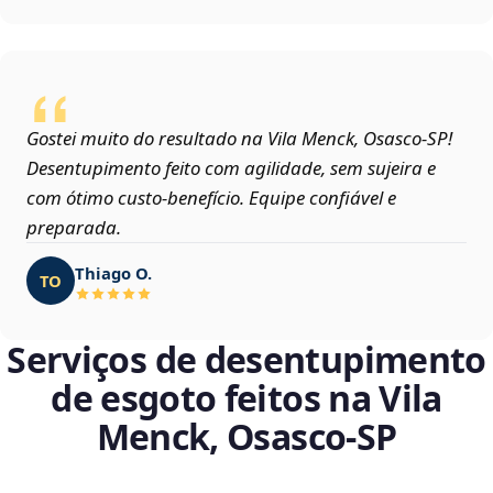
Gostei muito do resultado na Vila Menck, Osasco‑SP!
Desentupimento feito com agilidade, sem sujeira e
com ótimo custo-benefício. Equipe confiável e
preparada.
Thiago O.
TO
Serviços de desentupimento
de esgoto feitos na Vila
Menck, Osasco‑SP