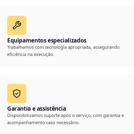
Equipamentos especializados
Trabalhamos com tecnologia apropriada, assegurando
eficiência na execução.
Garantia e assistência
Disponibilizamos suporte após o serviço, com garantia e
acompanhamento caso necessário.