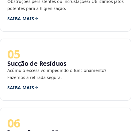
Obstruções persistentes ou incrustações? Utilizamos jatos
potentes para a higienização.
SAIBA MAIS
05
Sucção de Resíduos
Acúmulo excessivo impedindo o funcionamento?
Fazemos a retirada segura.
SAIBA MAIS
06