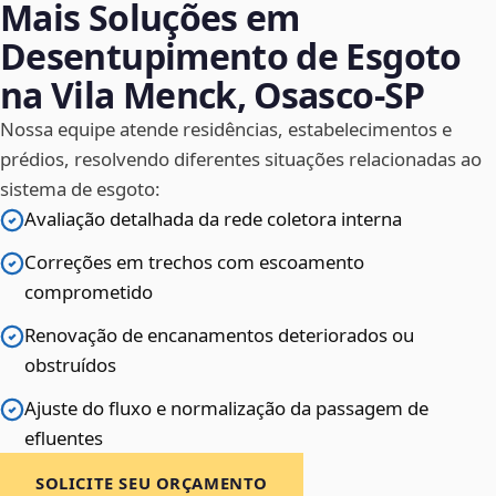
Mais Soluções em
Desentupimento de Esgoto
na Vila Menck, Osasco‑SP
Nossa equipe atende residências, estabelecimentos e
prédios, resolvendo diferentes situações relacionadas ao
sistema de esgoto:
Avaliação detalhada da rede coletora interna
Correções em trechos com escoamento
comprometido
Renovação de encanamentos deteriorados ou
obstruídos
Ajuste do fluxo e normalização da passagem de
efluentes
SOLICITE SEU ORÇAMENTO