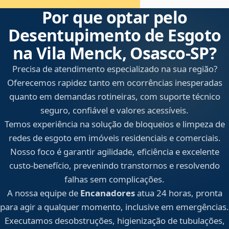
Por que optar pelo
Desentupimento de Esgoto
na Vila Menck, Osasco‑SP?
Precisa de atendimento especializado na sua região?
Oferecemos rapidez tanto em ocorrências inesperadas
quanto em demandas rotineiras, com suporte técnico
seguro, confiável e valores acessíveis.
Temos experiência na solução de bloqueios e limpeza de
redes de esgoto em imóveis residenciais e comerciais.
Nosso foco é garantir agilidade, eficiência e excelente
custo-benefício, prevenindo transtornos e resolvendo
falhas sem complicações.
A nossa equipe de
Encanadores
atua 24 horas, pronta
para agir a qualquer momento, inclusive em emergências.
Executamos desobstruções, higienização de tubulações,