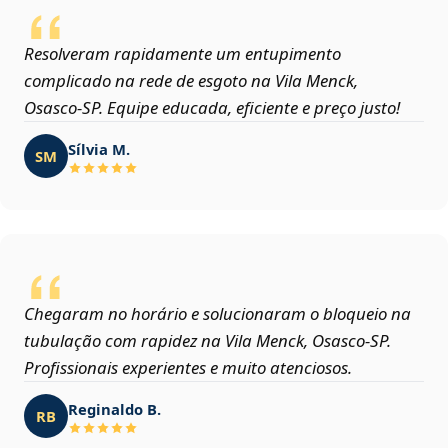
Resolveram rapidamente um entupimento
complicado na rede de esgoto na Vila Menck,
Osasco‑SP. Equipe educada, eficiente e preço justo!
Sílvia M.
SM
Chegaram no horário e solucionaram o bloqueio na
tubulação com rapidez na Vila Menck, Osasco‑SP.
Profissionais experientes e muito atenciosos.
Reginaldo B.
RB