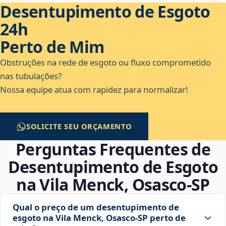
Desentupimento de Esgoto
24h
Perto de Mim
Obstruções na rede de esgoto ou fluxo comprometido
nas tubulações?
Nossa equipe atua com rapidez para normalizar!
SOLICITE SEU ORÇAMENTO
Perguntas Frequentes de
Desentupimento de Esgoto
na Vila Menck, Osasco‑SP
Qual o preço de um desentupimento de
esgoto na Vila Menck, Osasco‑SP perto de