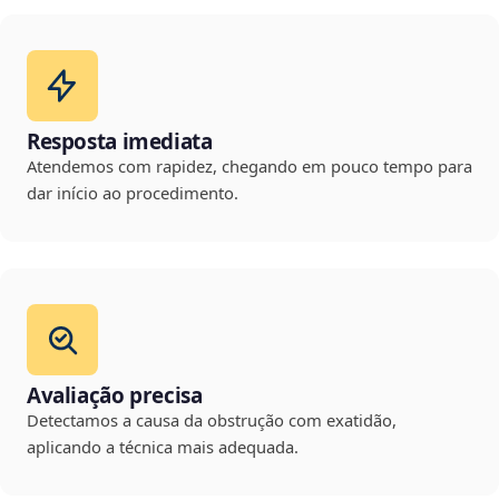
Resposta imediata
Atendemos com rapidez, chegando em pouco tempo para
dar início ao procedimento.
Avaliação precisa
Detectamos a causa da obstrução com exatidão,
aplicando a técnica mais adequada.