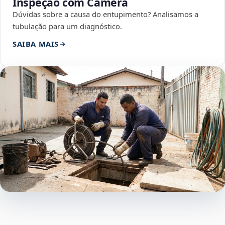
Inspeção com Câmera
Dúvidas sobre a causa do entupimento? Analisamos a
tubulação para um diagnóstico.
SAIBA MAIS