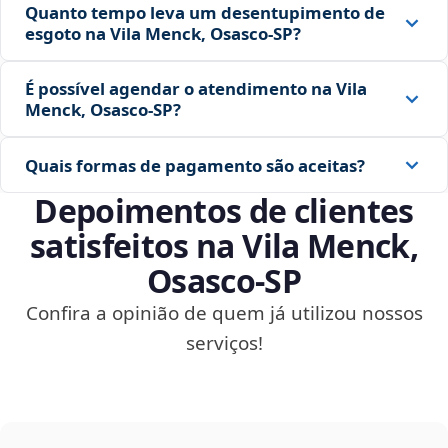
Quanto tempo leva um desentupimento de
esgoto na Vila Menck, Osasco‑SP?
É possível agendar o atendimento na Vila
Menck, Osasco‑SP?
Quais formas de pagamento são aceitas?
Depoimentos de clientes
satisfeitos na Vila Menck,
Osasco‑SP
Confira a opinião de quem já utilizou nossos
serviços!