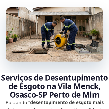
Serviços de Desentupimento
de Esgoto na Vila Menck,
Osasco‑SP Perto de Mim
Buscando
"desentupimento de esgoto mais