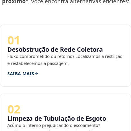
próximo"
, você encontra alternativas eficientes:
01
Desobstrução de Rede Coletora
Fluxo comprometido ou retorno? Localizamos a restrição
e restabelecemos a passagem.
SAIBA MAIS
02
Limpeza de Tubulação de Esgoto
Acúmulo interno prejudicando o escoamento?