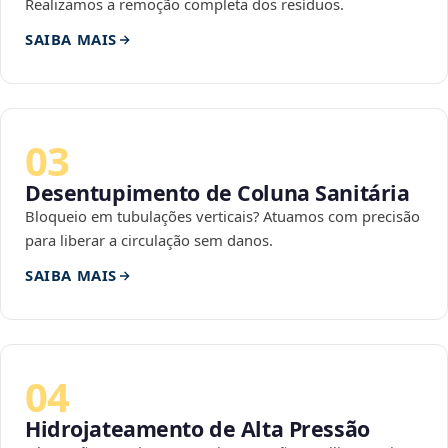
Realizamos a remoção completa dos resíduos.
SAIBA MAIS
03
Desentupimento de Coluna Sanitária
Bloqueio em tubulações verticais? Atuamos com precisão
para liberar a circulação sem danos.
SAIBA MAIS
04
Hidrojateamento de Alta Pressão