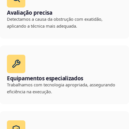
Avaliação precisa
Detectamos a causa da obstrução com exatidão,
aplicando a técnica mais adequada.
Equipamentos especializados
Trabalhamos com tecnologia apropriada, assegurando
eficiência na execução.