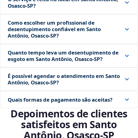
Osasco‑SP?
Como escolher um profissional de
desentupimento confiável em Santo
Antônio, Osasco‑SP?
Quanto tempo leva um desentupimento de
esgoto em Santo Antônio, Osasco‑SP?
É possível agendar o atendimento em Santo
Antônio, Osasco‑SP?
Quais formas de pagamento são aceitas?
Depoimentos de clientes
satisfeitos em Santo
Antônio, Osasco‑SP