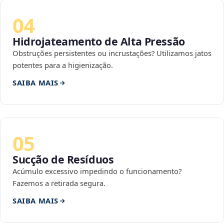
04
Hidrojateamento de Alta Pressão
Obstruções persistentes ou incrustações? Utilizamos jatos
potentes para a higienização.
SAIBA MAIS
05
Sucção de Resíduos
Acúmulo excessivo impedindo o funcionamento?
Fazemos a retirada segura.
SAIBA MAIS