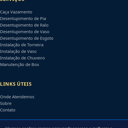
Caça Vazamento
Desentupimento de Pia
Desentupimento de Ralo
Desentupimento de Vaso
Desentupimento de Esgoto
Instalação de Torneira
Instalação de Vaso
Instalação de Chuveiro
Manutenção de Box
LINKS ÚTEIS
Onde Atendemos
Sobre
Contato