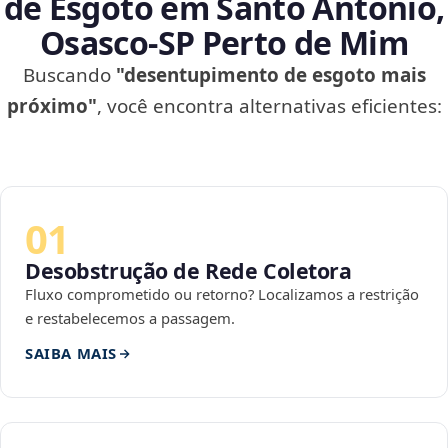
de Esgoto em Santo Antônio,
Osasco‑SP Perto de Mim
Buscando
"desentupimento de esgoto mais
próximo"
, você encontra alternativas eficientes:
01
Desobstrução de Rede Coletora
Fluxo comprometido ou retorno? Localizamos a restrição
e restabelecemos a passagem.
SAIBA MAIS