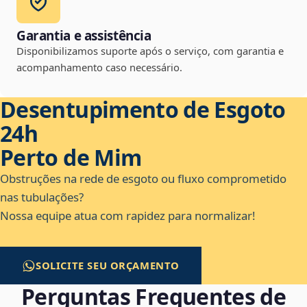
Garantia e assistência
Disponibilizamos suporte após o serviço, com garantia e
acompanhamento caso necessário.
Desentupimento de Esgoto
24h
Perto de Mim
Obstruções na rede de esgoto ou fluxo comprometido
nas tubulações?
Nossa equipe atua com rapidez para normalizar!
SOLICITE SEU ORÇAMENTO
Perguntas Frequentes de