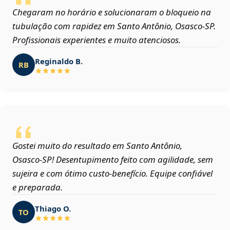
Chegaram no horário e solucionaram o bloqueio na
tubulação com rapidez em Santo Antônio, Osasco‑SP.
Profissionais experientes e muito atenciosos.
Reginaldo B.
RB
Gostei muito do resultado em Santo Antônio,
Osasco‑SP! Desentupimento feito com agilidade, sem
sujeira e com ótimo custo-benefício. Equipe confiável
e preparada.
Thiago O.
TO