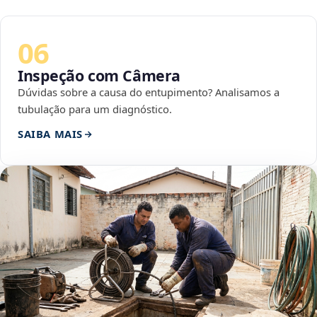
06
Inspeção com Câmera
Dúvidas sobre a causa do entupimento? Analisamos a
tubulação para um diagnóstico.
SAIBA MAIS