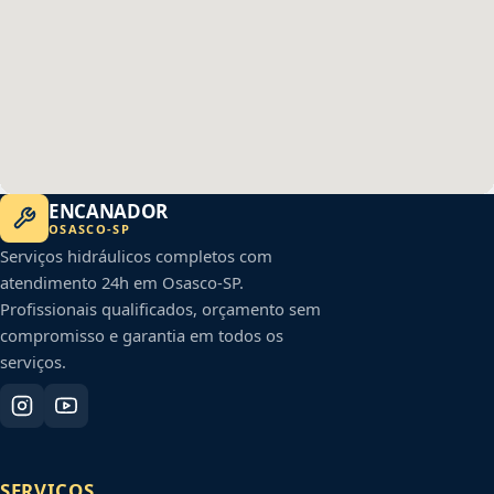
ENCANADOR
OSASCO
-
SP
Serviços hidráulicos completos com
atendimento 24h em
Osasco
-
SP
.
Profissionais qualificados, orçamento sem
compromisso e garantia em todos os
serviços.
SERVIÇOS