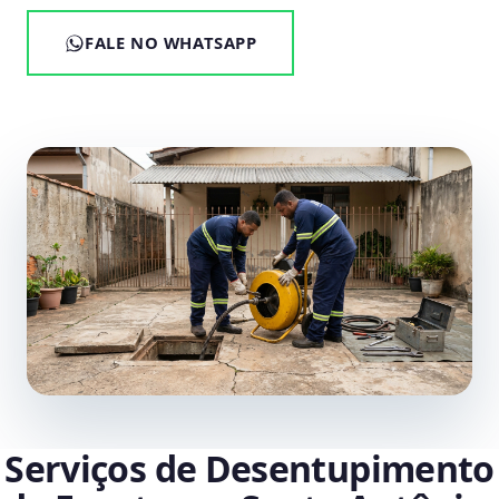
FALE NO WHATSAPP
Serviços de Desentupimento