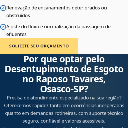
Renovação de encanamentos deteriorados ou
obstruídos
Ajuste do fluxo e normalização da passagem de
efluentes
SOLICITE SEU ORÇAMENTO
Por que optar pelo
Desentupimento de Esgoto
no Raposo Tavares,
Osasco‑SP?
Precisa de atendimento especializado na sua região?
Oferecemos rapidez tanto em ocorrências inesperadas
quanto em demandas rotineiras, com suporte técnico
seguro, confiável e valores acessíveis.