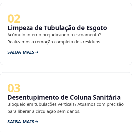
02
Limpeza de Tubulação de Esgoto
Acúmulo interno prejudicando o escoamento?
Realizamos a remoção completa dos resíduos.
SAIBA MAIS
03
Desentupimento de Coluna Sanitária
Bloqueio em tubulações verticais? Atuamos com precisão
para liberar a circulação sem danos.
SAIBA MAIS