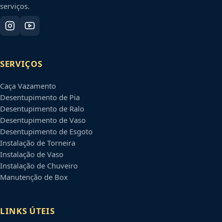
serviços.
SERVIÇOS
Caça Vazamento
Desentupimento de Pia
Desentupimento de Ralo
Desentupimento de Vaso
Desentupimento de Esgoto
Instalação de Torneira
Instalação de Vaso
Instalação de Chuveiro
Manutenção de Box
LINKS ÚTEIS