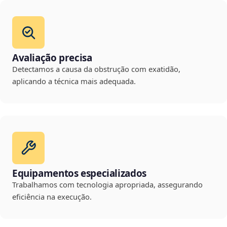
Avaliação precisa
Detectamos a causa da obstrução com exatidão,
aplicando a técnica mais adequada.
Equipamentos especializados
Trabalhamos com tecnologia apropriada, assegurando
eficiência na execução.