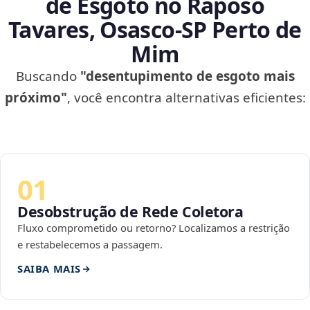
de Esgoto no Raposo
Tavares, Osasco‑SP Perto de
Mim
Buscando
"desentupimento de esgoto mais
próximo"
, você encontra alternativas eficientes:
01
Desobstrução de Rede Coletora
Fluxo comprometido ou retorno? Localizamos a restrição
e restabelecemos a passagem.
SAIBA MAIS