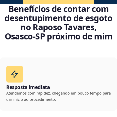
Benefícios de contar com
desentupimento de esgoto
no Raposo Tavares,
Osasco‑SP próximo de mim
Resposta imediata
Atendemos com rapidez, chegando em pouco tempo para
dar início ao procedimento.