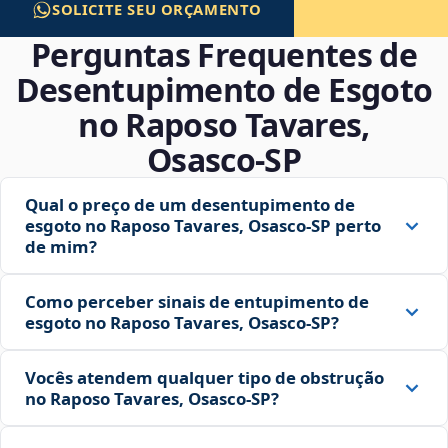
SOLICITE SEU ORÇAMENTO
Perguntas Frequentes de
Desentupimento de Esgoto
no Raposo Tavares,
Osasco‑SP
Qual o preço de um desentupimento de
esgoto no Raposo Tavares, Osasco‑SP perto
de mim?
Como perceber sinais de entupimento de
esgoto no Raposo Tavares, Osasco‑SP?
Vocês atendem qualquer tipo de obstrução
no Raposo Tavares, Osasco‑SP?