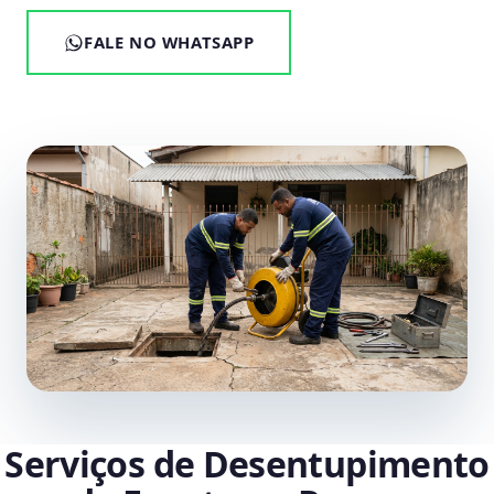
FALE NO WHATSAPP
Serviços de Desentupimento