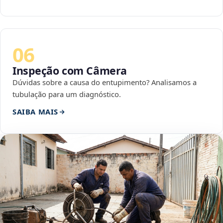
06
Inspeção com Câmera
Dúvidas sobre a causa do entupimento? Analisamos a
tubulação para um diagnóstico.
SAIBA MAIS