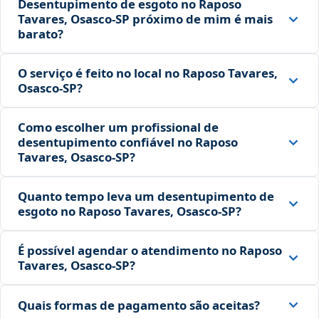
Desentupimento de esgoto no Raposo
Tavares, Osasco‑SP próximo de mim é mais
barato?
O serviço é feito no local no Raposo Tavares,
Osasco‑SP?
Como escolher um profissional de
desentupimento confiável no Raposo
Tavares, Osasco‑SP?
Quanto tempo leva um desentupimento de
esgoto no Raposo Tavares, Osasco‑SP?
É possível agendar o atendimento no Raposo
Tavares, Osasco‑SP?
Quais formas de pagamento são aceitas?