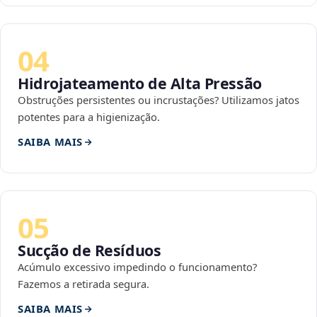
04
Hidrojateamento de Alta Pressão
Obstruções persistentes ou incrustações? Utilizamos jatos
potentes para a higienização.
SAIBA MAIS
05
Sucção de Resíduos
Acúmulo excessivo impedindo o funcionamento?
Fazemos a retirada segura.
SAIBA MAIS