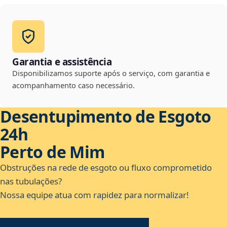
Garantia e assistência
Disponibilizamos suporte após o serviço, com garantia e
acompanhamento caso necessário.
Desentupimento de Esgoto
24h
Perto de Mim
Obstruções na rede de esgoto ou fluxo comprometido
nas tubulações?
Nossa equipe atua com rapidez para normalizar!