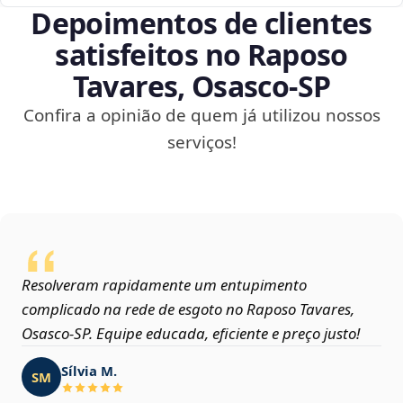
Depoimentos de clientes
satisfeitos no Raposo
Tavares, Osasco‑SP
Confira a opinião de quem já utilizou nossos
serviços!
Resolveram rapidamente um entupimento
complicado na rede de esgoto no Raposo Tavares,
Osasco‑SP. Equipe educada, eficiente e preço justo!
Sílvia M.
SM