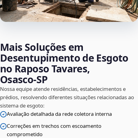
Mais Soluções em
Desentupimento de Esgoto
no Raposo Tavares,
Osasco‑SP
Nossa equipe atende residências, estabelecimentos e
prédios, resolvendo diferentes situações relacionadas ao
sistema de esgoto:
Avaliação detalhada da rede coletora interna
Correções em trechos com escoamento
comprometido