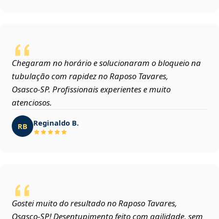
Chegaram no horário e solucionaram o bloqueio na
tubulação com rapidez no Raposo Tavares,
Osasco‑SP. Profissionais experientes e muito
atenciosos.
Reginaldo B.
RB
Gostei muito do resultado no Raposo Tavares,
Osasco‑SP! Desentupimento feito com agilidade, sem