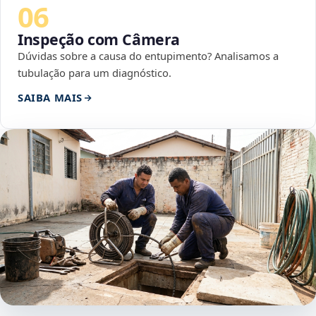
06
Inspeção com Câmera
Dúvidas sobre a causa do entupimento? Analisamos a
tubulação para um diagnóstico.
SAIBA MAIS