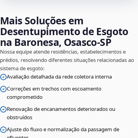
Mais Soluções em
Desentupimento de Esgoto
na Baronesa, Osasco‑SP
Nossa equipe atende residências, estabelecimentos e
prédios, resolvendo diferentes situações relacionadas ao
sistema de esgoto:
Avaliação detalhada da rede coletora interna
Correções em trechos com escoamento
comprometido
Renovação de encanamentos deteriorados ou
obstruídos
Ajuste do fluxo e normalização da passagem de
efluentes