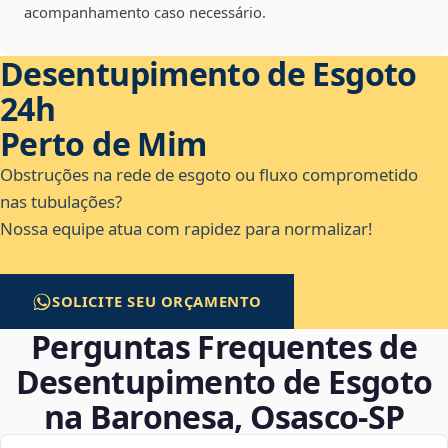
acompanhamento caso necessário.
Desentupimento de Esgoto
24h
Perto de Mim
Obstruções na rede de esgoto ou fluxo comprometido
nas tubulações?
Nossa equipe atua com rapidez para normalizar!
SOLICITE SEU ORÇAMENTO
Perguntas Frequentes de
Desentupimento de Esgoto
na Baronesa, Osasco‑SP