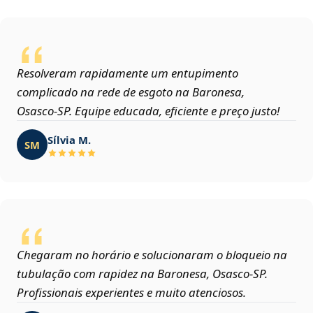
Resolveram rapidamente um entupimento
complicado na rede de esgoto na Baronesa,
Osasco‑SP. Equipe educada, eficiente e preço justo!
Sílvia M.
SM
Chegaram no horário e solucionaram o bloqueio na
tubulação com rapidez na Baronesa, Osasco‑SP.
Profissionais experientes e muito atenciosos.