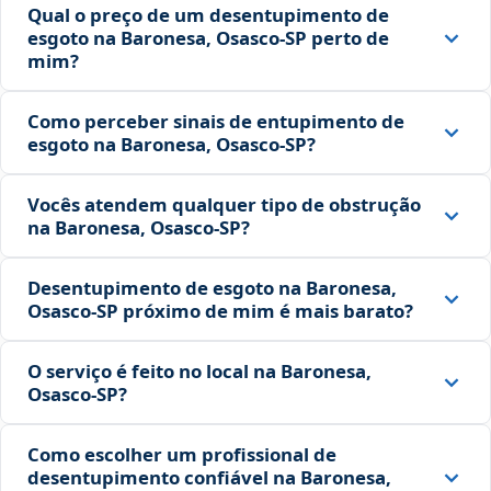
Qual o preço de um desentupimento de
esgoto na Baronesa, Osasco‑SP perto de
mim?
Como perceber sinais de entupimento de
esgoto na Baronesa, Osasco‑SP?
Vocês atendem qualquer tipo de obstrução
na Baronesa, Osasco‑SP?
Desentupimento de esgoto na Baronesa,
Osasco‑SP próximo de mim é mais barato?
O serviço é feito no local na Baronesa,
Osasco‑SP?
Como escolher um profissional de
desentupimento confiável na Baronesa,