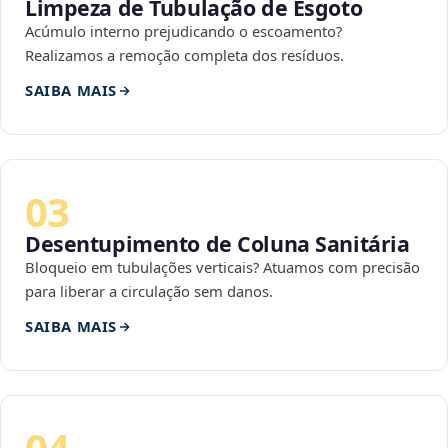
Limpeza de Tubulação de Esgoto
Acúmulo interno prejudicando o escoamento?
Realizamos a remoção completa dos resíduos.
SAIBA MAIS
03
Desentupimento de Coluna Sanitária
Bloqueio em tubulações verticais? Atuamos com precisão
para liberar a circulação sem danos.
SAIBA MAIS
04