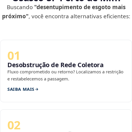
Buscando
"desentupimento de esgoto mais
próximo"
, você encontra alternativas eficientes:
01
Desobstrução de Rede Coletora
Fluxo comprometido ou retorno? Localizamos a restrição
e restabelecemos a passagem.
SAIBA MAIS
02