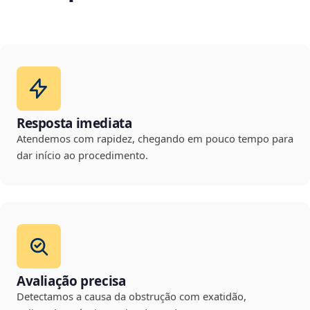
Resposta imediata
Atendemos com rapidez, chegando em pouco tempo para
dar início ao procedimento.
Avaliação precisa
Detectamos a causa da obstrução com exatidão,