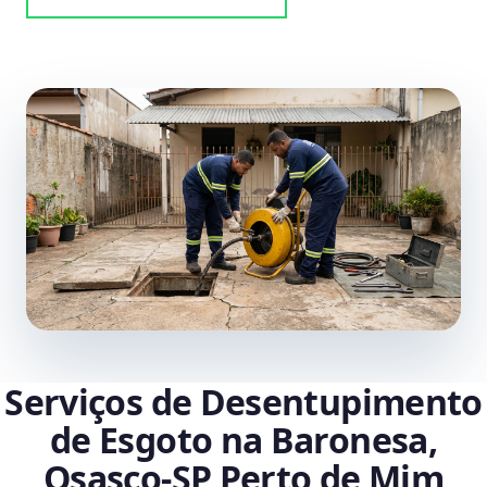
Serviços de Desentupimento
de Esgoto na Baronesa,
Osasco‑SP Perto de Mim