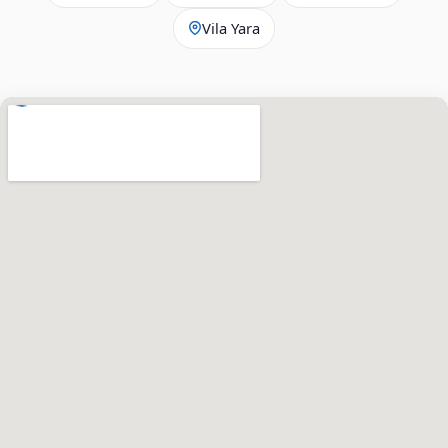
Vila Yara