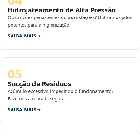
Hidrojateamento de Alta Pressão
Obstruções persistentes ou incrustações? Utilizamos jatos
potentes para a higienização.
SAIBA MAIS
05
Sucção de Resíduos
Acúmulo excessivo impedindo o funcionamento?
Fazemos a retirada segura.
SAIBA MAIS