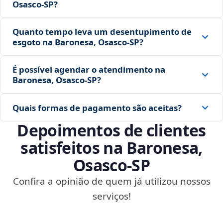
Osasco‑SP?
Quanto tempo leva um desentupimento de
esgoto na Baronesa, Osasco‑SP?
É possível agendar o atendimento na
Baronesa, Osasco‑SP?
Quais formas de pagamento são aceitas?
Depoimentos de clientes
satisfeitos na Baronesa,
Osasco‑SP
Confira a opinião de quem já utilizou nossos
serviços!