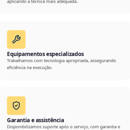
aplicando a técnica mais adequada.
Equipamentos especializados
Trabalhamos com tecnologia apropriada, assegurando
eficiência na execução.
Garantia e assistência
Disponibilizamos suporte após o serviço, com garantia e