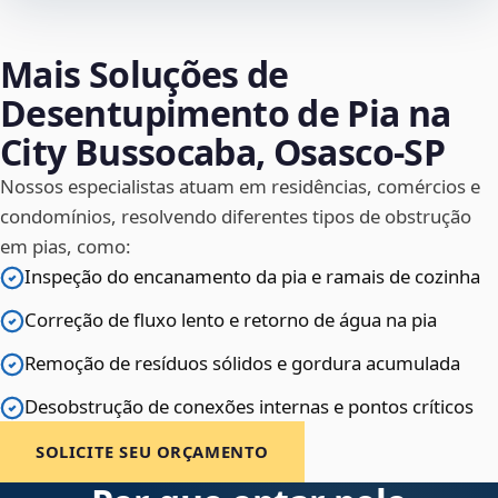
Mais Soluções de
Desentupimento de Pia na
City Bussocaba, Osasco‑SP
Nossos especialistas atuam em residências, comércios e
condomínios, resolvendo diferentes tipos de obstrução
em pias, como:
Inspeção do encanamento da pia e ramais de cozinha
Correção de fluxo lento e retorno de água na pia
Remoção de resíduos sólidos e gordura acumulada
Desobstrução de conexões internas e pontos críticos
SOLICITE SEU ORÇAMENTO