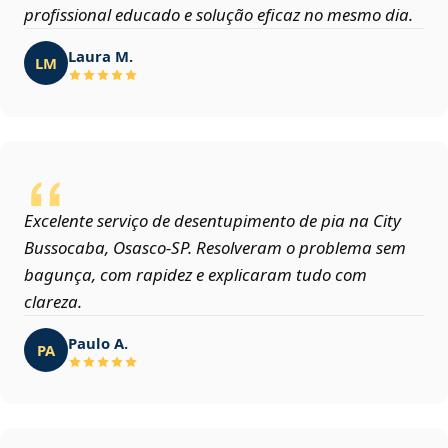
profissional educado e solução eficaz no mesmo dia.
Laura M.
LM
Excelente serviço de desentupimento de pia na City
Bussocaba, Osasco‑SP. Resolveram o problema sem
bagunça, com rapidez e explicaram tudo com
clareza.
Paulo A.
PA