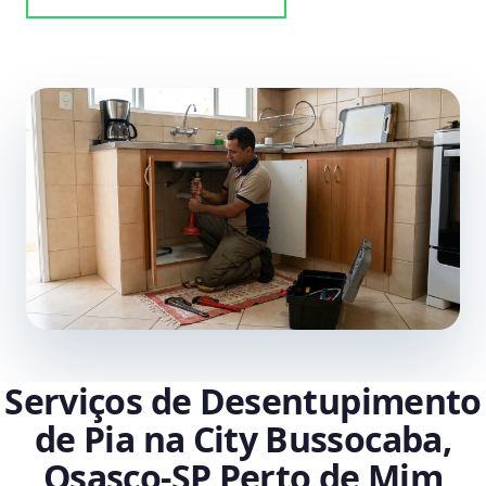
Serviços de Desentupimento
de Pia na City Bussocaba,
Osasco‑SP Perto de Mim