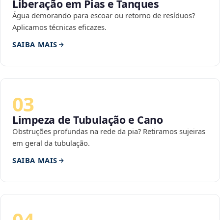
Liberação em Pias e Tanques
Água demorando para escoar ou retorno de resíduos?
Aplicamos técnicas eficazes.
SAIBA MAIS
03
Limpeza de Tubulação e Cano
Obstruções profundas na rede da pia? Retiramos sujeiras
em geral da tubulação.
SAIBA MAIS
04