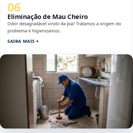
06
Eliminação de Mau Cheiro
Odor desagradável vindo da pia? Tratamos a origem do
problema e higienizamos.
SAIBA MAIS