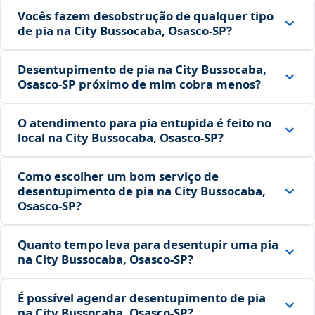
Vocês fazem desobstrução de qualquer tipo
de pia na City Bussocaba, Osasco‑SP?
Desentupimento de pia na City Bussocaba,
Osasco‑SP próximo de mim cobra menos?
O atendimento para pia entupida é feito no
local na City Bussocaba, Osasco‑SP?
Como escolher um bom serviço de
desentupimento de pia na City Bussocaba,
Osasco‑SP?
Quanto tempo leva para desentupir uma pia
na City Bussocaba, Osasco‑SP?
É possível agendar desentupimento de pia
na City Bussocaba, Osasco‑SP?