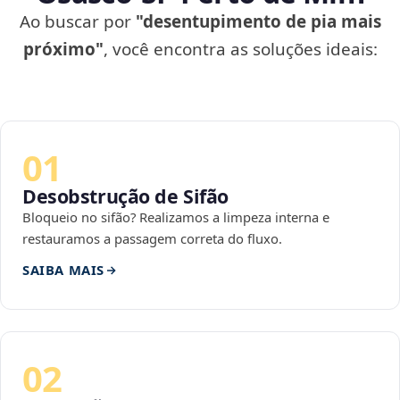
Ao buscar por
"desentupimento de pia mais
próximo"
, você encontra as soluções ideais:
01
Desobstrução de Sifão
Bloqueio no sifão? Realizamos a limpeza interna e
restauramos a passagem correta do fluxo.
SAIBA MAIS
02