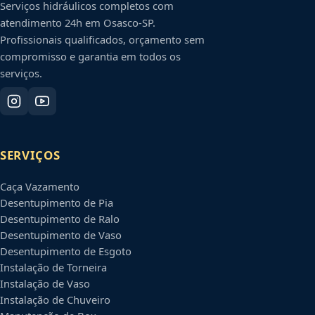
Serviços hidráulicos completos com
atendimento 24h em
Osasco
-
SP
.
Profissionais qualificados, orçamento sem
compromisso e garantia em todos os
serviços.
SERVIÇOS
Caça Vazamento
Desentupimento de Pia
Desentupimento de Ralo
Desentupimento de Vaso
Desentupimento de Esgoto
Instalação de Torneira
Instalação de Vaso
Instalação de Chuveiro