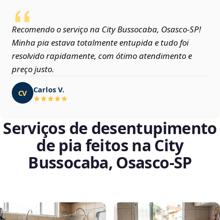
Recomendo o serviço na City Bussocaba, Osasco‑SP!
Minha pia estava totalmente entupida e tudo foi
resolvido rapidamente, com ótimo atendimento e
preço justo.
Carlos V.
CV
Serviços de desentupimento
de pia feitos na City
Bussocaba, Osasco‑SP