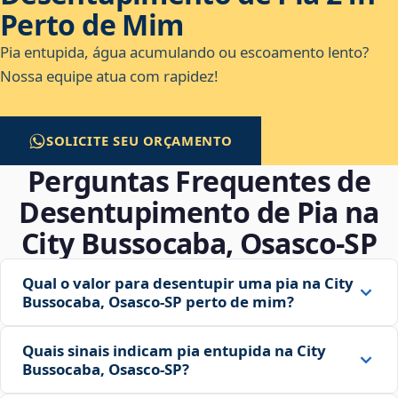
Perto de Mim
Pia entupida, água acumulando ou escoamento lento?
Nossa equipe atua com rapidez!
SOLICITE SEU ORÇAMENTO
Perguntas Frequentes de
Desentupimento de Pia na
City Bussocaba, Osasco‑SP
Qual o valor para desentupir uma pia na City
Bussocaba, Osasco‑SP perto de mim?
Quais sinais indicam pia entupida na City
Bussocaba, Osasco‑SP?