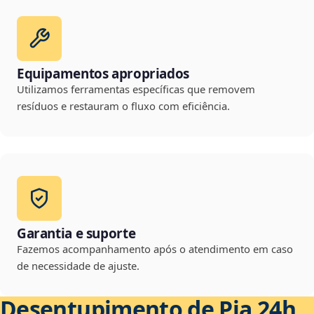
Equipamentos apropriados
Utilizamos ferramentas específicas que removem
resíduos e restauram o fluxo com eficiência.
Garantia e suporte
Fazemos acompanhamento após o atendimento em caso
de necessidade de ajuste.
Desentupimento de Pia 24h