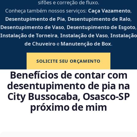
sifões e correção de fluxo.
Conheça também nossos serviços:
Caça Vazamento
,
Desentupimento de Pia
,
Desentupimento de Ralo
,
Desentupimento de Vaso
,
Desentupimento de Esgoto
,
Instalação de Torneira
,
Instalação de Vaso
,
Instalação
de Chuveiro
e
Manutenção de Box
.
SOLICITE SEU ORÇAMENTO
Benefícios de contar com
desentupimento de pia na
City Bussocaba, Osasco‑SP
próximo de mim