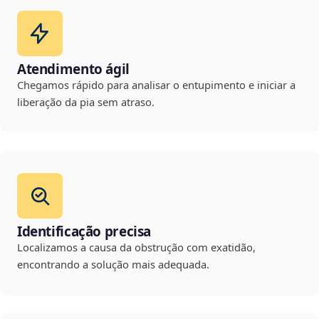
Atendimento ágil
Chegamos rápido para analisar o entupimento e iniciar a
liberação da pia sem atraso.
Identificação precisa
Localizamos a causa da obstrução com exatidão,
encontrando a solução mais adequada.