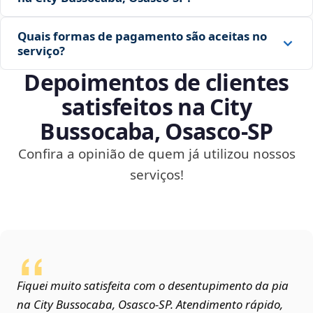
Quais formas de pagamento são aceitas no
serviço?
Depoimentos de clientes
satisfeitos na City
Bussocaba, Osasco‑SP
Confira a opinião de quem já utilizou nossos
serviços!
Fiquei muito satisfeita com o desentupimento da pia
na City Bussocaba, Osasco‑SP. Atendimento rápido,