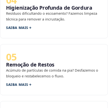
Higienização Profunda de Gordura
Resíduos dificultando o escoamento? Fazemos limpeza
técnica para remover a incrustação.
SAIBA MAIS
05
Remoção de Restos
Acúmulo de partículas de comida na pia? Desfazemos o
bloqueio e restabelecemos o fluxo.
SAIBA MAIS