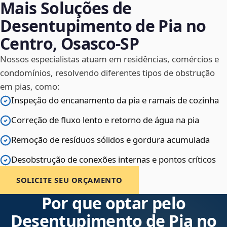
Mais Soluções de
Desentupimento de Pia no
Centro, Osasco‑SP
Nossos especialistas atuam em residências, comércios e
condomínios, resolvendo diferentes tipos de obstrução
em pias, como:
Inspeção do encanamento da pia e ramais de cozinha
Correção de fluxo lento e retorno de água na pia
Remoção de resíduos sólidos e gordura acumulada
Desobstrução de conexões internas e pontos críticos
SOLICITE SEU ORÇAMENTO
Por que optar pelo
Desentupimento de Pia no