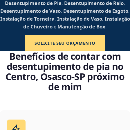
Desentupimento de Pia
,
Desentupimento de Ralo
,
Desentupimento de Vaso
,
Desentupimento de Esgoto
,
Instalação de Torneira
,
Instalação de Vaso
,
Instalação
de Chuveiro
e
Manutenção de Box
.
SOLICITE SEU ORÇAMENTO
Benefícios de contar com
desentupimento de pia no
Centro, Osasco‑SP próximo
de mim