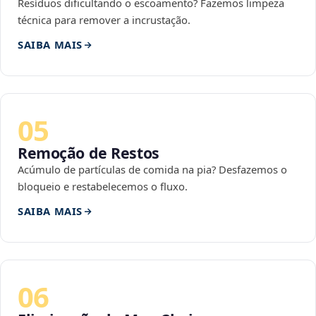
Resíduos dificultando o escoamento? Fazemos limpeza
técnica para remover a incrustação.
SAIBA MAIS
05
Remoção de Restos
Acúmulo de partículas de comida na pia? Desfazemos o
bloqueio e restabelecemos o fluxo.
SAIBA MAIS
06