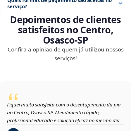
Quais formas de pagamento são aceitas no
serviço?
Depoimentos de clientes
satisfeitos no Centro,
Osasco‑SP
Confira a opinião de quem já utilizou nossos
serviços!
Fiquei muito satisfeita com o desentupimento da pia
no Centro, Osasco‑SP. Atendimento rápido,
profissional educado e solução eficaz no mesmo dia.