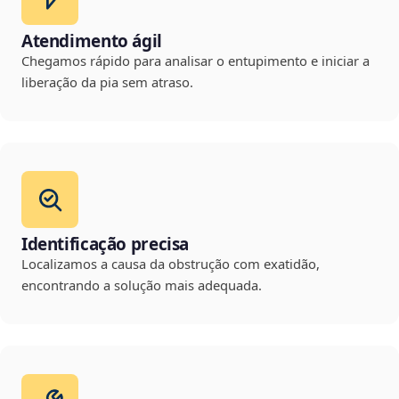
Atendimento ágil
Chegamos rápido para analisar o entupimento e iniciar a
liberação da pia sem atraso.
Identificação precisa
Localizamos a causa da obstrução com exatidão,
encontrando a solução mais adequada.