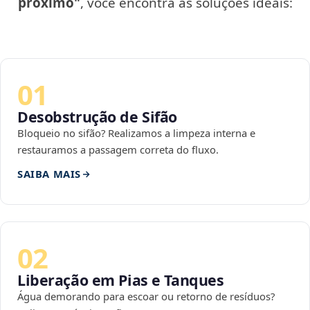
próximo"
, você encontra as soluções ideais:
01
Desobstrução de Sifão
Bloqueio no sifão? Realizamos a limpeza interna e
restauramos a passagem correta do fluxo.
SAIBA MAIS
02
Liberação em Pias e Tanques
Água demorando para escoar ou retorno de resíduos?