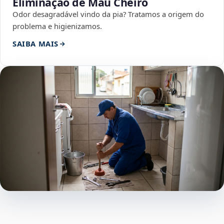
Eliminação de Mau Cheiro
Odor desagradável vindo da pia? Tratamos a origem do
problema e higienizamos.
SAIBA MAIS