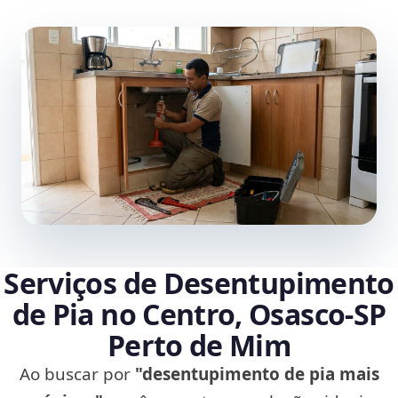
Serviços de Desentupimento
de Pia no Centro, Osasco‑SP
Perto de Mim
Ao buscar por
"desentupimento de pia mais