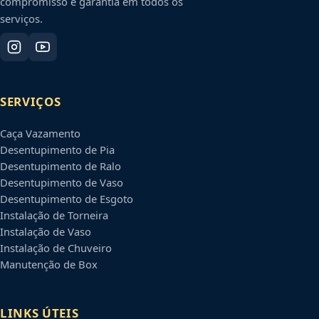
compromisso e garantia em todos os
serviços.
SERVIÇOS
Caça Vazamento
Desentupimento de Pia
Desentupimento de Ralo
Desentupimento de Vaso
Desentupimento de Esgoto
Instalação de Torneira
Instalação de Vaso
Instalação de Chuveiro
Manutenção de Box
LINKS ÚTEIS