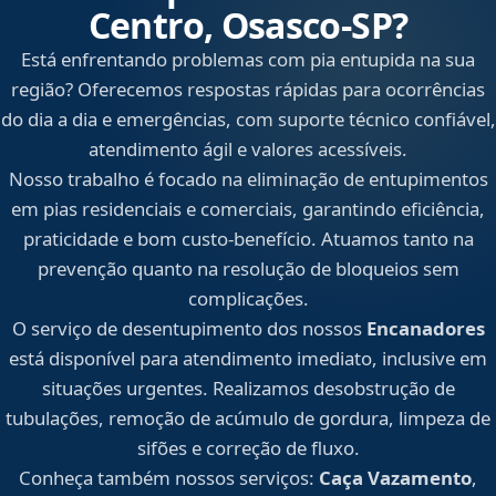
Centro, Osasco‑SP?
Está enfrentando problemas com pia entupida na sua
região? Oferecemos respostas rápidas para ocorrências
do dia a dia e emergências, com suporte técnico confiável,
atendimento ágil e valores acessíveis.
Nosso trabalho é focado na eliminação de entupimentos
em pias residenciais e comerciais, garantindo eficiência,
praticidade e bom custo-benefício. Atuamos tanto na
prevenção quanto na resolução de bloqueios sem
complicações.
O serviço de desentupimento dos nossos
Encanadores
está disponível para atendimento imediato, inclusive em
situações urgentes. Realizamos desobstrução de
tubulações, remoção de acúmulo de gordura, limpeza de
sifões e correção de fluxo.
Conheça também nossos serviços:
Caça Vazamento
,