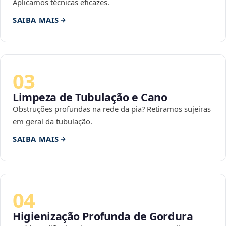
Aplicamos técnicas eficazes.
SAIBA MAIS
03
Limpeza de Tubulação e Cano
Obstruções profundas na rede da pia? Retiramos sujeiras
em geral da tubulação.
SAIBA MAIS
04
Higienização Profunda de Gordura