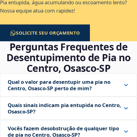
Pia entupida, água acumulando ou escoamento lento?
Nossa equipe atua com rapidez!
SOLICITE SEU ORÇAMENTO
Perguntas Frequentes de
Desentupimento de Pia no
Centro, Osasco‑SP
Qual o valor para desentupir uma pia no
Centro, Osasco‑SP perto de mim?
Quais sinais indicam pia entupida no Centro,
Osasco‑SP?
Vocês fazem desobstrução de qualquer tipo
de pia no Centro, Osasco‑SP?