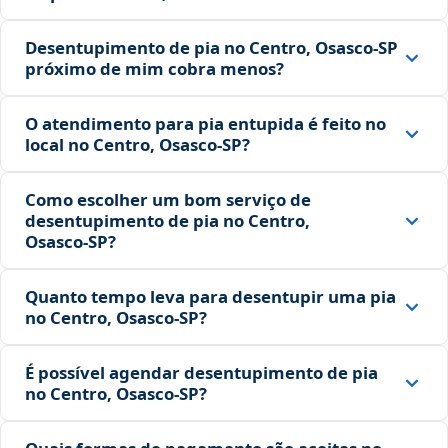
Desentupimento de pia no Centro, Osasco‑SP
próximo de mim cobra menos?
O atendimento para pia entupida é feito no
local no Centro, Osasco‑SP?
Como escolher um bom serviço de
desentupimento de pia no Centro,
Osasco‑SP?
Quanto tempo leva para desentupir uma pia
no Centro, Osasco‑SP?
É possível agendar desentupimento de pia
no Centro, Osasco‑SP?