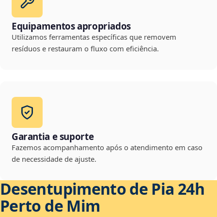
Equipamentos apropriados
Utilizamos ferramentas específicas que removem
resíduos e restauram o fluxo com eficiência.
Garantia e suporte
Fazemos acompanhamento após o atendimento em caso
de necessidade de ajuste.
Desentupimento de Pia 24h
Perto de Mim