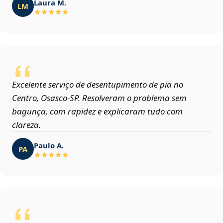
Laura M.
LM
Excelente serviço de desentupimento de pia no
Centro, Osasco‑SP. Resolveram o problema sem
bagunça, com rapidez e explicaram tudo com
clareza.
Paulo A.
PA