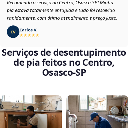
Recomendo o serviço no Centro, Osasco‑SP! Minha
pia estava totalmente entupida e tudo foi resolvido
rapidamente, com ótimo atendimento e preço justo.
Carlos V.
CV
Serviços de desentupimento
de pia feitos no Centro,
Osasco‑SP