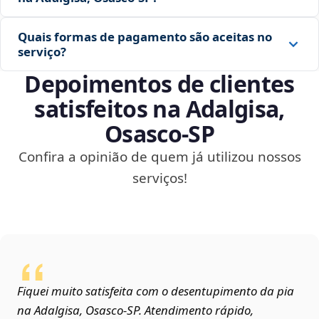
Quais formas de pagamento são aceitas no
serviço?
Depoimentos de clientes
satisfeitos na Adalgisa,
Osasco‑SP
Confira a opinião de quem já utilizou nossos
serviços!
Fiquei muito satisfeita com o desentupimento da pia
na Adalgisa, Osasco‑SP. Atendimento rápido,