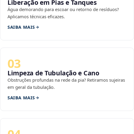
Liberação em Pias e Tanques
Água demorando para escoar ou retorno de resíduos?
Aplicamos técnicas eficazes.
SAIBA MAIS
03
Limpeza de Tubulação e Cano
Obstruções profundas na rede da pia? Retiramos sujeiras
em geral da tubulação.
SAIBA MAIS
04