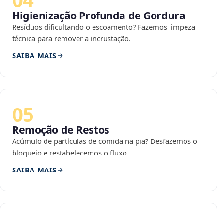
Higienização Profunda de Gordura
Resíduos dificultando o escoamento? Fazemos limpeza
técnica para remover a incrustação.
SAIBA MAIS
05
Remoção de Restos
Acúmulo de partículas de comida na pia? Desfazemos o
bloqueio e restabelecemos o fluxo.
SAIBA MAIS