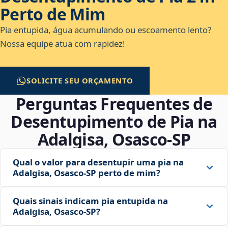
Perto de Mim
Pia entupida, água acumulando ou escoamento lento?
Nossa equipe atua com rapidez!
SOLICITE SEU ORÇAMENTO
Perguntas Frequentes de
Desentupimento de Pia na
Adalgisa, Osasco‑SP
Qual o valor para desentupir uma pia na
Adalgisa, Osasco‑SP perto de mim?
Quais sinais indicam pia entupida na
Adalgisa, Osasco‑SP?