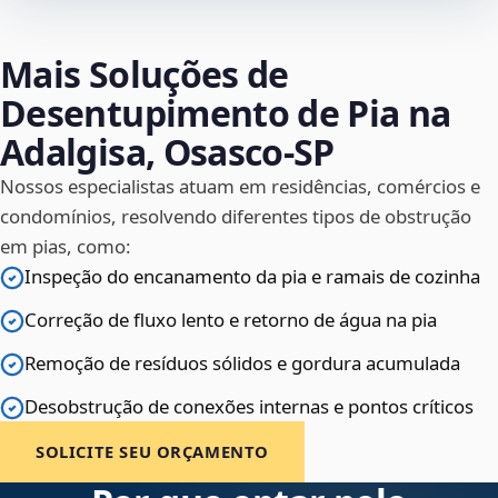
Mais Soluções de
Desentupimento de Pia na
Adalgisa, Osasco‑SP
Nossos especialistas atuam em residências, comércios e
condomínios, resolvendo diferentes tipos de obstrução
em pias, como:
Inspeção do encanamento da pia e ramais de cozinha
Correção de fluxo lento e retorno de água na pia
Remoção de resíduos sólidos e gordura acumulada
Desobstrução de conexões internas e pontos críticos
SOLICITE SEU ORÇAMENTO