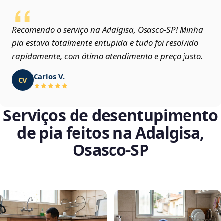
Recomendo o serviço na Adalgisa, Osasco‑SP! Minha
pia estava totalmente entupida e tudo foi resolvido
rapidamente, com ótimo atendimento e preço justo.
Carlos V.
CV
Serviços de desentupimento
de pia feitos na Adalgisa,
Osasco‑SP