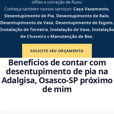
sifões e correção de fluxo.
Conheça também nossos serviços:
Caça Vazamento
,
Desentupimento de Pia
,
Desentupimento de Ralo
,
Desentupimento de Vaso
,
Desentupimento de Esgoto
,
Instalação de Torneira
,
Instalação de Vaso
,
Instalação
de Chuveiro
e
Manutenção de Box
.
SOLICITE SEU ORÇAMENTO
Benefícios de contar com
desentupimento de pia na
Adalgisa, Osasco‑SP próximo
de mim