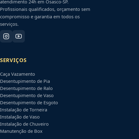
atendimento 24h em
Osasco
-
SP
.
Profissionais qualificados, orçamento sem
compromisso e garantia em todos os
serviços.
SERVIÇOS
Caça Vazamento
Desentupimento de Pia
Desentupimento de Ralo
Desentupimento de Vaso
Desentupimento de Esgoto
Instalação de Torneira
Instalação de Vaso
Instalação de Chuveiro
Manutenção de Box