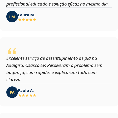
profissional educado e solução eficaz no mesmo dia.
Laura M.
LM
Excelente serviço de desentupimento de pia na
Adalgisa, Osasco‑SP. Resolveram o problema sem
bagunça, com rapidez e explicaram tudo com
clareza.
Paulo A.
PA