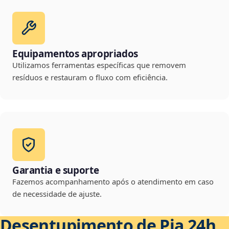
Equipamentos apropriados
Utilizamos ferramentas específicas que removem
resíduos e restauram o fluxo com eficiência.
Garantia e suporte
Fazemos acompanhamento após o atendimento em caso
de necessidade de ajuste.
Desentupimento de Pia 24h