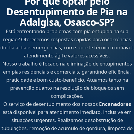
Por que optar pelo
Desentupimento de Pia na
Adalgisa, Osasco‑SP?
Está enfrentando problemas com pia entupida na sua
região? Oferecemos respostas rápidas para ocorrências
do dia a dia e emergências, com suporte técnico confiável,
atendimento ágil e valores acessíveis.
Nosso trabalho é focado na eliminação de entupimentos
em pias residenciais e comerciais, garantindo eficiência,
praticidade e bom custo-benefício. Atuamos tanto na
prevenção quanto na resolução de bloqueios sem
complicações.
O serviço de desentupimento dos nossos
Encanadores
está disponível para atendimento imediato, inclusive em
situações urgentes. Realizamos desobstrução de
tubulações, remoção de acúmulo de gordura, limpeza de