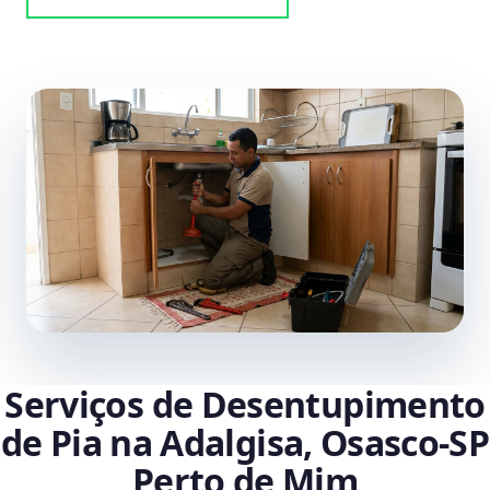
Serviços de Desentupimento
de Pia na Adalgisa, Osasco‑SP
Perto de Mim