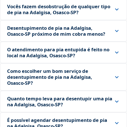
Vocês fazem desobstrução de qualquer tipo
de pia na Adalgisa, Osasco‑SP?
Desentupimento de pia na Adalgisa,
Osasco‑SP próximo de mim cobra menos?
O atendimento para pia entupida é feito no
local na Adalgisa, Osasco‑SP?
Como escolher um bom serviço de
desentupimento de pia na Adalgisa,
Osasco‑SP?
Quanto tempo leva para desentupir uma pia
na Adalgisa, Osasco‑SP?
É possível agendar desentupimento de pia
na Adalgisa, Osasco‑SP?