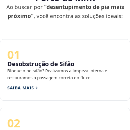
Ao buscar por
"desentupimento de pia mais
próximo"
, você encontra as soluções ideais:
01
Desobstrução de Sifão
Bloqueio no sifão? Realizamos a limpeza interna e
restauramos a passagem correta do fluxo.
SAIBA MAIS
02