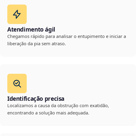
Atendimento ágil
Chegamos rápido para analisar o entupimento e iniciar a
liberação da pia sem atraso.
Identificação precisa
Localizamos a causa da obstrução com exatidão,
encontrando a solução mais adequada.