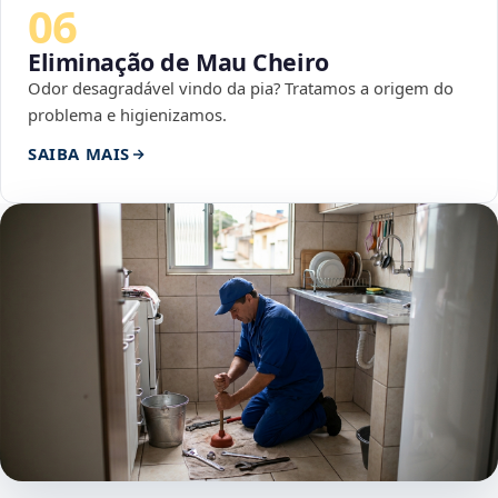
06
Eliminação de Mau Cheiro
Odor desagradável vindo da pia? Tratamos a origem do
problema e higienizamos.
SAIBA MAIS