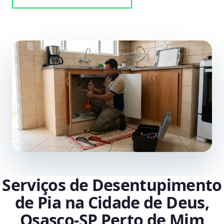
Serviços de Desentupimento
de Pia na Cidade de Deus,
Osasco‑SP Perto de Mim