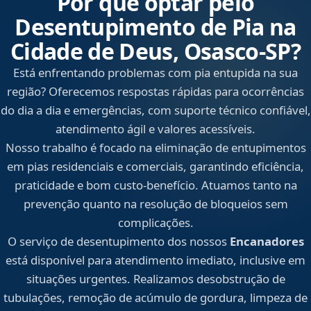
Por que optar pelo
Desentupimento de Pia na
Cidade de Deus, Osasco‑SP?
Está enfrentando problemas com pia entupida na sua
região? Oferecemos respostas rápidas para ocorrências
do dia a dia e emergências, com suporte técnico confiável,
atendimento ágil e valores acessíveis.
Nosso trabalho é focado na eliminação de entupimentos
em pias residenciais e comerciais, garantindo eficiência,
praticidade e bom custo-benefício. Atuamos tanto na
prevenção quanto na resolução de bloqueios sem
complicações.
O serviço de desentupimento dos nossos
Encanadores
está disponível para atendimento imediato, inclusive em
situações urgentes. Realizamos desobstrução de
tubulações, remoção de acúmulo de gordura, limpeza de