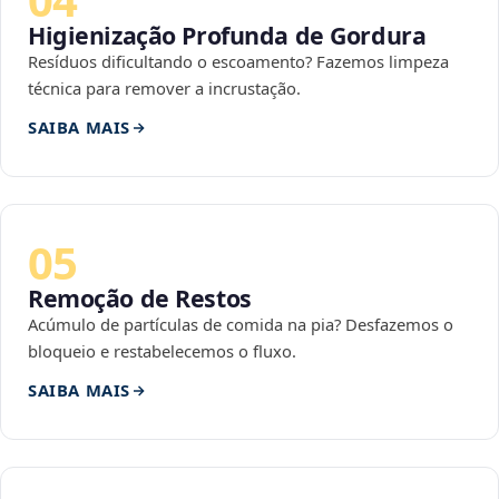
Higienização Profunda de Gordura
Resíduos dificultando o escoamento? Fazemos limpeza
técnica para remover a incrustação.
SAIBA MAIS
05
Remoção de Restos
Acúmulo de partículas de comida na pia? Desfazemos o
bloqueio e restabelecemos o fluxo.
SAIBA MAIS