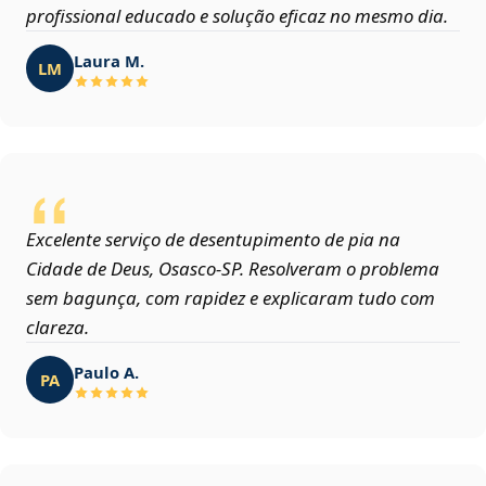
profissional educado e solução eficaz no mesmo dia.
Laura M.
LM
Excelente serviço de desentupimento de pia na
Cidade de Deus, Osasco‑SP. Resolveram o problema
sem bagunça, com rapidez e explicaram tudo com
clareza.
Paulo A.
PA