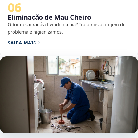
06
Eliminação de Mau Cheiro
Odor desagradável vindo da pia? Tratamos a origem do
problema e higienizamos.
SAIBA MAIS