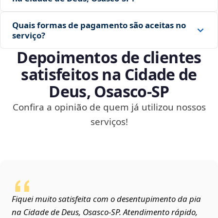
Quais formas de pagamento são aceitas no
serviço?
Depoimentos de clientes
satisfeitos na Cidade de
Deus, Osasco‑SP
Confira a opinião de quem já utilizou nossos
serviços!
Fiquei muito satisfeita com o desentupimento da pia
na Cidade de Deus, Osasco‑SP. Atendimento rápido,