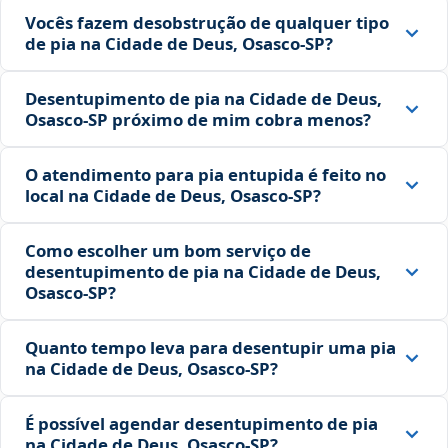
Vocês fazem desobstrução de qualquer tipo
de pia na Cidade de Deus, Osasco‑SP?
Desentupimento de pia na Cidade de Deus,
Osasco‑SP próximo de mim cobra menos?
O atendimento para pia entupida é feito no
local na Cidade de Deus, Osasco‑SP?
Como escolher um bom serviço de
desentupimento de pia na Cidade de Deus,
Osasco‑SP?
Quanto tempo leva para desentupir uma pia
na Cidade de Deus, Osasco‑SP?
É possível agendar desentupimento de pia
na Cidade de Deus, Osasco‑SP?