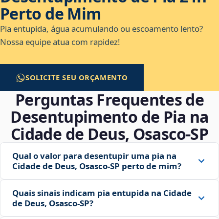
Perto de Mim
Pia entupida, água acumulando ou escoamento lento?
Nossa equipe atua com rapidez!
SOLICITE SEU ORÇAMENTO
Perguntas Frequentes de
Desentupimento de Pia na
Cidade de Deus, Osasco‑SP
Qual o valor para desentupir uma pia na
Cidade de Deus, Osasco‑SP perto de mim?
Quais sinais indicam pia entupida na Cidade
de Deus, Osasco‑SP?