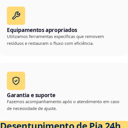
Equipamentos apropriados
Utilizamos ferramentas específicas que removem
resíduos e restauram o fluxo com eficiência.
Garantia e suporte
Fazemos acompanhamento após o atendimento em caso
de necessidade de ajuste.
Desentupimento de Pia 24h