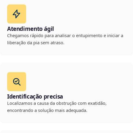
Atendimento ágil
Chegamos rápido para analisar o entupimento e iniciar a
liberação da pia sem atraso.
Identificação precisa
Localizamos a causa da obstrução com exatidão,
encontrando a solução mais adequada.