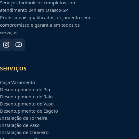
Serviços hidráulicos completos com
atendimento 24h em
Osasco
-
SP
.
Profissionais qualificados, orçamento sem
compromisso e garantia em todos os
serviços.
SERVIÇOS
Caça Vazamento
Desentupimento de Pia
Desentupimento de Ralo
Desentupimento de Vaso
Desentupimento de Esgoto
Instalação de Torneira
Instalação de Vaso
Instalação de Chuveiro