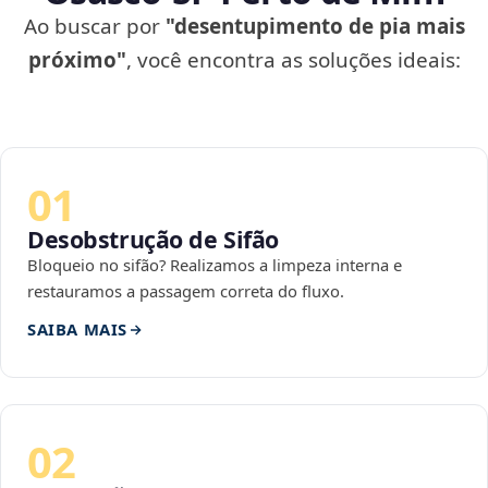
Ao buscar por
"desentupimento de pia mais
próximo"
, você encontra as soluções ideais:
01
Desobstrução de Sifão
Bloqueio no sifão? Realizamos a limpeza interna e
restauramos a passagem correta do fluxo.
SAIBA MAIS
02