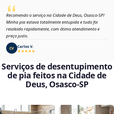
Recomendo o serviço na Cidade de Deus, Osasco‑SP!
Minha pia estava totalmente entupida e tudo foi
resolvido rapidamente, com ótimo atendimento e
preço justo.
Carlos V.
CV
Serviços de desentupimento
de pia feitos na Cidade de
Deus, Osasco‑SP