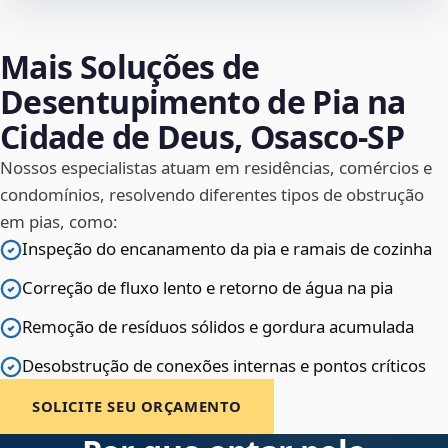
Mais Soluções de
Desentupimento de Pia na
Cidade de Deus, Osasco‑SP
Nossos especialistas atuam em residências, comércios e
condomínios, resolvendo diferentes tipos de obstrução
em pias, como:
Inspeção do encanamento da pia e ramais de cozinha
Correção de fluxo lento e retorno de água na pia
Remoção de resíduos sólidos e gordura acumulada
Desobstrução de conexões internas e pontos críticos
SOLICITE SEU ORÇAMENTO