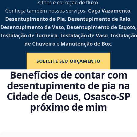
sifões e correção de fluxo.
Conheça também nossos serviços:
Caça Vazamento
,
Desentupimento de Pia
,
Desentupimento de Ralo
,
Desentupimento de Vaso
,
Desentupimento de Esgoto
,
Instalação de Torneira
,
Instalação de Vaso
,
Instalação
de Chuveiro
e
Manutenção de Box
.
SOLICITE SEU ORÇAMENTO
Benefícios de contar com
desentupimento de pia na
Cidade de Deus, Osasco‑SP
próximo de mim