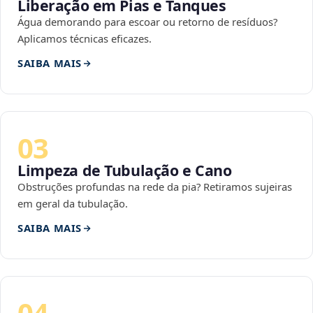
Liberação em Pias e Tanques
Água demorando para escoar ou retorno de resíduos?
Aplicamos técnicas eficazes.
SAIBA MAIS
03
Limpeza de Tubulação e Cano
Obstruções profundas na rede da pia? Retiramos sujeiras
em geral da tubulação.
SAIBA MAIS
04