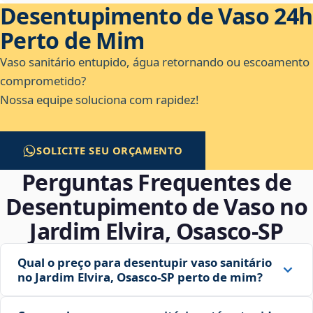
Desentupimento de Vaso 24h
Perto de Mim
Vaso sanitário entupido, água retornando ou escoamento
comprometido?
Nossa equipe soluciona com rapidez!
SOLICITE SEU ORÇAMENTO
Perguntas Frequentes de
Desentupimento de Vaso no
Jardim Elvira, Osasco‑SP
Qual o preço para desentupir vaso sanitário
no Jardim Elvira, Osasco‑SP perto de mim?