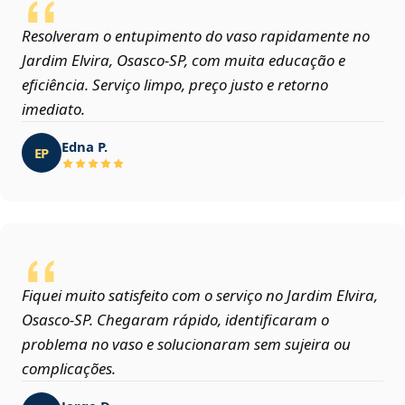
Resolveram o entupimento do vaso rapidamente no
Jardim Elvira, Osasco‑SP, com muita educação e
eficiência. Serviço limpo, preço justo e retorno
imediato.
Edna P.
EP
Fiquei muito satisfeito com o serviço no Jardim Elvira,
Osasco‑SP. Chegaram rápido, identificaram o
problema no vaso e solucionaram sem sujeira ou
complicações.