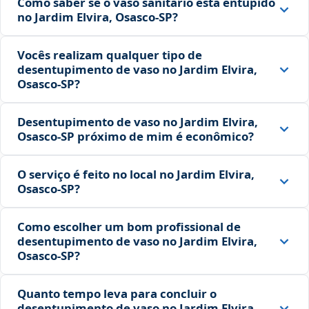
Como saber se o vaso sanitário está entupido
no Jardim Elvira, Osasco‑SP?
Vocês realizam qualquer tipo de
desentupimento de vaso no Jardim Elvira,
Osasco‑SP?
Desentupimento de vaso no Jardim Elvira,
Osasco‑SP próximo de mim é econômico?
O serviço é feito no local no Jardim Elvira,
Osasco‑SP?
Como escolher um bom profissional de
desentupimento de vaso no Jardim Elvira,
Osasco‑SP?
Quanto tempo leva para concluir o
desentupimento de vaso no Jardim Elvira,