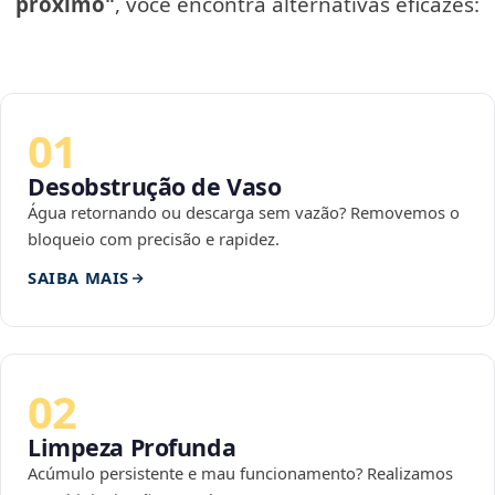
próximo"
, você encontra alternativas eficazes:
01
Desobstrução de Vaso
Água retornando ou descarga sem vazão? Removemos o
bloqueio com precisão e rapidez.
SAIBA MAIS
02
Limpeza Profunda
Acúmulo persistente e mau funcionamento? Realizamos