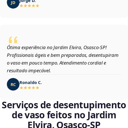
Jorge D.
JD
Ótima experiência no Jardim Elvira, Osasco‑SP!
Profissionais ágeis e bem preparados, desentupiram
o vaso em pouco tempo. Atendimento cordial e
resultado impecável.
Ronaldo C.
RC
Serviços de desentupimento
de vaso feitos no Jardim
Elvira, Osasco‑SP