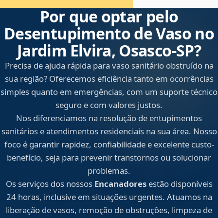
Por que optar pelo
Desentupimento de Vaso no
Jardim Elvira, Osasco‑SP?
Precisa de ajuda rápida para vaso sanitário obstruído na
sua região? Oferecemos eficiência tanto em ocorrências
simples quanto em emergências, com um suporte técnico
seguro e com valores justos.
Nos diferenciamos na resolução de entupimentos
sanitários e atendimentos residenciais na sua área. Nosso
foco é garantir rapidez, confiabilidade e excelente custo-
benefício, seja para prevenir transtornos ou solucionar
problemas.
Os serviços dos nossos
Encanadores
estão disponíveis
24 horas, inclusive em situações urgentes. Atuamos na
liberação de vasos, remoção de obstruções, limpeza de