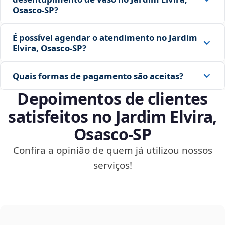
Osasco‑SP?
É possível agendar o atendimento no Jardim
Elvira, Osasco‑SP?
Quais formas de pagamento são aceitas?
Depoimentos de clientes
satisfeitos no Jardim Elvira,
Osasco‑SP
Confira a opinião de quem já utilizou nossos
serviços!