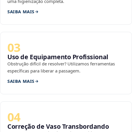
uma higienização completa.
SAIBA MAIS
03
Uso de Equipamento Profissional
Obstrução difícil de resolver? Utilizamos ferramentas
específicas para liberar a passagem.
SAIBA MAIS
04
Correção de Vaso Transbordando