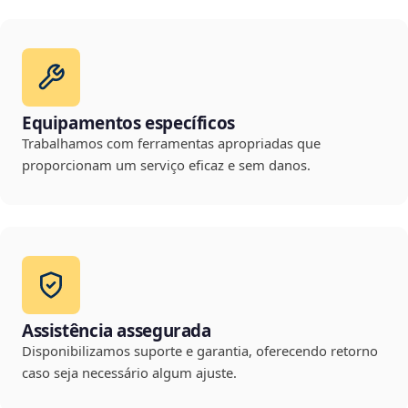
Equipamentos específicos
Trabalhamos com ferramentas apropriadas que
proporcionam um serviço eficaz e sem danos.
Assistência assegurada
Disponibilizamos suporte e garantia, oferecendo retorno
caso seja necessário algum ajuste.