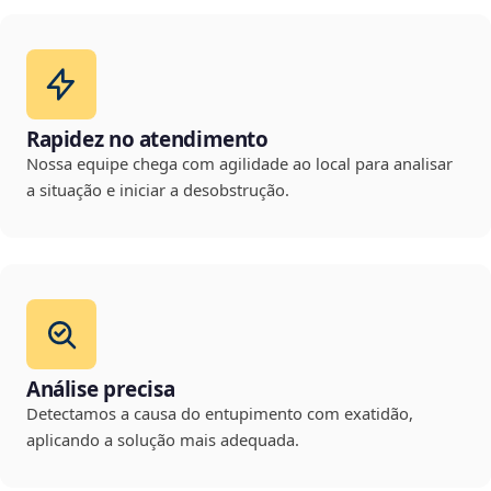
Rapidez no atendimento
Nossa equipe chega com agilidade ao local para analisar
a situação e iniciar a desobstrução.
Análise precisa
Detectamos a causa do entupimento com exatidão,
aplicando a solução mais adequada.