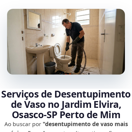
Serviços de Desentupimento
de Vaso no Jardim Elvira,
Osasco‑SP Perto de Mim
Ao buscar por
"desentupimento de vaso mais