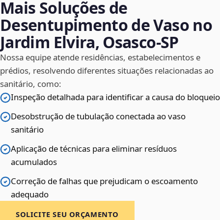
Mais Soluções de
Desentupimento de Vaso no
Jardim Elvira, Osasco‑SP
Nossa equipe atende residências, estabelecimentos e
prédios, resolvendo diferentes situações relacionadas ao
sanitário, como:
Inspeção detalhada para identificar a causa do bloqueio
Desobstrução de tubulação conectada ao vaso
sanitário
Aplicação de técnicas para eliminar resíduos
acumulados
Correção de falhas que prejudicam o escoamento
adequado
SOLICITE SEU ORÇAMENTO