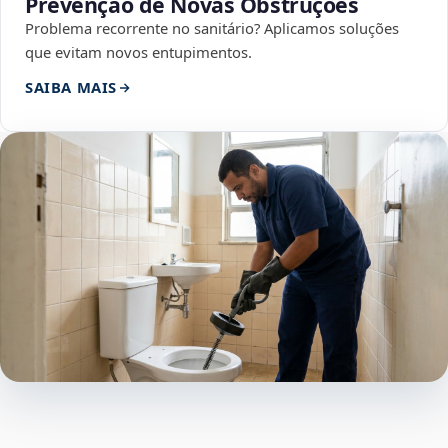
Prevenção de Novas Obstruções
Problema recorrente no sanitário? Aplicamos soluções
que evitam novos entupimentos.
SAIBA MAIS