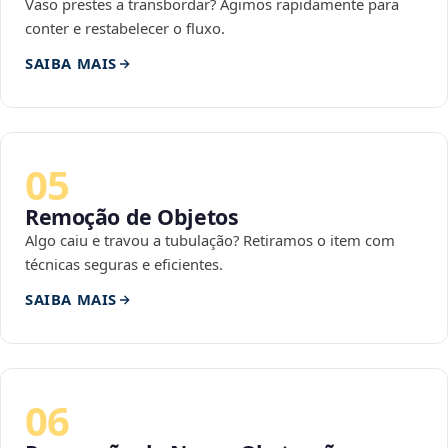
Vaso prestes a transbordar? Agimos rapidamente para
conter e restabelecer o fluxo.
SAIBA MAIS
05
Remoção de Objetos
Algo caiu e travou a tubulação? Retiramos o item com
técnicas seguras e eficientes.
SAIBA MAIS
06