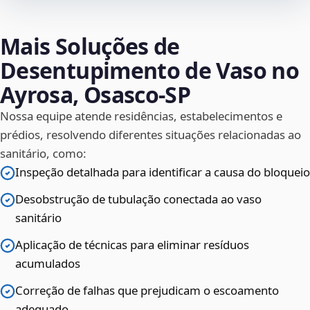
Mais Soluções de
Desentupimento de Vaso no
Ayrosa, Osasco‑SP
Nossa equipe atende residências, estabelecimentos e
prédios, resolvendo diferentes situações relacionadas ao
sanitário, como:
Inspeção detalhada para identificar a causa do bloqueio
Desobstrução de tubulação conectada ao vaso
sanitário
Aplicação de técnicas para eliminar resíduos
acumulados
Correção de falhas que prejudicam o escoamento
adequado