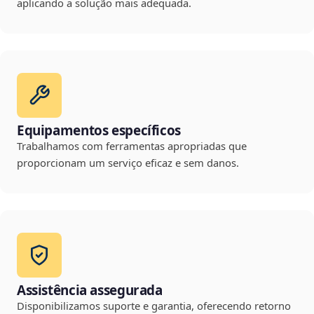
aplicando a solução mais adequada.
Equipamentos específicos
Trabalhamos com ferramentas apropriadas que
proporcionam um serviço eficaz e sem danos.
Assistência assegurada
Disponibilizamos suporte e garantia, oferecendo retorno