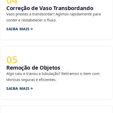
Correção de Vaso Transbordando
Vaso prestes a transbordar? Agimos rapidamente para
conter e restabelecer o fluxo.
SAIBA MAIS
05
Remoção de Objetos
Algo caiu e travou a tubulação? Retiramos o item com
técnicas seguras e eficientes.
SAIBA MAIS