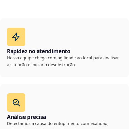
Rapidez no atendimento
Nossa equipe chega com agilidade ao local para analisar
a situação e iniciar a desobstrução.
Análise precisa
Detectamos a causa do entupimento com exatidão,