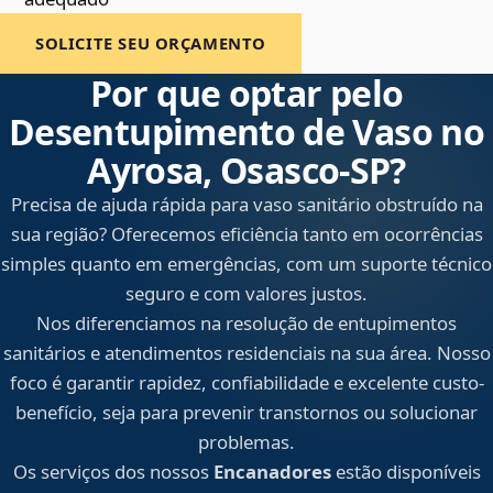
SOLICITE SEU ORÇAMENTO
Por que optar pelo
Desentupimento de Vaso no
Ayrosa, Osasco‑SP?
Precisa de ajuda rápida para vaso sanitário obstruído na
sua região? Oferecemos eficiência tanto em ocorrências
simples quanto em emergências, com um suporte técnico
seguro e com valores justos.
Nos diferenciamos na resolução de entupimentos
sanitários e atendimentos residenciais na sua área. Nosso
foco é garantir rapidez, confiabilidade e excelente custo-
benefício, seja para prevenir transtornos ou solucionar
problemas.
Os serviços dos nossos
Encanadores
estão disponíveis