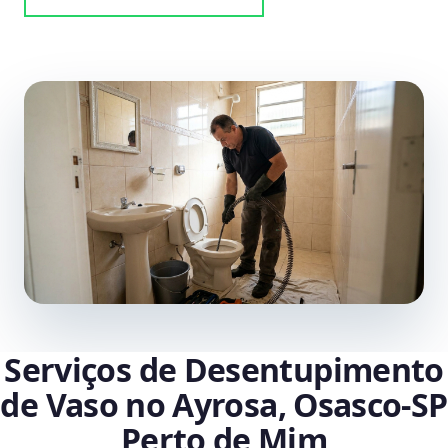
Serviços de Desentupimento
de Vaso no Ayrosa, Osasco‑SP
Perto de Mim