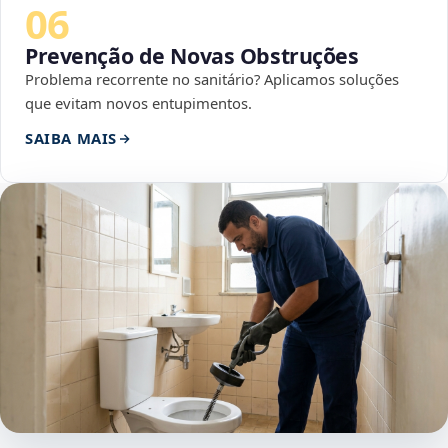
06
Prevenção de Novas Obstruções
Problema recorrente no sanitário? Aplicamos soluções
que evitam novos entupimentos.
SAIBA MAIS