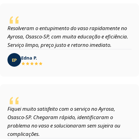
Resolveram o entupimento do vaso rapidamente no
Ayrosa, Osasco‑SP, com muita educação e eficiência.
Serviço limpo, preço justo e retorno imediato.
Edna P.
EP
Fiquei muito satisfeito com o serviço no Ayrosa,
Osasco‑SP. Chegaram rápido, identificaram o
problema no vaso e solucionaram sem sujeira ou
complicações.