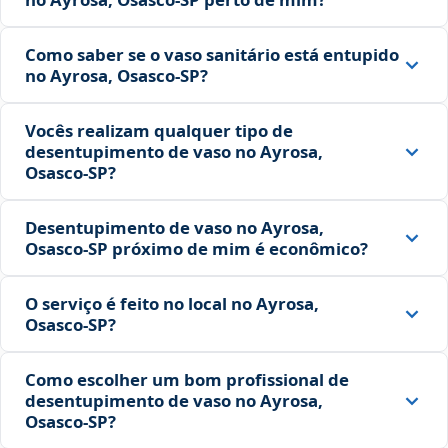
Como saber se o vaso sanitário está entupido
no Ayrosa, Osasco‑SP?
Vocês realizam qualquer tipo de
desentupimento de vaso no Ayrosa,
Osasco‑SP?
Desentupimento de vaso no Ayrosa,
Osasco‑SP próximo de mim é econômico?
O serviço é feito no local no Ayrosa,
Osasco‑SP?
Como escolher um bom profissional de
desentupimento de vaso no Ayrosa,
Osasco‑SP?