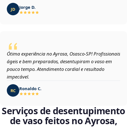
Jorge D.
JD
Ótima experiência no Ayrosa, Osasco‑SP! Profissionais
ágeis e bem preparados, desentupiram o vaso em
pouco tempo. Atendimento cordial e resultado
impecável.
Ronaldo C.
RC
Serviços de desentupimento
de vaso feitos no Ayrosa,