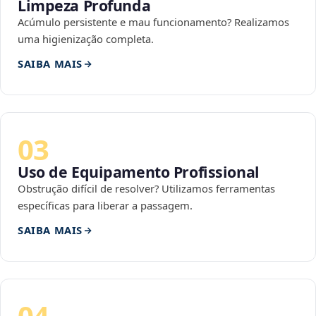
Limpeza Profunda
Acúmulo persistente e mau funcionamento? Realizamos
uma higienização completa.
SAIBA MAIS
03
Uso de Equipamento Profissional
Obstrução difícil de resolver? Utilizamos ferramentas
específicas para liberar a passagem.
SAIBA MAIS
04