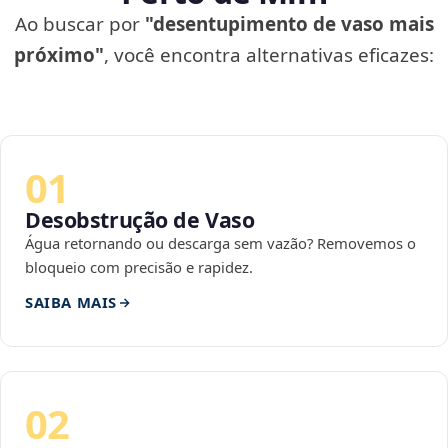
Ao buscar por
"desentupimento de vaso mais
próximo"
, você encontra alternativas eficazes:
01
Desobstrução de Vaso
Água retornando ou descarga sem vazão? Removemos o
bloqueio com precisão e rapidez.
SAIBA MAIS
02