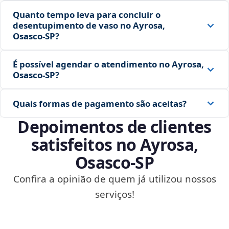
Quanto tempo leva para concluir o
desentupimento de vaso no Ayrosa,
Osasco‑SP?
É possível agendar o atendimento no Ayrosa,
Osasco‑SP?
Quais formas de pagamento são aceitas?
Depoimentos de clientes
satisfeitos no Ayrosa,
Osasco‑SP
Confira a opinião de quem já utilizou nossos
serviços!