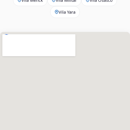
Vila Yara