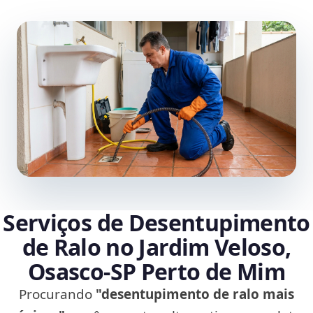
Serviços de Desentupimento
de Ralo no Jardim Veloso,
Osasco‑SP Perto de Mim
Procurando
"desentupimento de ralo mais