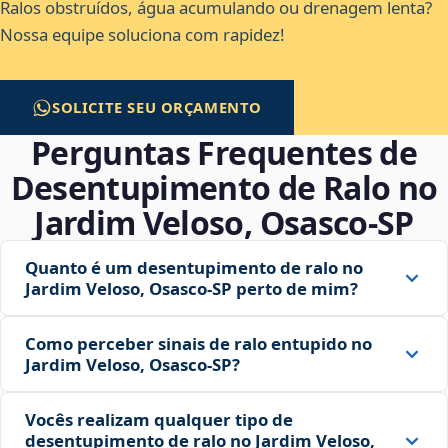
Ralos obstruídos, água acumulando ou drenagem lenta?
Nossa equipe soluciona com rapidez!
SOLICITE SEU ORÇAMENTO
Perguntas Frequentes de
Desentupimento de Ralo no
Jardim Veloso, Osasco‑SP
Quanto é um desentupimento de ralo no
Jardim Veloso, Osasco‑SP perto de mim?
Como perceber sinais de ralo entupido no
Jardim Veloso, Osasco‑SP?
Vocês realizam qualquer tipo de
desentupimento de ralo no Jardim Veloso,