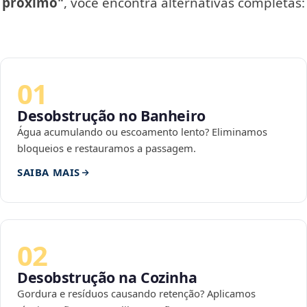
próximo"
, você encontra alternativas completas:
01
Desobstrução no Banheiro
Água acumulando ou escoamento lento? Eliminamos
bloqueios e restauramos a passagem.
SAIBA MAIS
02
Desobstrução na Cozinha
Gordura e resíduos causando retenção? Aplicamos