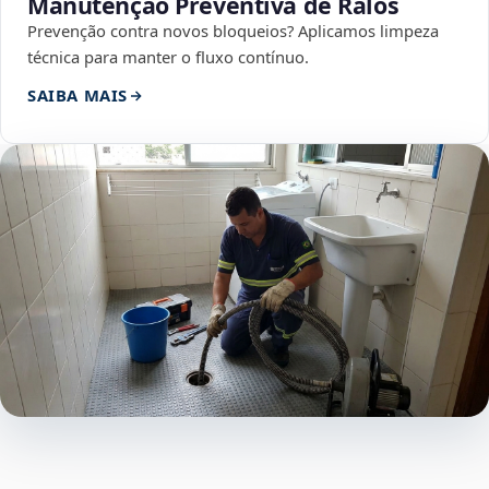
Manutenção Preventiva de Ralos
Prevenção contra novos bloqueios? Aplicamos limpeza
técnica para manter o fluxo contínuo.
SAIBA MAIS