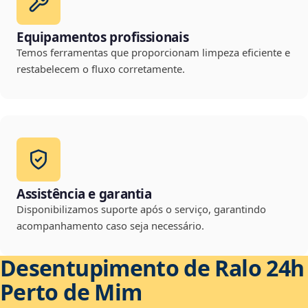
Equipamentos profissionais
Temos ferramentas que proporcionam limpeza eficiente e
restabelecem o fluxo corretamente.
Assistência e garantia
Disponibilizamos suporte após o serviço, garantindo
acompanhamento caso seja necessário.
Desentupimento de Ralo 24h
Perto de Mim