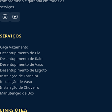
compromisso e garantia em todos os
serviços.
SERVIÇOS
Caça Vazamento
Desentupimento de Pia
Desentupimento de Ralo
Desentupimento de Vaso
Desentupimento de Esgoto
Instalação de Torneira
Instalação de Vaso
Instalação de Chuveiro
Manutenção de Box
LINKS ÚTEIS