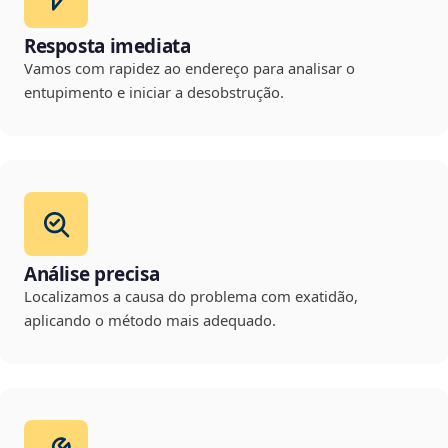
Resposta imediata
Vamos com rapidez ao endereço para analisar o
entupimento e iniciar a desobstrução.
Análise precisa
Localizamos a causa do problema com exatidão,
aplicando o método mais adequado.