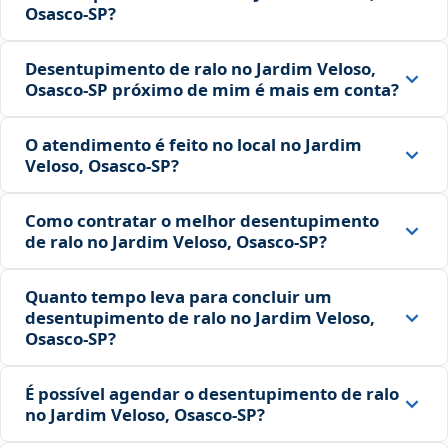
Osasco‑SP?
Desentupimento de ralo no Jardim Veloso,
Osasco‑SP próximo de mim é mais em conta?
O atendimento é feito no local no Jardim
Veloso, Osasco‑SP?
Como contratar o melhor desentupimento
de ralo no Jardim Veloso, Osasco‑SP?
Quanto tempo leva para concluir um
desentupimento de ralo no Jardim Veloso,
Osasco‑SP?
É possível agendar o desentupimento de ralo
no Jardim Veloso, Osasco‑SP?