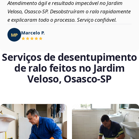
Atendimento ágil e resultado impecável no Jardim
Veloso, Osasco‑SP. Desobstruíram o ralo rapidamente
e explicaram todo o processo. Serviço confiável.
Marcelo P.
MP
Serviços de desentupimento
de ralo feitos no Jardim
Veloso, Osasco‑SP