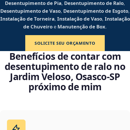
Desentupimento de Pia
,
Desentupimento de Ralo
,
Desentupimento de Vaso
,
Desentupimento de Esgoto
,
Instalação de Torneira
,
Instalação de Vaso
,
Instalação
de Chuveiro
e
Manutenção de Box
.
SOLICITE SEU ORÇAMENTO
Benefícios de contar com
desentupimento de ralo no
Jardim Veloso, Osasco‑SP
próximo de mim