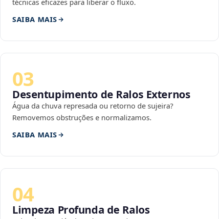
técnicas eficazes para liberar o fluxo.
SAIBA MAIS
03
Desentupimento de Ralos Externos
Água da chuva represada ou retorno de sujeira?
Removemos obstruções e normalizamos.
SAIBA MAIS
04
Limpeza Profunda de Ralos