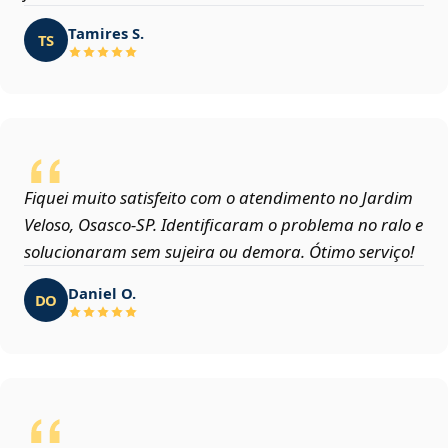
Tamires S.
TS
Fiquei muito satisfeito com o atendimento no Jardim
Veloso, Osasco‑SP. Identificaram o problema no ralo e
solucionaram sem sujeira ou demora. Ótimo serviço!
Daniel O.
DO