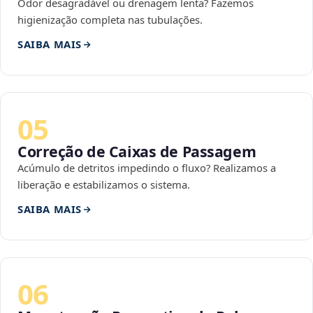
Odor desagradável ou drenagem lenta? Fazemos
higienização completa nas tubulações.
SAIBA MAIS
05
Correção de Caixas de Passagem
Acúmulo de detritos impedindo o fluxo? Realizamos a
liberação e estabilizamos o sistema.
SAIBA MAIS
06