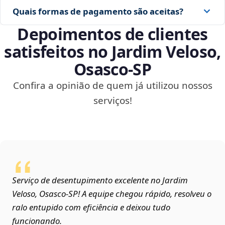
Quais formas de pagamento são aceitas?
Depoimentos de clientes
satisfeitos no Jardim Veloso,
Osasco‑SP
Confira a opinião de quem já utilizou nossos
serviços!
Serviço de desentupimento excelente no Jardim
Veloso, Osasco‑SP! A equipe chegou rápido, resolveu o
ralo entupido com eficiência e deixou tudo
funcionando.