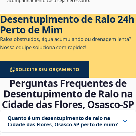
acompanhamento caso seja necessário.
Desentupimento de Ralo 24h
Perto de Mim
Ralos obstruídos, água acumulando ou drenagem lenta?
Nossa equipe soluciona com rapidez!
SOLICITE SEU ORÇAMENTO
Perguntas Frequentes de
Desentupimento de Ralo na
Cidade das Flores, Osasco‑SP
Quanto é um desentupimento de ralo na
Cidade das Flores, Osasco‑SP perto de mim?