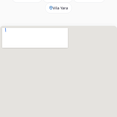
Vila Yara