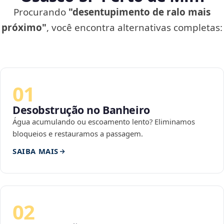
Procurando
"desentupimento de ralo mais
próximo"
, você encontra alternativas completas:
01
Desobstrução no Banheiro
Água acumulando ou escoamento lento? Eliminamos
bloqueios e restauramos a passagem.
SAIBA MAIS
02