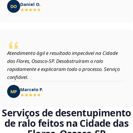
Daniel O.
DO
Atendimento ágil e resultado impecável na Cidade
das Flores, Osasco‑SP. Desobstruíram o ralo
rapidamente e explicaram todo o processo. Serviço
confiável.
Marcelo P.
MP
Serviços de desentupimento
de ralo feitos na Cidade das