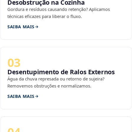
Desobstrução na Cozinha
Gordura e resíduos causando retenção? Aplicamos
técnicas eficazes para liberar o fluxo.
SAIBA MAIS
03
Desentupimento de Ralos Externos
Água da chuva represada ou retorno de sujeira?
Removemos obstruções e normalizamos.
SAIBA MAIS
04