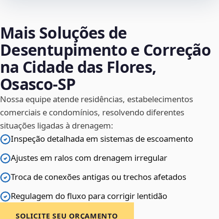
Mais Soluções de
Desentupimento e Correção
na Cidade das Flores,
Osasco‑SP
Nossa equipe atende residências, estabelecimentos
comerciais e condomínios, resolvendo diferentes
situações ligadas à drenagem:
Inspeção detalhada em sistemas de escoamento
Ajustes em ralos com drenagem irregular
Troca de conexões antigas ou trechos afetados
Regulagem do fluxo para corrigir lentidão
SOLICITE SEU ORÇAMENTO