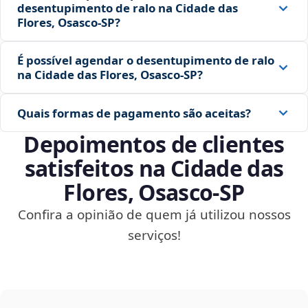
desentupimento de ralo na Cidade das
Flores, Osasco‑SP?
É possível agendar o desentupimento de ralo
na Cidade das Flores, Osasco‑SP?
Quais formas de pagamento são aceitas?
Depoimentos de clientes
satisfeitos na Cidade das
Flores, Osasco‑SP
Confira a opinião de quem já utilizou nossos
serviços!