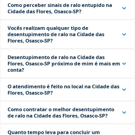
Como perceber sinais de ralo entupido na
Cidade das Flores, Osasco‑SP?
Vocês realizam qualquer tipo de
desentupimento de ralo na Cidade das
Flores, Osasco‑SP?
Desentupimento de ralo na Cidade das
Flores, Osasco‑SP próximo de mim é mais em
conta?
O atendimento é feito no local na Cidade das
Flores, Osasco‑SP?
Como contratar o melhor desentupimento
de ralo na Cidade das Flores, Osasco‑SP?
Quanto tempo leva para concluir um