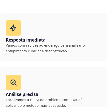
Resposta imediata
Vamos com rapidez ao endereço para analisar o
entupimento e iniciar a desobstrução.
Análise precisa
Localizamos a causa do problema com exatidão,
aplicando o método mais adequado.