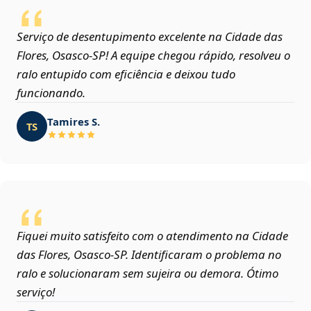
Serviço de desentupimento excelente na Cidade das
Flores, Osasco‑SP! A equipe chegou rápido, resolveu o
ralo entupido com eficiência e deixou tudo
funcionando.
Tamires S.
TS
Fiquei muito satisfeito com o atendimento na Cidade
das Flores, Osasco‑SP. Identificaram o problema no
ralo e solucionaram sem sujeira ou demora. Ótimo
serviço!