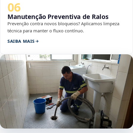
06
Manutenção Preventiva de Ralos
Prevenção contra novos bloqueios? Aplicamos limpeza
técnica para manter o fluxo contínuo.
SAIBA MAIS