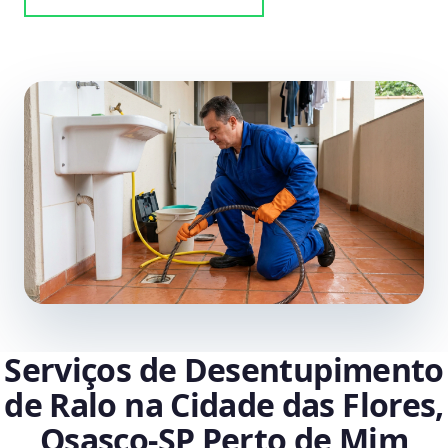
Serviços de Desentupimento
de Ralo na Cidade das Flores,
Osasco‑SP Perto de Mim