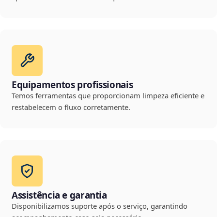
Equipamentos profissionais
Temos ferramentas que proporcionam limpeza eficiente e
restabelecem o fluxo corretamente.
Assistência e garantia
Disponibilizamos suporte após o serviço, garantindo