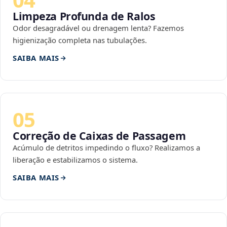
Limpeza Profunda de Ralos
Odor desagradável ou drenagem lenta? Fazemos
higienização completa nas tubulações.
SAIBA MAIS
05
Correção de Caixas de Passagem
Acúmulo de detritos impedindo o fluxo? Realizamos a
liberação e estabilizamos o sistema.
SAIBA MAIS