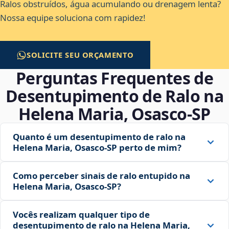
Ralos obstruídos, água acumulando ou drenagem lenta?
Nossa equipe soluciona com rapidez!
SOLICITE SEU ORÇAMENTO
Perguntas Frequentes de
Desentupimento de Ralo na
Helena Maria, Osasco‑SP
Quanto é um desentupimento de ralo na
Helena Maria, Osasco‑SP perto de mim?
Como perceber sinais de ralo entupido na
Helena Maria, Osasco‑SP?
Vocês realizam qualquer tipo de
desentupimento de ralo na Helena Maria,