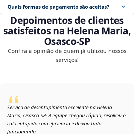
Quais formas de pagamento são aceitas?
Depoimentos de clientes
satisfeitos na Helena Maria,
Osasco‑SP
Confira a opinião de quem já utilizou nossos
serviços!
Serviço de desentupimento excelente na Helena
Maria, Osasco‑SP! A equipe chegou rápido, resolveu o
ralo entupido com eficiência e deixou tudo
funcionando.