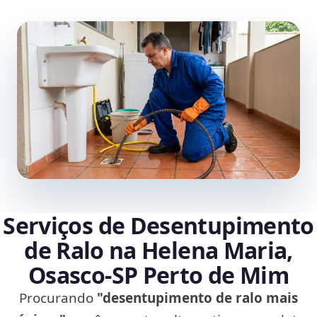
Serviços de Desentupimento
de Ralo na Helena Maria,
Osasco‑SP Perto de Mim
Procurando
"desentupimento de ralo mais