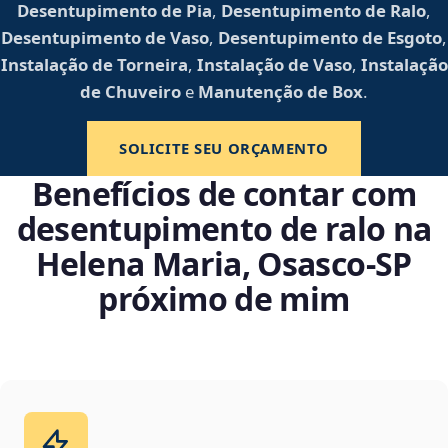
Desentupimento de Pia
,
Desentupimento de Ralo
,
Desentupimento de Vaso
,
Desentupimento de Esgoto
,
Instalação de Torneira
,
Instalação de Vaso
,
Instalação
de Chuveiro
e
Manutenção de Box
.
SOLICITE SEU ORÇAMENTO
Benefícios de contar com
desentupimento de ralo na
Helena Maria, Osasco‑SP
próximo de mim