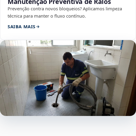
Manutenção Preventiva de Ralos
Prevenção contra novos bloqueios? Aplicamos limpeza
técnica para manter o fluxo contínuo.
SAIBA MAIS