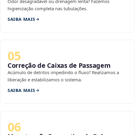
Odor desagradável ou drenagem lenta? Fazemos
higienização completa nas tubulações.
SAIBA MAIS
05
Correção de Caixas de Passagem
Acúmulo de detritos impedindo o fluxo? Realizamos a
liberação e estabilizamos o sistema.
SAIBA MAIS
06