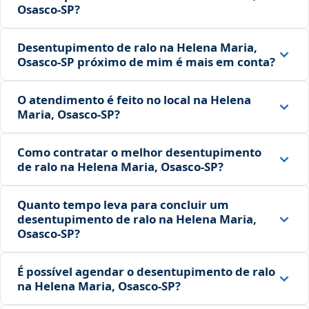
Osasco‑SP?
Desentupimento de ralo na Helena Maria,
Osasco‑SP próximo de mim é mais em conta?
O atendimento é feito no local na Helena
Maria, Osasco‑SP?
Como contratar o melhor desentupimento
de ralo na Helena Maria, Osasco‑SP?
Quanto tempo leva para concluir um
desentupimento de ralo na Helena Maria,
Osasco‑SP?
É possível agendar o desentupimento de ralo
na Helena Maria, Osasco‑SP?