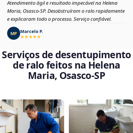
Atendimento ágil e resultado impecável na Helena
Maria, Osasco‑SP. Desobstruíram o ralo rapidamente
e explicaram todo o processo. Serviço confiável.
Marcelo P.
MP
Serviços de desentupimento
de ralo feitos na Helena
Maria, Osasco‑SP