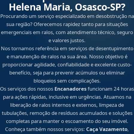
Helena Maria, Osasco‑SP?
Procurando um serviço especializado em desobstrução na
sua região? Oferecemos rapidez tanto para situações
emergenciais em ralos, com atendimento técnico, seguro
e valores justos.
Nos tornamos referência em serviços de desentupimento
e manutenção de ralos na sua área. Nosso objetivo é
proporcionar agilidade, confiabilidade e excelente custo-
benefício, seja para prevenir acúmulos ou eliminar
bloqueios sem complicações.
Os serviços dos nossos
Encanadores
funcionam 24 horas
para ações rápidas, inclusive em urgências. Atuamos na
liberação de ralos internos e externos, limpeza de
tubulações, remoção de resíduos acumulados e soluções
completas para manter o escoamento do seu imóvel.
Conheça também nossos serviços:
Caça Vazamento
,