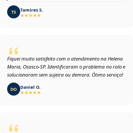
Tamires S.
TS
Fiquei muito satisfeito com o atendimento na Helena
Maria, Osasco‑SP. Identificaram o problema no ralo e
solucionaram sem sujeira ou demora. Ótimo serviço!
Daniel O.
DO