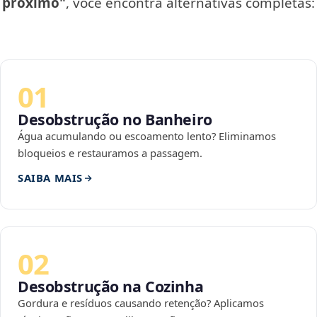
próximo"
, você encontra alternativas completas:
01
Desobstrução no Banheiro
Água acumulando ou escoamento lento? Eliminamos
bloqueios e restauramos a passagem.
SAIBA MAIS
02
Desobstrução na Cozinha
Gordura e resíduos causando retenção? Aplicamos