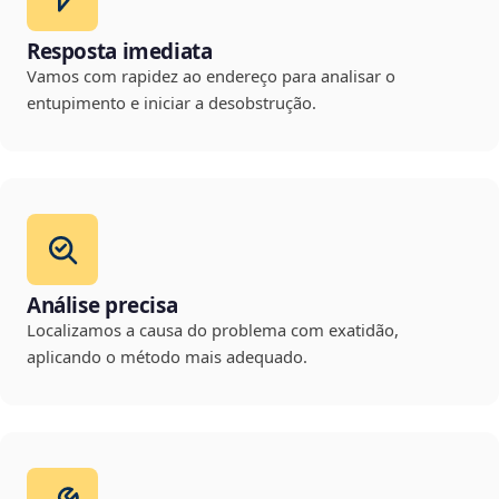
Resposta imediata
Vamos com rapidez ao endereço para analisar o
entupimento e iniciar a desobstrução.
Análise precisa
Localizamos a causa do problema com exatidão,
aplicando o método mais adequado.