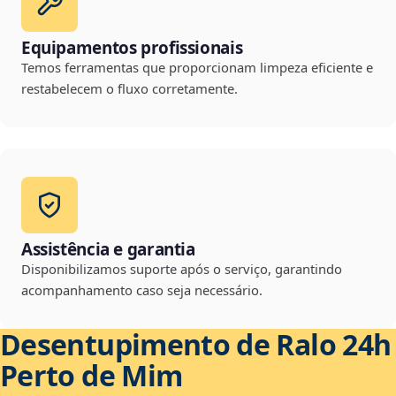
Equipamentos profissionais
Temos ferramentas que proporcionam limpeza eficiente e
restabelecem o fluxo corretamente.
Assistência e garantia
Disponibilizamos suporte após o serviço, garantindo
acompanhamento caso seja necessário.
Desentupimento de Ralo 24h
Perto de Mim