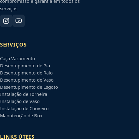
compromisso e garantia em todos os
serviços.
SERVIÇOS
Caça Vazamento
Desentupimento de Pia
Desentupimento de Ralo
Desentupimento de Vaso
Desentupimento de Esgoto
Instalação de Torneira
Instalação de Vaso
Instalação de Chuveiro
Manutenção de Box
LINKS ÚTEIS