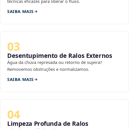
técnicas eficazes para liberar o fluxo.
SAIBA MAIS
03
Desentupimento de Ralos Externos
Água da chuva represada ou retorno de sujeira?
Removemos obstruções e normalizamos.
SAIBA MAIS
04
Limpeza Profunda de Ralos