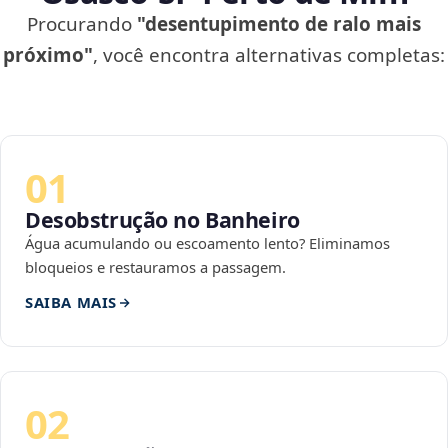
Procurando
"desentupimento de ralo mais
próximo"
, você encontra alternativas completas:
01
Desobstrução no Banheiro
Água acumulando ou escoamento lento? Eliminamos
bloqueios e restauramos a passagem.
SAIBA MAIS
02