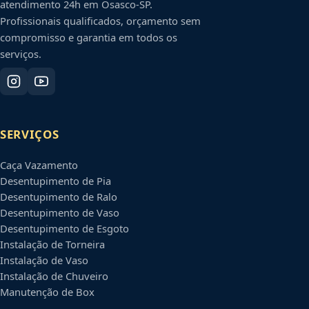
atendimento 24h em
Osasco
-
SP
.
Profissionais qualificados, orçamento sem
compromisso e garantia em todos os
serviços.
SERVIÇOS
Caça Vazamento
Desentupimento de Pia
Desentupimento de Ralo
Desentupimento de Vaso
Desentupimento de Esgoto
Instalação de Torneira
Instalação de Vaso
Instalação de Chuveiro
Manutenção de Box