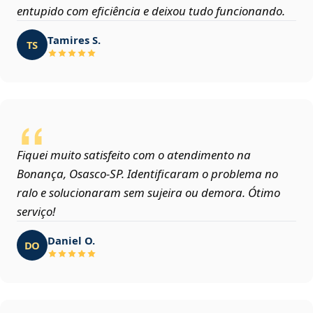
entupido com eficiência e deixou tudo funcionando.
Tamires S.
TS
Fiquei muito satisfeito com o atendimento na
Bonança, Osasco‑SP. Identificaram o problema no
ralo e solucionaram sem sujeira ou demora. Ótimo
serviço!
Daniel O.
DO