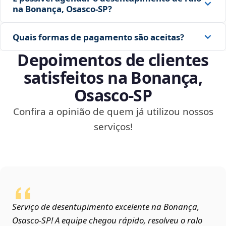
na Bonança, Osasco‑SP?
Quais formas de pagamento são aceitas?
Depoimentos de clientes
satisfeitos na Bonança,
Osasco‑SP
Confira a opinião de quem já utilizou nossos
serviços!
Serviço de desentupimento excelente na Bonança,
Osasco‑SP! A equipe chegou rápido, resolveu o ralo