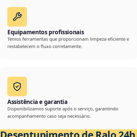
Equipamentos profissionais
Temos ferramentas que proporcionam limpeza eficiente e
restabelecem o fluxo corretamente.
Assistência e garantia
Disponibilizamos suporte após o serviço, garantindo
acompanhamento caso seja necessário.
Desentupimento de Ralo 24h