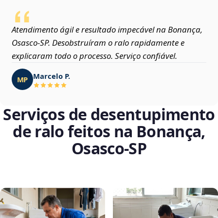
Atendimento ágil e resultado impecável na Bonança,
Osasco‑SP. Desobstruíram o ralo rapidamente e
explicaram todo o processo. Serviço confiável.
Marcelo P.
MP
Serviços de desentupimento
de ralo feitos na Bonança,
Osasco‑SP