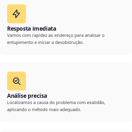
Resposta imediata
Vamos com rapidez ao endereço para analisar o
entupimento e iniciar a desobstrução.
Análise precisa
Localizamos a causa do problema com exatidão,
aplicando o método mais adequado.