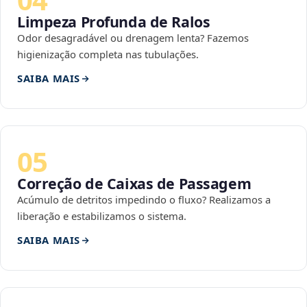
Limpeza Profunda de Ralos
Odor desagradável ou drenagem lenta? Fazemos
higienização completa nas tubulações.
SAIBA MAIS
05
Correção de Caixas de Passagem
Acúmulo de detritos impedindo o fluxo? Realizamos a
liberação e estabilizamos o sistema.
SAIBA MAIS