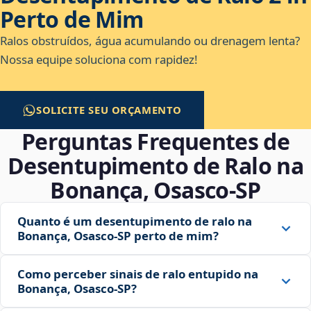
Perto de Mim
Ralos obstruídos, água acumulando ou drenagem lenta?
Nossa equipe soluciona com rapidez!
SOLICITE SEU ORÇAMENTO
Perguntas Frequentes de
Desentupimento de Ralo na
Bonança, Osasco‑SP
Quanto é um desentupimento de ralo na
Bonança, Osasco‑SP perto de mim?
Como perceber sinais de ralo entupido na
Bonança, Osasco‑SP?