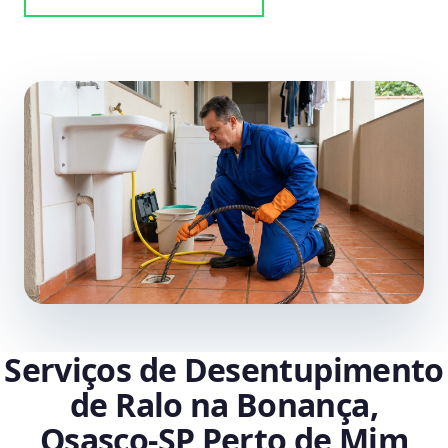
Serviços de Desentupimento
de Ralo na Bonança,
Osasco‑SP Perto de Mim