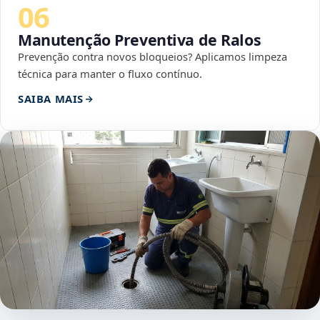
06
Manutenção Preventiva de Ralos
Prevenção contra novos bloqueios? Aplicamos limpeza
técnica para manter o fluxo contínuo.
SAIBA MAIS