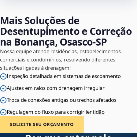
Mais Soluções de
Desentupimento e Correção
na Bonança, Osasco‑SP
Nossa equipe atende residências, estabelecimentos
comerciais e condomínios, resolvendo diferentes
situações ligadas à drenagem:
Inspeção detalhada em sistemas de escoamento
Ajustes em ralos com drenagem irregular
Troca de conexões antigas ou trechos afetados
Regulagem do fluxo para corrigir lentidão
SOLICITE SEU ORÇAMENTO