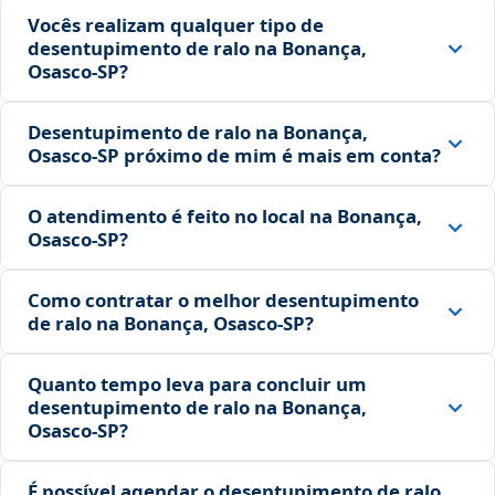
Vocês realizam qualquer tipo de
desentupimento de ralo na Bonança,
Osasco‑SP?
Desentupimento de ralo na Bonança,
Osasco‑SP próximo de mim é mais em conta?
O atendimento é feito no local na Bonança,
Osasco‑SP?
Como contratar o melhor desentupimento
de ralo na Bonança, Osasco‑SP?
Quanto tempo leva para concluir um
desentupimento de ralo na Bonança,
Osasco‑SP?
É possível agendar o desentupimento de ralo