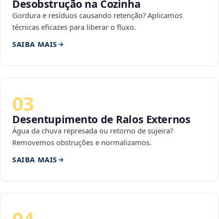
Desobstrução na Cozinha
Gordura e resíduos causando retenção? Aplicamos
técnicas eficazes para liberar o fluxo.
SAIBA MAIS
03
Desentupimento de Ralos Externos
Água da chuva represada ou retorno de sujeira?
Removemos obstruções e normalizamos.
SAIBA MAIS
04