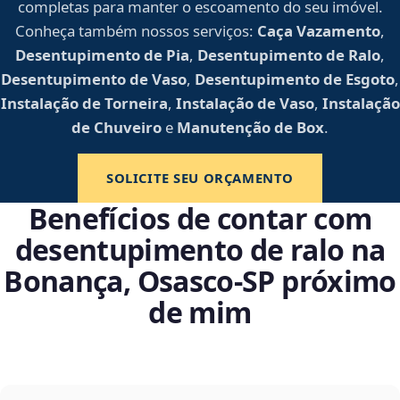
completas para manter o escoamento do seu imóvel.
Conheça também nossos serviços:
Caça Vazamento
,
Desentupimento de Pia
,
Desentupimento de Ralo
,
Desentupimento de Vaso
,
Desentupimento de Esgoto
,
Instalação de Torneira
,
Instalação de Vaso
,
Instalação
de Chuveiro
e
Manutenção de Box
.
SOLICITE SEU ORÇAMENTO
Benefícios de contar com
desentupimento de ralo na
Bonança, Osasco‑SP próximo
de mim