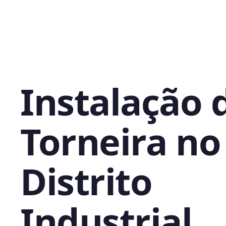
Instalação 
Torneira no
Distrito
Industrial