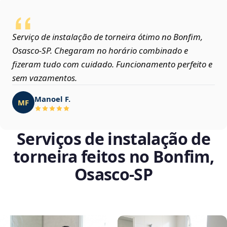
Serviço de instalação de torneira ótimo no Bonfim,
Osasco‑SP. Chegaram no horário combinado e
fizeram tudo com cuidado. Funcionamento perfeito e
sem vazamentos.
Manoel F.
MF
Serviços de instalação de
torneira feitos no Bonfim,
Osasco‑SP