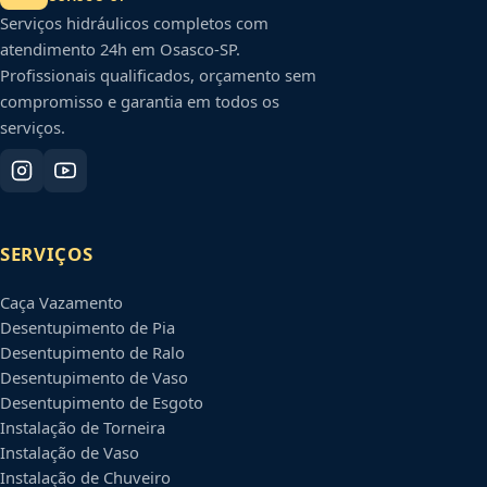
Serviços hidráulicos completos com
atendimento 24h em
Osasco
-
SP
.
Profissionais qualificados, orçamento sem
compromisso e garantia em todos os
serviços.
SERVIÇOS
Caça Vazamento
Desentupimento de Pia
Desentupimento de Ralo
Desentupimento de Vaso
Desentupimento de Esgoto
Instalação de Torneira
Instalação de Vaso
Instalação de Chuveiro