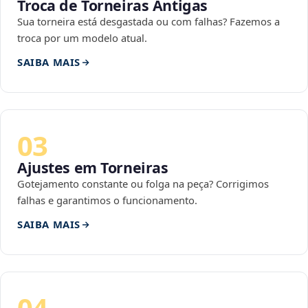
Troca de Torneiras Antigas
Sua torneira está desgastada ou com falhas? Fazemos a
troca por um modelo atual.
SAIBA MAIS
03
Ajustes em Torneiras
Gotejamento constante ou folga na peça? Corrigimos
falhas e garantimos o funcionamento.
SAIBA MAIS
04