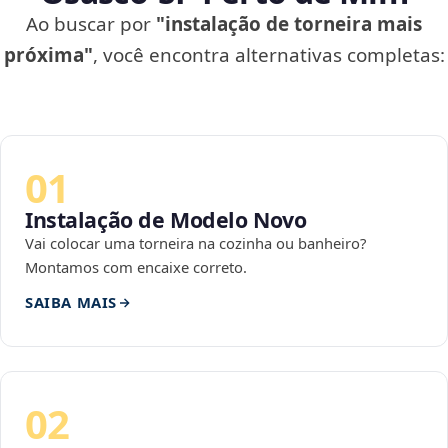
Ao buscar por
"instalação de torneira mais
próxima"
, você encontra alternativas completas:
01
Instalação de Modelo Novo
Vai colocar uma torneira na cozinha ou banheiro?
Montamos com encaixe correto.
SAIBA MAIS
02