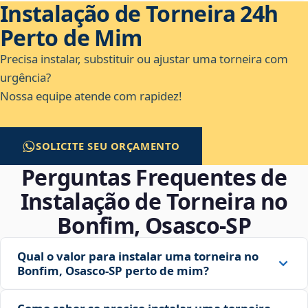
Instalação de Torneira 24h
Perto de Mim
Precisa instalar, substituir ou ajustar uma torneira com
urgência?
Nossa equipe atende com rapidez!
SOLICITE SEU ORÇAMENTO
Perguntas Frequentes de
Instalação de Torneira no
Bonfim, Osasco‑SP
Qual o valor para instalar uma torneira no
Bonfim, Osasco‑SP perto de mim?