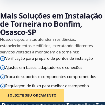
Mais Soluções em Instalação
de Torneira no Bonfim,
Osasco‑SP
Nossos especialistas atendem residências,
estabelecimentos e edifícios, executando diferentes
serviços voltados à montagem de torneiras:
Verificação para preparo de pontos de instalação
Ajustes em bases, adaptadores e conexões
Troca de suportes e componentes comprometidos
Regulagem de fluxo para melhor desempenho
SOLICITE SEU ORÇAMENTO