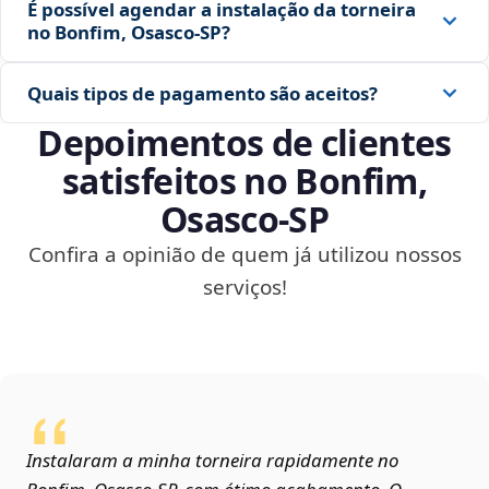
É possível agendar a instalação da torneira
no Bonfim, Osasco‑SP?
Quais tipos de pagamento são aceitos?
Depoimentos de clientes
satisfeitos no Bonfim,
Osasco‑SP
Confira a opinião de quem já utilizou nossos
serviços!
Instalaram a minha torneira rapidamente no