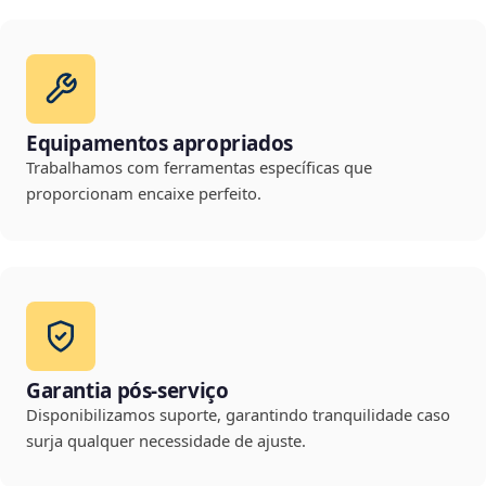
Equipamentos apropriados
Trabalhamos com ferramentas específicas que
proporcionam encaixe perfeito.
Garantia pós-serviço
Disponibilizamos suporte, garantindo tranquilidade caso
surja qualquer necessidade de ajuste.