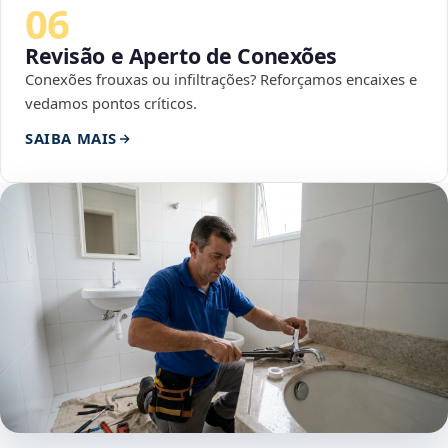
06
Revisão e Aperto de Conexões
Conexões frouxas ou infiltrações? Reforçamos encaixes e
vedamos pontos críticos.
SAIBA MAIS