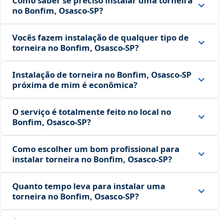
Como saber se preciso instalar uma torneira
no Bonfim, Osasco‑SP?
Vocês fazem instalação de qualquer tipo de
torneira no Bonfim, Osasco‑SP?
Instalação de torneira no Bonfim, Osasco‑SP
próxima de mim é econômica?
O serviço é totalmente feito no local no
Bonfim, Osasco‑SP?
Como escolher um bom profissional para
instalar torneira no Bonfim, Osasco‑SP?
Quanto tempo leva para instalar uma
torneira no Bonfim, Osasco‑SP?