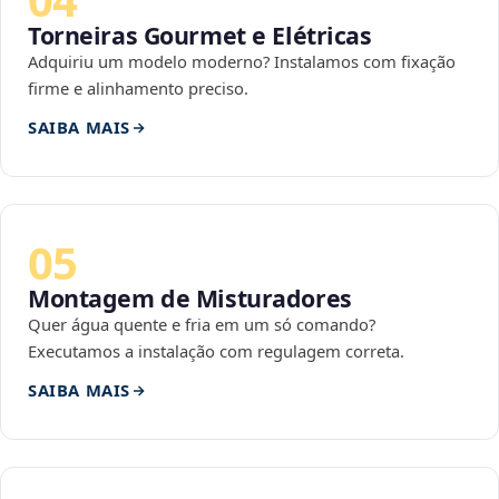
Torneiras Gourmet e Elétricas
Adquiriu um modelo moderno? Instalamos com fixação
firme e alinhamento preciso.
SAIBA MAIS
05
Montagem de Misturadores
Quer água quente e fria em um só comando?
Executamos a instalação com regulagem correta.
SAIBA MAIS