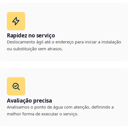
Rapidez no serviço
Deslocamento ágil até o endereço para iniciar a instalação
ou substituição sem atrasos.
Avaliação precisa
Analisamos o ponto de água com atenção, definindo a
melhor forma de executar o serviço.