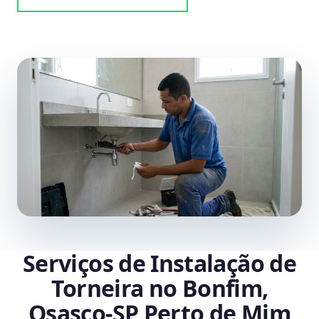
Serviços de Instalação de
Torneira no Bonfim,
Osasco‑SP Perto de Mim