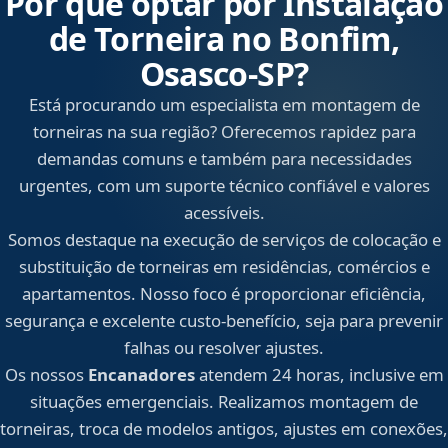
Por que optar por Instalação
de Torneira no Bonfim,
Osasco‑SP?
Está procurando um especialista em montagem de
torneiras na sua região? Oferecemos rapidez para
demandas comuns e também para necessidades
urgentes, com um suporte técnico confiável e valores
acessíveis.
Somos destaque na execução de serviços de colocação e
substituição de torneiras em residências, comércios e
apartamentos. Nosso foco é proporcionar eficiência,
segurança e excelente custo-benefício, seja para prevenir
falhas ou resolver ajustes.
Os nossos
Encanadores
atendem 24 horas, inclusive em
situações emergenciais. Realizamos montagem de
torneiras, troca de modelos antigos, ajustes em conexões,